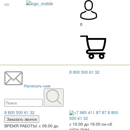
0
8 800 500 61 32
Написать нам
8 800 500 61 32
+7 985 411 87 87
8 800
500 61 32
Заказать звонок
с 10.00 до 19.00 пн-сб
ВРЕМЯ РАБОТЫ: с 09.00 до
ШОУ-РУМ