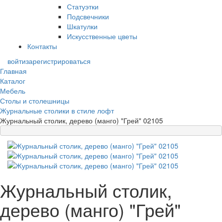
Статуэтки
Подсвечники
Шкатулки
Искусственные цветы
Контакты
войти
зарегистрироваться
Главная
Каталог
Мебель
Столы и столешницы
Журнальные столики в стиле лофт
Журнальный столик, дерево (манго) "Грей" 02105
Журнальный столик,
дерево (манго) "Грей"