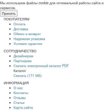
Мы используем файлы cookie для оптимальной работы сайта и
сервисов.
Подробнее в политике конфидециальности.
Принять
ПОКУПАТЕЛЯМ
Оплата
Доставка
Обмен и возврат
Надежная упаковка
Условия гарантии
СОТРУДНИЧЕСТВО
Дизайнерам
Партнерам
Скачать электронный каталог PDF
Каталог
Скачать (171 МБ)
ИНФОРМАЦИЯ
О нас
Контакты
Отзывы
Статьи
Карта сайта