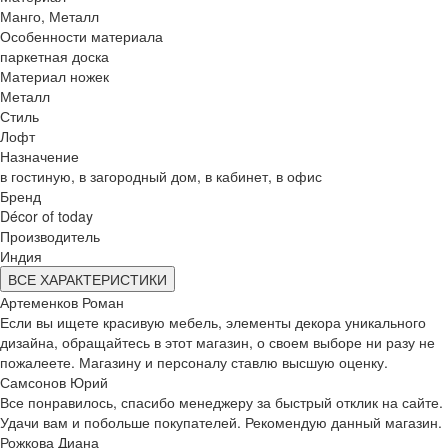
Манго, Металл
Особенности материала
паркетная доска
Материал ножек
Металл
Стиль
Лофт
Назначение
в гостиную, в загородный дом, в кабинет, в офис
Бренд
Décor of today
Производитель
Индия
ВСЕ ХАРАКТЕРИСТИКИ
Артеменков Роман
Если вы ищете красивую мебель, элементы декора уникального
дизайна, обращайтесь в этот магазин, о своем выборе ни разу не
пожалеете. Магазину и персоналу ставлю высшую оценку.
Самсонов Юрий
Все понравилось, спасибо менеджеру за быстрый отклик на сайте.
Удачи вам и побольше покупателей. Рекомендую данный магазин.
Рожкова Диана