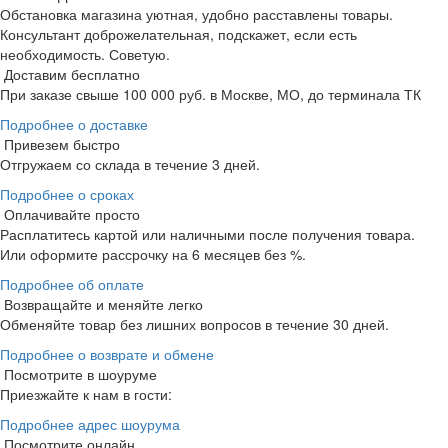
Обстановка магазина уютная, удобно расставлены товары.
Консультант доброжелательная, подскажет, если есть
необходимость. Советую.
Доставим бесплатно
При заказе свыше 100 000 руб. в Москве, МО, до терминала ТК
Подробнее о доставке
Привезем быстро
Отгружаем со склада в течение 3 дней.
Подробнее о сроках
Оплачивайте просто
Расплатитесь картой или наличными после получения товара.
Или оформите рассрочку на 6 месяцев без %.
Подробнее об оплате
Возвращайте и меняйте легко
Обменяйте товар без лишних вопросов в течение 30 дней.
Подробнее о возврате и обмене
Посмотрите в шоуруме
Приезжайте к нам в гости:
Подробнее адрес шоурума
Посмотрите онлайн