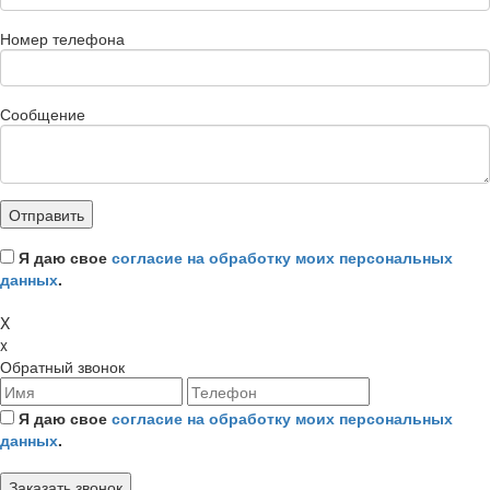
Номер телефона
Сообщение
Я даю свое
согласие на обработку моих персональных
данных
.
X
x
Обратный звонок
Я даю свое
согласие на обработку моих персональных
данных
.