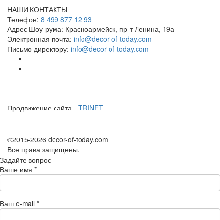
НАШИ КОНТАКТЫ
Телефон:
8 499 877 12 93
Адрес Шоу-рума:
Красноармейск, пр-т Ленина, 19а
Электронная почта:
info@decor-of-today.com
Письмо директору:
info@decor-of-today.com
Продвижение сайта -
TRINET
©2015-2026 decor-of-today.com
Все права защищены.
Задайте вопрос
Ваше имя
*
Ваш e-mail
*