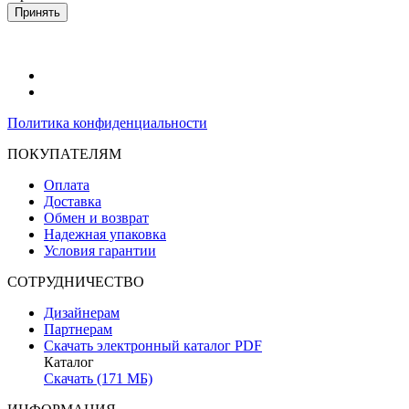
Принять
Политика конфиденциальности
ПОКУПАТЕЛЯМ
Оплата
Доставка
Обмен и возврат
Надежная упаковка
Условия гарантии
СОТРУДНИЧЕСТВО
Дизайнерам
Партнерам
Скачать электронный каталог PDF
Каталог
Скачать (171 МБ)