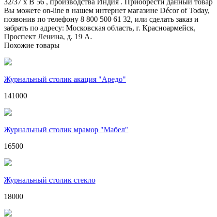
32/37 x В 56 , производства Индия . Приобрести данный товар
Вы можете on-line в нашем интернет магазине Décor of Today,
позвонив по телефону 8 800 500 61 32, или сделать заказ и
забрать по адресу: Московская область, г. Красноармейск,
Проспект Ленина, д. 19 А.
Похожие товары
Журнальный столик акация "Аредо"
141000
Журнальный столик мрамор "Мабел"
16500
Журнальный столик стекло
18000