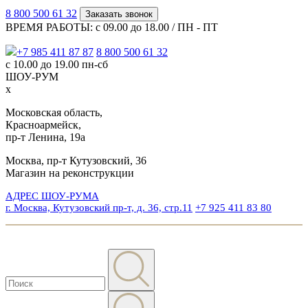
8 800 500 61 32
Заказать звонок
ВРЕМЯ РАБОТЫ: с 09.00 до 18.00 / ПН - ПТ
+7 985 411 87 87
8 800 500 61 32
с 10.00 до 19.00 пн-сб
ШОУ-РУМ
x
Московская область,
Красноармейск,
пр-т Ленина, 19а
Москва, пр-т Кутузовский, 36
Магазин на реконструкции
АДРЕС ШОУ-РУМА
г. Москва, Кутузовский пр-т, д. 36, стр.11
+7 925 411 83 80