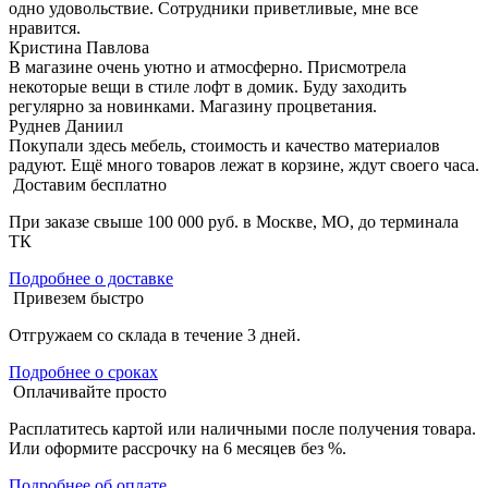
одно удовольствие. Сотрудники приветливые, мне все
нравится.
Кристина Павлова
В магазине очень уютно и атмосферно. Присмотрела
некоторые вещи в стиле лофт в домик. Буду заходить
регулярно за новинками. Магазину процветания.
Руднев Даниил
Покупали здесь мебель, стоимость и качество материалов
радуют. Ещё много товаров лежат в корзине, ждут своего часа.
Доставим бесплатно
При заказе свыше 100 000 руб. в Москве, МО, до терминала
ТК
Подробнее о доставке
Привезем быстро
Отгружаем со склада в течение 3 дней.
Подробнее о сроках
Оплачивайте просто
Расплатитесь картой или наличными после получения товара.
Или оформите рассрочку на 6 месяцев без %.
Подробнее об оплате