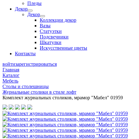
Пледы
Декор
Декор
Коллекции декор
Вазы
Статуэтки
Подсвечники
Шкатулки
Искусственные цветы
Контакты
войти
зарегистрироваться
Главная
Каталог
Мебель
Столы и столешницы
Журнальные столики в стиле лофт
Комплект журнальных столиков, мрамор "Мабел" 01959