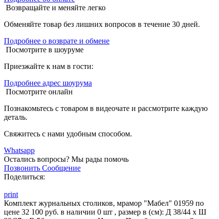
Возвращайте и меняйте легко
Обменяйте товар без лишних вопросов в течение 30 дней.
Подробнее о возврате и обмене
Посмотрите в шоуруме
Приезжайте к нам в гости:
Подробнее адрес шоурума
Посмотрите онлайн
Познакомьтесь с товаром в видеочате и рассмотрите каждую
деталь.
Свяжитесь с нами удобным способом.
Whatsapp
Остались вопросы?
Мы рады помочь
Позвонить
Сообщение
Поделиться:
print
Комплект журнальных столиков, мрамор "Мабел" 01959 по
цене 32 100 руб. в наличии 0 шт , размер в (см): Д 38/44 x Ш