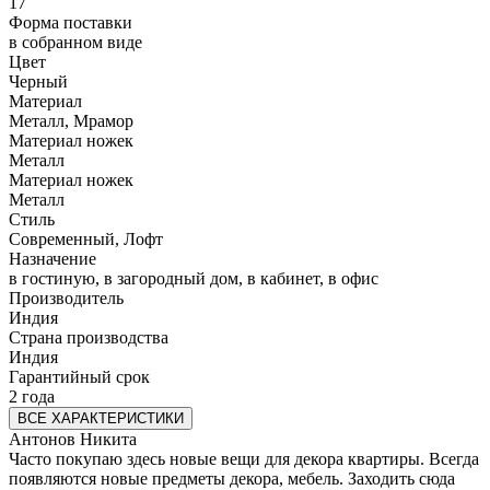
17
Форма поставки
в собранном виде
Цвет
Черный
Материал
Металл, Мрамор
Материал ножек
Металл
Материал ножек
Металл
Стиль
Современный, Лофт
Назначение
в гостиную, в загородный дом, в кабинет, в офис
Производитель
Индия
Страна производства
Индия
Гарантийный срок
2 года
ВСЕ ХАРАКТЕРИСТИКИ
Антонов Никита
Часто покупаю здесь новые вещи для декора квартиры. Всегда
появляются новые предметы декора, мебель. Заходить сюда