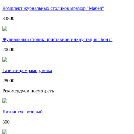
Комплект журнальных столиков мрамор "Мабел"
33800
Журнальный столик приставной инкрустация "Бонэ"
20600
Газетница мрамор, кожа
28000
Рекомендуем посмотреть
Лизиантус розовый
300