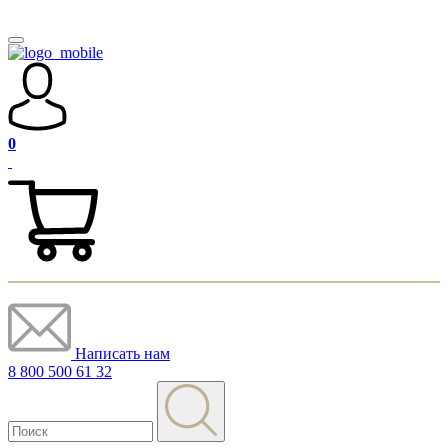
0
Написать нам
8 800 500 61 32