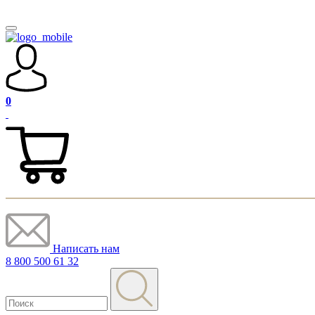
0
Написать нам
8 800 500 61 32