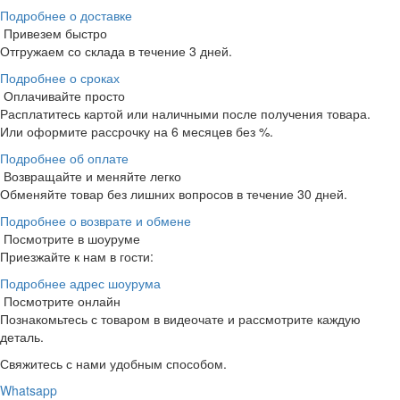
Подробнее о доставке
Привезем быстро
Отгружаем со склада в течение 3 дней.
Подробнее о сроках
Оплачивайте просто
Расплатитесь картой или наличными после получения товара.
Или оформите рассрочку на 6 месяцев без %.
Подробнее об оплате
Возвращайте и меняйте легко
Обменяйте товар без лишних вопросов в течение 30 дней.
Подробнее о возврате и обмене
Посмотрите в шоуруме
Приезжайте к нам в гости:
Подробнее адрес шоурума
Посмотрите онлайн
Познакомьтесь с товаром в видеочате и рассмотрите каждую
деталь.
Свяжитесь с нами удобным способом.
Whatsapp