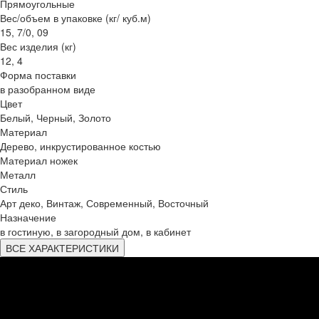
Прямоугольные
Вес/объем в упаковке (кг/ куб.м)
15, 7/0, 09
Вес изделия (кг)
12, 4
Форма поставки
в разобранном виде
Цвет
Белый, Черный, Золото
Материал
Дерево, инкрустированное костью
Материал ножек
Металл
Стиль
Арт деко, Винтаж, Современный, Восточный
Назначение
в гостиную, в загородный дом, в кабинет
ВСЕ ХАРАКТЕРИСТИКИ