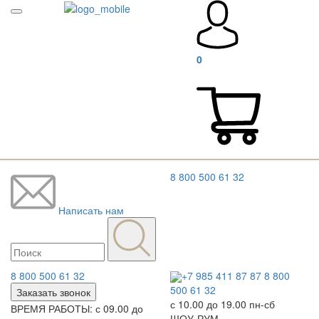
0
8 800 500 61 32
Написать нам
8 800 500 61 32
+7 985 411 87 87
8 800
500 61 32
Заказать звонок
с 10.00 до 19.00 пн-сб
ВРЕМЯ РАБОТЫ: с 09.00 до
ШОУ-РУМ