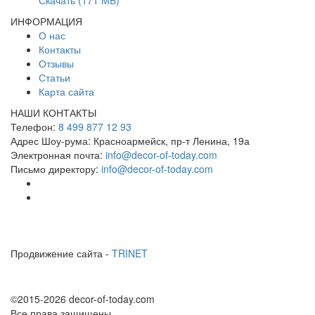
ИНФОРМАЦИЯ
О нас
Контакты
Отзывы
Статьи
Карта сайта
НАШИ КОНТАКТЫ
Телефон:
8 499 877 12 93
Адрес Шоу-рума:
Красноармейск, пр-т Ленина, 19а
Электронная почта:
info@decor-of-today.com
Письмо директору:
info@decor-of-today.com
Продвижение сайта -
TRINET
©2015-2026 decor-of-today.com
Все права защищены.