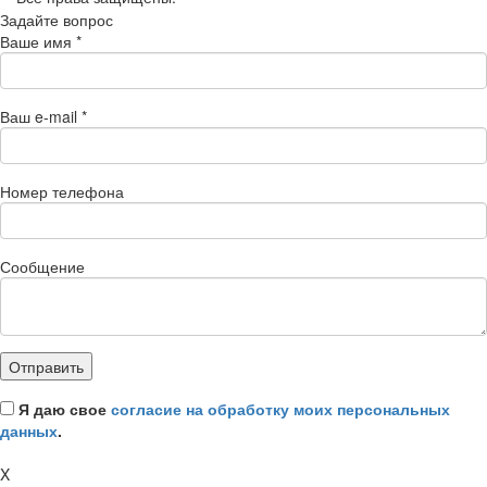
Задайте вопрос
Ваше имя
*
Ваш e-mail
*
Номер телефона
Сообщение
Я даю свое
согласие на обработку моих персональных
данных
.
X