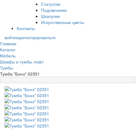
Статуэтки
Подсвечники
Шкатулки
Искусственные цветы
Контакты
войти
зарегистрироваться
Главная
Каталог
Мебель
Шкафы и тумбы лофт
Тумбы
Тумба "Бонэ" 02351