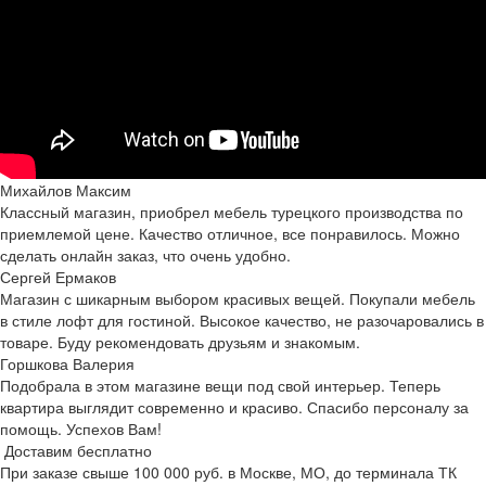
Михайлов Максим
Классный магазин, приобрел мебель турецкого производства по
приемлемой цене. Качество отличное, все понравилось. Можно
сделать онлайн заказ, что очень удобно.
Сергей Ермаков
Магазин с шикарным выбором красивых вещей. Покупали мебель
в стиле лофт для гостиной. Высокое качество, не разочаровались в
товаре. Буду рекомендовать друзьям и знакомым.
Горшкова Валерия
Подобрала в этом магазине вещи под свой интерьер. Теперь
квартира выглядит современно и красиво. Спасибо персоналу за
помощь. Успехов Вам!
Доставим бесплатно
При заказе свыше 100 000 руб. в Москве, МО, до терминала ТК