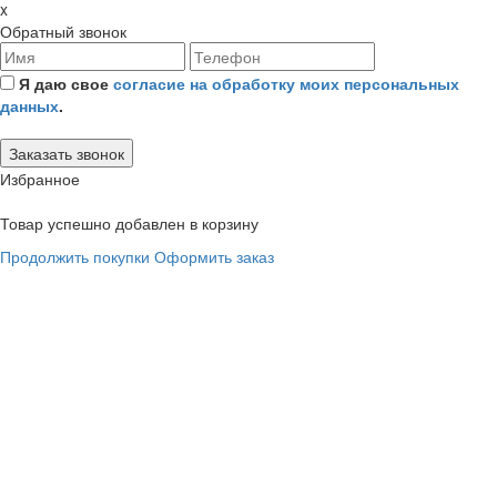
x
Обратный звонок
Я даю свое
согласие на обработку моих персональных
данных
.
Избранное
Товар успешно добавлен в корзину
Продолжить покупки
Оформить заказ