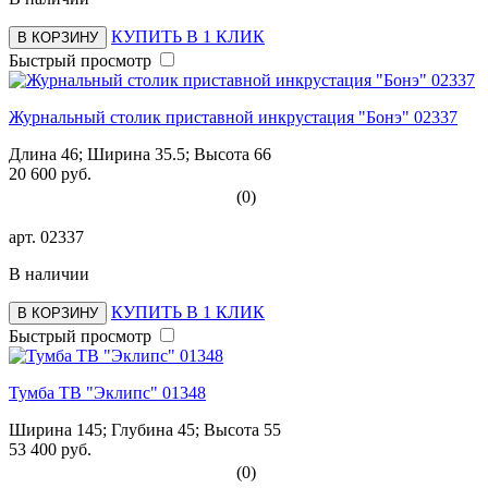
КУПИТЬ В 1 КЛИК
В КОРЗИНУ
Быстрый просмотр
Журнальный столик приставной инкрустация "Бонэ" 02337
Длина 46; Ширина 35.5; Высота 66
20 600 руб.
(0)
арт.
02337
В наличии
КУПИТЬ В 1 КЛИК
В КОРЗИНУ
Быстрый просмотр
Тумба ТВ "Эклипс" 01348
Ширина 145; Глубина 45; Высота 55
53 400 руб.
(0)