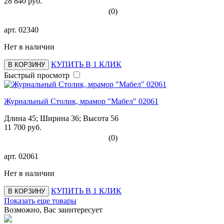
28 840 руб.
(0)
арт.
02340
Нет в наличии
КУПИТЬ В 1 КЛИК
В КОРЗИНУ
Быстрый просмотр
Журнальный Столик, мрамор "Мабел" 02061
Длина 45; Ширина 36; Высота 56
11 700 руб.
(0)
арт.
02061
Нет в наличии
КУПИТЬ В 1 КЛИК
В КОРЗИНУ
Показать еще товары
Возможно, Вас заинтересует