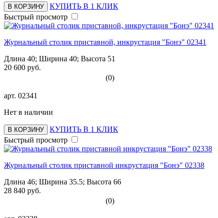
КУПИТЬ В 1 КЛИК
В КОРЗИНУ
Быстрый просмотр
Журнальный столик приставной, инкрустация "Бонэ" 02341
Длина 40; Ширина 40; Высота 51
20 600 руб.
(0)
арт.
02341
Нет в наличии
КУПИТЬ В 1 КЛИК
В КОРЗИНУ
Быстрый просмотр
Журнальный столик приставной инкрустация "Бонэ" 02338
Длина 46; Ширина 35.5; Высота 66
28 840 руб.
(0)