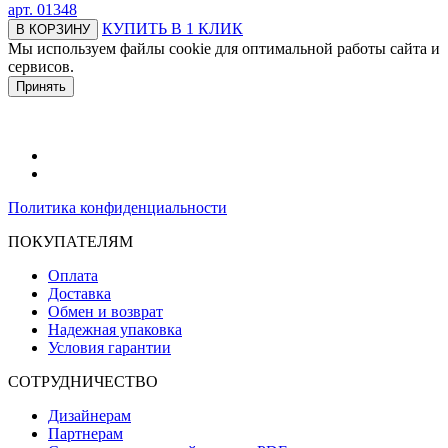
арт.
01348
КУПИТЬ В 1 КЛИК
В КОРЗИНУ
Мы используем файлы cookie для оптимальной работы сайта и
сервисов.
Подробнее в политике конфидециальности.
Принять
Политика конфиденциальности
ПОКУПАТЕЛЯМ
Оплата
Доставка
Обмен и возврат
Надежная упаковка
Условия гарантии
СОТРУДНИЧЕСТВО
Дизайнерам
Партнерам