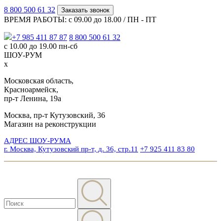
8 800 500 61 32
Заказать звонок
ВРЕМЯ РАБОТЫ: с 09.00 до 18.00 / ПН - ПТ
+7 985 411 87 87
8 800 500 61 32
с 10.00 до 19.00 пн-сб
ШОУ-РУМ
x
Московская область,
Красноармейск,
пр-т Ленина, 19а
Москва, пр-т Кутузовский, 36
Магазин на реконструкции
АДРЕС ШОУ-РУМА
г. Москва, Кутузовский пр-т, д. 36, стр.11
+7 925 411 83 80