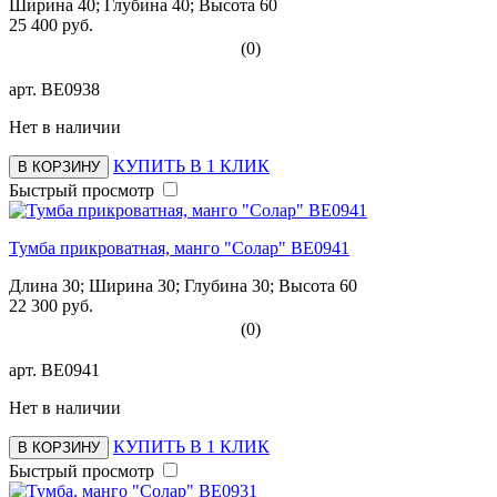
Ширина 40; Глубина 40; Высота 60
25 400 руб.
(0)
арт.
ВЕ0938
Нет в наличии
КУПИТЬ В 1 КЛИК
В КОРЗИНУ
Быстрый просмотр
Тумба прикроватная, манго "Солар" ВЕ0941
Длина 30; Ширина 30; Глубина 30; Высота 60
22 300 руб.
(0)
арт.
ВЕ0941
Нет в наличии
КУПИТЬ В 1 КЛИК
В КОРЗИНУ
Быстрый просмотр