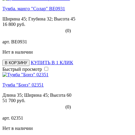
Тумба. манго "Солар" BE0931
Ширина 45; Глубина 32; Высота 45
16 800 руб.
(0)
арт.
BE0931
Нет в наличии
КУПИТЬ В 1 КЛИК
В КОРЗИНУ
Быстрый просмотр
Тумба "Бонэ" 02351
Длина 35; Ширина 45; Высота 60
51 700 руб.
(0)
арт.
02351
Нет в наличии