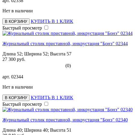
арт.
02338
Нет в наличии
КУПИТЬ В 1 КЛИК
В КОРЗИНУ
Быстрый просмотр
Журнальный столик приставной, инкрустация "Бонэ" 02344
Длина 52; Ширина 52; Высота 57
27 300 руб.
(0)
арт.
02344
Нет в наличии
КУПИТЬ В 1 КЛИК
В КОРЗИНУ
Быстрый просмотр
Журнальный столик приставной, инкрустация "Бонэ" 02340
Длина 40; Ширина 40; Высота 51