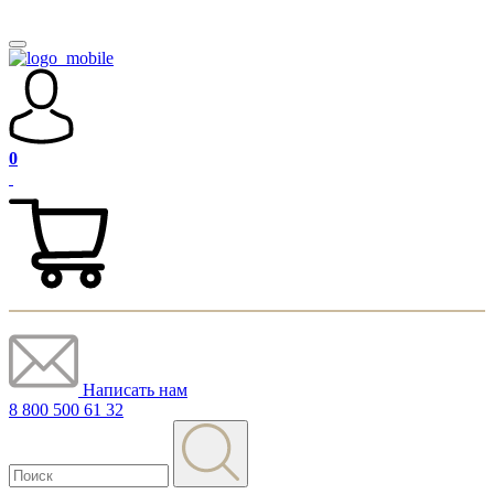
0
Написать нам
8 800 500 61 32