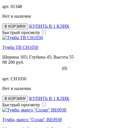
арт.
01348
Нет в наличии
КУПИТЬ В 1 КЛИК
В КОРЗИНУ
Быстрый просмотр
Тумба ТВ СН1050
Ширина 165; Глубина 45; Высота 55
98 200 руб.
(0)
арт.
СН1050
Нет в наличии
КУПИТЬ В 1 КЛИК
В КОРЗИНУ
Быстрый просмотр
Тумба, манго "Солар" ВЕ0938