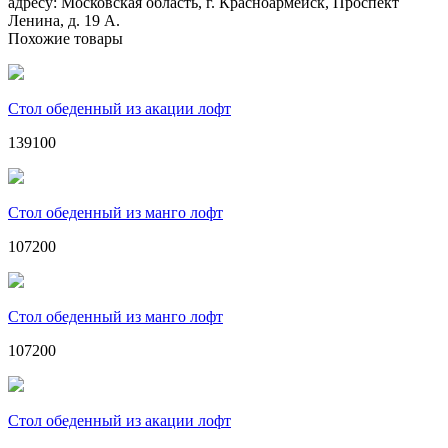
адресу: Московская область, г. Красноармейск, Проспект
Ленина, д. 19 А.
Похожие товары
Стол обеденный из акации лофт
139100
Стол обеденный из манго лофт
107200
Стол обеденный из манго лофт
107200
Стол обеденный из акации лофт