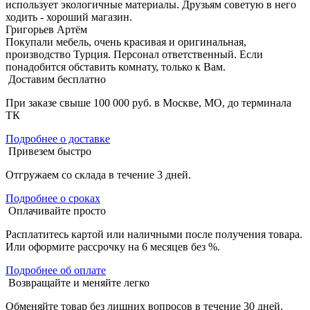
использует экологичные материалы. Друзьям советую в него
ходить - хороший магазин.
Григорьев Артём
Покупали мебель, очень красивая и оригинальная,
производство Турция. Персонал ответственный. Если
понадобится обставить комнату, только к Вам.
Доставим бесплатно
При заказе свыше 100 000 руб. в Москве, МО, до терминала
ТК
Подробнее о доставке
Привезем быстро
Отгружаем со склада в течение 3 дней.
Подробнее о сроках
Оплачивайте просто
Расплатитесь картой или наличными после получения товара.
Или оформите рассрочку на 6 месяцев без %.
Подробнее об оплате
Возвращайте и меняйте легко
Обменяйте товар без лишних вопросов в течение 30 дней.