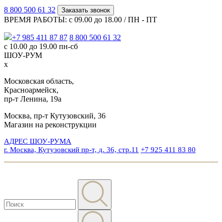
8 800 500 61 32
Заказать звонок
ВРЕМЯ РАБОТЫ: с 09.00 до 18.00 / ПН - ПТ
+7 985 411 87 87
8 800 500 61 32
с 10.00 до 19.00 пн-сб
ШОУ-РУМ
x
Московская область,
Красноармейск,
пр-т Ленина, 19а
Москва, пр-т Кутузовский, 36
Магазин на реконструкции
АДРЕС ШОУ-РУМА
г. Москва, Кутузовский пр-т, д. 36, стр.11
+7 925 411 83 80