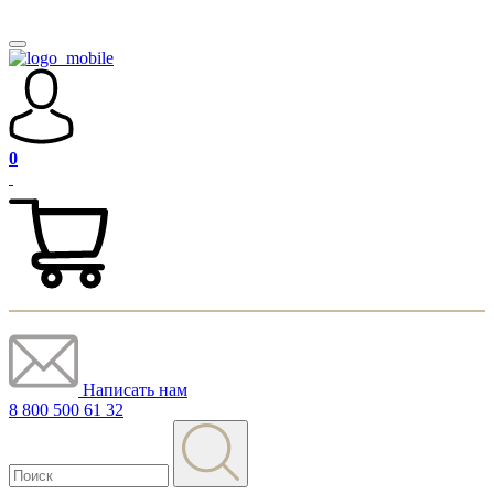
0
Написать нам
8 800 500 61 32