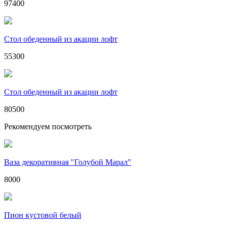
97400
Стол обеденный из акации лофт
55300
Стол обеденный из акации лофт
80500
Рекомендуем посмотреть
Ваза декоративная "Голубой Марал"
8000
Пион кустовой белый