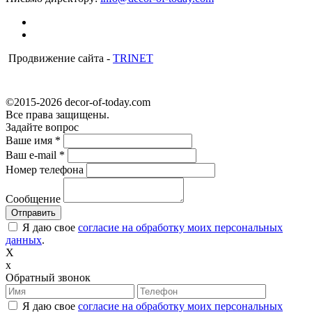
Продвижение сайта -
TRINET
©2015-2026 decor-of-today.com
Все права защищены.
Задайте вопрос
Ваше имя
*
Ваш e-mail
*
Номер телефона
Сообщение
Я даю свое
согласие на обработку моих персональных
данных
.
X
x
Обратный звонок
Я даю свое
согласие на обработку моих персональных