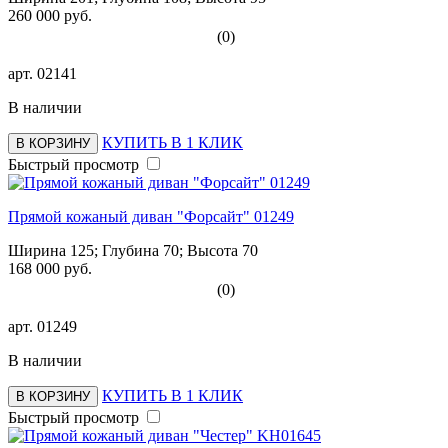
260 000 руб.
(0)
арт.
02141
В наличии
КУПИТЬ В 1 КЛИК
В КОРЗИНУ
Быстрый просмотр
Прямой кожаный диван "Форсайт" 01249
Ширина 125; Глубина 70; Высота 70
168 000 руб.
(0)
арт.
01249
В наличии
КУПИТЬ В 1 КЛИК
В КОРЗИНУ
Быстрый просмотр