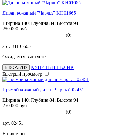
Диван кожаный "Чарльз" KH01665
Ширина 140; Глубина 84; Высота 94
250 000 руб.
(0)
арт.
KH01665
Ожидается в августе
КУПИТЬ В 1 КЛИК
В КОРЗИНУ
Быстрый просмотр
Прямой кожаный диван"Чарльз" 02451
Ширина 140; Глубина 84; Высота 94
250 000 руб.
(0)
арт.
02451
В наличии