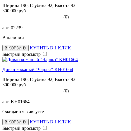
Ширина 196; Глубина 92; Высота 93
300 000 руб.
(0)
арт.
02239
В наличии
КУПИТЬ В 1 КЛИК
В КОРЗИНУ
Быстрый просмотр
Диван кожаный "Чарльз" KH01664
Ширина 196; Глубина 92; Высота 93
300 000 руб.
(0)
арт.
KH01664
Ожидается в августе
КУПИТЬ В 1 КЛИК
В КОРЗИНУ
Быстрый просмотр