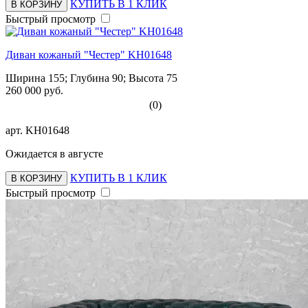
КУПИТЬ В 1 КЛИК
В КОРЗИНУ
Быстрый просмотр
Диван кожаный "Честер" KH01648
Ширина 155; Глубина 90; Высота 75
260 000 руб.
(0)
арт.
KH01648
Ожидается в августе
КУПИТЬ В 1 КЛИК
В КОРЗИНУ
Быстрый просмотр