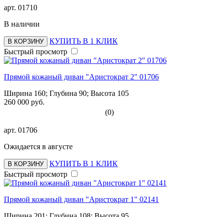
арт.
01710
В наличии
КУПИТЬ В 1 КЛИК
В КОРЗИНУ
Быстрый просмотр
Прямой кожаный диван "Аристократ 2" 01706
Ширина 160; Глубина 90; Высота 105
260 000 руб.
(0)
арт.
01706
Ожидается в августе
КУПИТЬ В 1 КЛИК
В КОРЗИНУ
Быстрый просмотр
Прямой кожаный диван "Аристократ 1" 02141
Ширина 201; Глубина 108; Высота 95