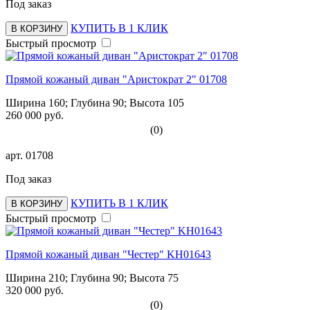
Под заказ
КУПИТЬ В 1 КЛИК
В КОРЗИНУ
Быстрый просмотр
Прямой кожаный диван "Аристократ 2" 01708
Ширина 160; Глубина 90; Высота 105
260 000 руб.
(0)
арт.
01708
Под заказ
КУПИТЬ В 1 КЛИК
В КОРЗИНУ
Быстрый просмотр
Прямой кожаный диван "Честер" KH01643
Ширина 210; Глубина 90; Высота 75
320 000 руб.
(0)