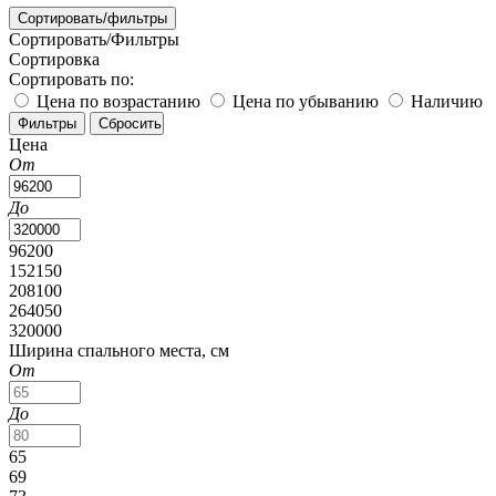
Сортировать/фильтры
Сортировать/Фильтры
Сортировка
Сортировать по:
Цена по возрастанию
Цена по убыванию
Наличию
Цена
От
До
96200
152150
208100
264050
320000
Ширина спального места, см
От
До
65
69