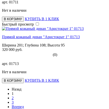
арт.
01711
Нет в наличии
КУПИТЬ В 1 КЛИК
В КОРЗИНУ
Быстрый просмотр
Прямой кожаный диван "Аристократ 1" 01713
Ширина 201; Глубина 108; Высота 95
320 000 руб.
(0)
арт.
01713
Нет в наличии
КУПИТЬ В 1 КЛИК
В КОРЗИНУ
Назад
1
2
3
Вперед