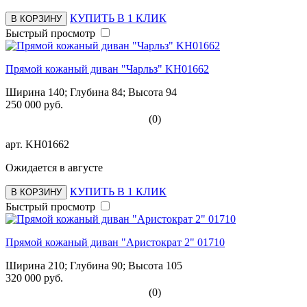
КУПИТЬ В 1 КЛИК
В КОРЗИНУ
Быстрый просмотр
Прямой кожаный диван "Чарльз" KH01662
Ширина 140; Глубина 84; Высота 94
250 000 руб.
(0)
арт.
KH01662
Ожидается в августе
КУПИТЬ В 1 КЛИК
В КОРЗИНУ
Быстрый просмотр
Прямой кожаный диван "Аристократ 2" 01710
Ширина 210; Глубина 90; Высота 105
320 000 руб.
(0)