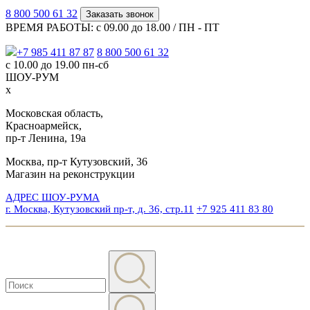
8 800 500 61 32
Заказать звонок
ВРЕМЯ РАБОТЫ: с 09.00 до 18.00 / ПН - ПТ
+7 985 411 87 87
8 800 500 61 32
с 10.00 до 19.00 пн-сб
ШОУ-РУМ
x
Московская область,
Красноармейск,
пр-т Ленина, 19а
Москва, пр-т Кутузовский, 36
Магазин на реконструкции
АДРЕС ШОУ-РУМА
г. Москва, Кутузовский пр-т, д. 36, стр.11
+7 925 411 83 80