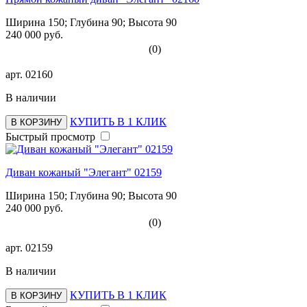
Ширина 150; Глубина 90; Высота 90
240 000 руб.
(0)
арт.
02160
В наличии
КУПИТЬ В 1 КЛИК
В КОРЗИНУ
Быстрый просмотр
Диван кожаный "Элегант" 02159
Ширина 150; Глубина 90; Высота 90
240 000 руб.
(0)
арт.
02159
В наличии
КУПИТЬ В 1 КЛИК
В КОРЗИНУ