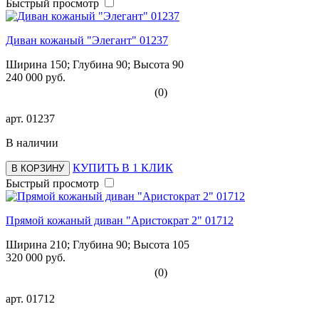
Быстрый просмотр
Диван кожаный "Элегант" 01237
Ширина 150; Глубина 90; Высота 90
240 000 руб.
(0)
арт.
01237
В наличии
КУПИТЬ В 1 КЛИК
В КОРЗИНУ
Быстрый просмотр
Прямой кожаный диван "Аристократ 2" 01712
Ширина 210; Глубина 90; Высота 105
320 000 руб.
(0)
арт.
01712