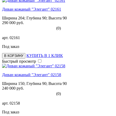
Диван кожаный "Элегант" 02161
Ширина 204; Глубина 90; Высота 90
290 000 руб.
(0)
арт.
02161
Под заказ
КУПИТЬ В 1 КЛИК
В КОРЗИНУ
Быстрый просмотр
Диван кожаный "Элегант" 02158
Ширина 150; Глубина 90; Высота 90
240 000 руб.
(0)
арт.
02158
Под заказ