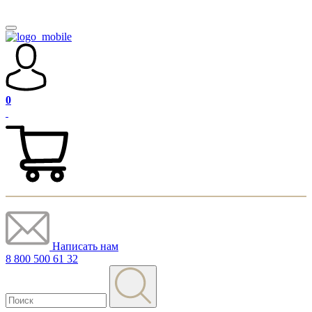
0
Написать нам
8 800 500 61 32