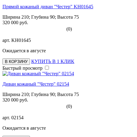
Прямой кожаный диван "Честер" KH01645
Ширина 210; Глубина 90; Высота 75
320 000 руб.
(0)
арт.
KH01645
Ожидается в августе
КУПИТЬ В 1 КЛИК
В КОРЗИНУ
Быстрый просмотр
Диван кожаный "Честер" 02154
Ширина 210; Глубина 90; Высота 75
320 000 руб.
(0)
арт.
02154
Ожидается в августе