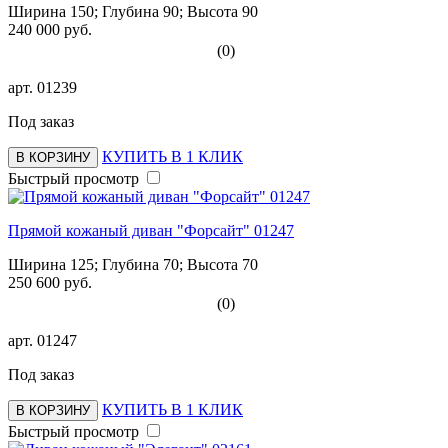
Ширина 150; Глубина 90; Высота 90
240 000 руб.
(0)
арт.
01239
Под заказ
КУПИТЬ В 1 КЛИК
В КОРЗИНУ
Быстрый просмотр
Прямой кожаный диван "Форсайт" 01247
Ширина 125; Глубина 70; Высота 70
250 600 руб.
(0)
арт.
01247
Под заказ
КУПИТЬ В 1 КЛИК
В КОРЗИНУ
Быстрый просмотр