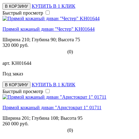
КУПИТЬ В 1 КЛИК
В КОРЗИНУ
Быстрый просмотр
Прямой кожаный диван "Честер" KH01644
Ширина 210; Глубина 90; Высота 75
320 000 руб.
(0)
арт.
KH01644
Под заказ
КУПИТЬ В 1 КЛИК
В КОРЗИНУ
Быстрый просмотр
Прямой кожаный диван "Аристократ 1" 01711
Ширина 201; Глубина 108; Высота 95
260 000 руб.
(0)