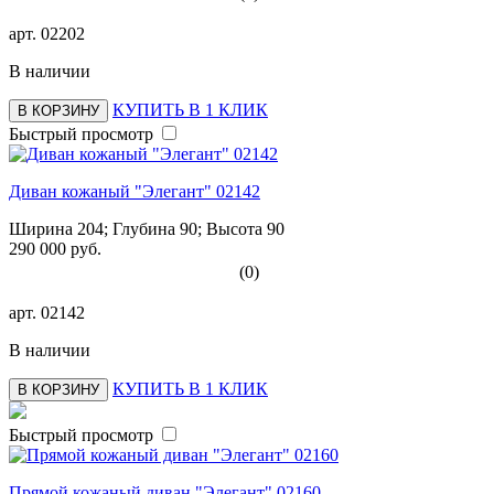
арт.
02202
В наличии
КУПИТЬ В 1 КЛИК
В КОРЗИНУ
Быстрый просмотр
Диван кожаный "Элегант" 02142
Ширина 204; Глубина 90; Высота 90
290 000 руб.
(0)
арт.
02142
В наличии
КУПИТЬ В 1 КЛИК
В КОРЗИНУ
Быстрый просмотр
Прямой кожаный диван "Элегант" 02160