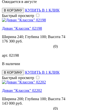
Ожидается в августе
КУПИТЬ В 1 КЛИК
В КОРЗИНУ
Быстрый просмотр
Диван "Классик" 02198
Ширина 240; Глубина 100; Высота 74
176 300 руб.
(0)
арт.
02198
В наличии
КУПИТЬ В 1 КЛИК
В КОРЗИНУ
Быстрый просмотр
Диван "Классик" 02202
Ширина 200; Глубина 100; Высота 74
143 000 руб.
(0)