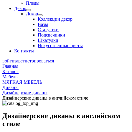
Пледы
Декор
Декор
Коллекции декор
Вазы
Статуэтки
Подсвечники
Шкатулки
Искусственные цветы
Контакты
войти
зарегистрироваться
Главная
Каталог
Мебель
МЯГКАЯ МЕБЕЛЬ
Диваны
Дизайнерские диваны
Дизайнерские диваны в английском стиле
Дизайнерские диваны в английском
стиле