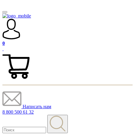
0
Написать нам
8 800 500 61 32