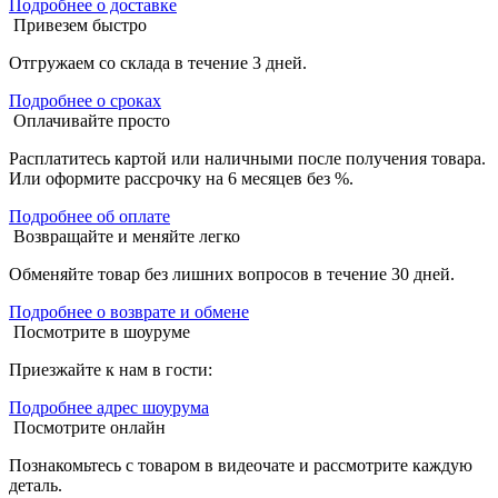
Подробнее о доставке
Привезем быстро
Отгружаем со склада в течение 3 дней.
Подробнее о сроках
Оплачивайте просто
Расплатитесь картой или наличными после получения товара.
Или оформите рассрочку на 6 месяцев без %.
Подробнее об оплате
Возвращайте и меняйте легко
Обменяйте товар без лишних вопросов в течение 30 дней.
Подробнее о возврате и обмене
Посмотрите в шоуруме
Приезжайте к нам в гости:
Подробнее адрес шоурума
Посмотрите онлайн
Познакомьтесь с товаром в видеочате и рассмотрите каждую
деталь.