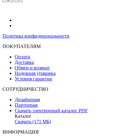
Политика конфиденциальности
ПОКУПАТЕЛЯМ
Оплата
Доставка
Обмен и возврат
Надежная упаковка
Условия гарантии
СОТРУДНИЧЕСТВО
Дизайнерам
Партнерам
Скачать электронный каталог PDF
Каталог
Скачать (171 МБ)
ИНФОРМАЦИЯ