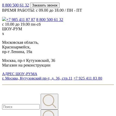
8 800 500 61 32
Заказать звонок
ВРЕМЯ РАБОТЫ: с 09.00 до 18.00 / ПН - ПТ
+7 985 411 87 87
8 800 500 61 32
с 10.00 до 19.00 пн-сб
ШОУ-РУМ
x
Московская область,
Красноармейск,
пр-т Ленина, 19а
Москва, пр-т Кутузовский, 36
Магазин на реконструкции
АДРЕС ШОУ-РУМА
г. Москва, Кутузовский пр-т, д. 36, стр.11
+7 925 411 83 80