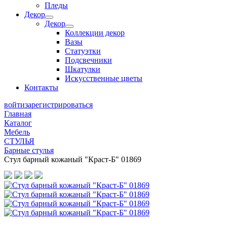
Пледы
Декор
Декор
Коллекции декор
Вазы
Статуэтки
Подсвечники
Шкатулки
Искусственные цветы
Контакты
войти
зарегистрироваться
Главная
Каталог
Мебель
СТУЛЬЯ
Барные стулья
Стул барный кожаный "Краст-Б" 01869