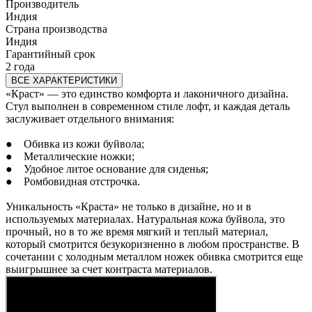
Производитель
Индия
Страна производства
Индия
Гарантийный срок
2 года
ВСЕ ХАРАКТЕРИСТИКИ
«Краст» — это единство комфорта и лаконичного дизайна.
Стул выполнен в современном стиле лофт, и каждая деталь
заслуживает отдельного внимания:
● Обивка из кожи буйвола;
● Металлические ножки;
● Удобное литое основание для сиденья;
● Ромбовидная отстрочка.
Уникальность «Краста» не только в дизайне, но и в
используемых материалах. Натуральная кожа буйвола, это
прочный, но в то же время мягкий и теплый материал,
который смотрится безукоризненно в любом пространстве. В
сочетании с холодным металлом ножек обивка смотрится еще
выигрышнее за счет контраста материалов.