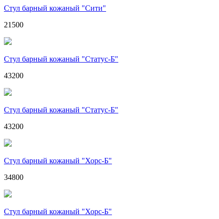
Стул барный кожаный "Сити"
21500
Стул барный кожаный "Статус-Б"
43200
Стул барный кожаный "Статус-Б"
43200
Стул барный кожаный "Хорс-Б"
34800
Стул барный кожаный "Хорс-Б"