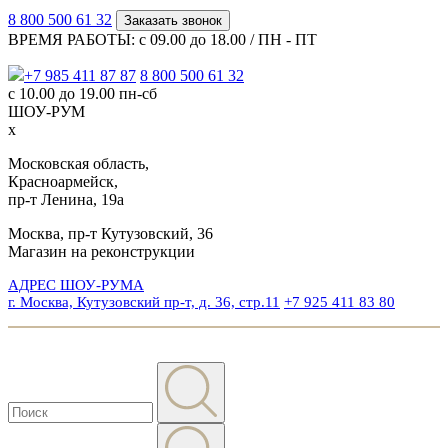
8 800 500 61 32
Заказать звонок
ВРЕМЯ РАБОТЫ: с 09.00 до 18.00 / ПН - ПТ
+7 985 411 87 87
8 800 500 61 32
с 10.00 до 19.00 пн-сб
ШОУ-РУМ
x
Московская область,
Красноармейск,
пр-т Ленина, 19а
Москва, пр-т Кутузовский, 36
Магазин на реконструкции
АДРЕС ШОУ-РУМА
г. Москва, Кутузовский пр-т, д. 36, стр.11
+7 925 411 83 80