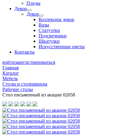
Пледы
Декор
Декор
Коллекции декор
Вазы
Статуэтки
Подсвечники
Шкатулки
Искусственные цветы
Контакты
войти
зарегистрироваться
Главная
Каталог
Мебель
Столы и столешницы
Рабочие столы
Стол письменный из акации 02058