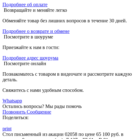
Подробнее об оплате
Возвращайте и меняйте легко
Обменяйте товар без лишних вопросов в течение 30 дней.
Подробнее о возврате и обмене
Посмотрите в шоуруме
Приезжайте к нам в гости:
Подробнее адрес шоурума
Посмотрите онлайн
Познакомьтесь с товаром в видеочате и рассмотрите каждую
деталь.
Свяжитесь с нами удобным способом.
Whatsapp
Остались вопросы?
Мы рады помочь
Позвонить
Сообщение
Поделиться:
print
Стол письменный из акации 02058 по цене 65 100 руб. в