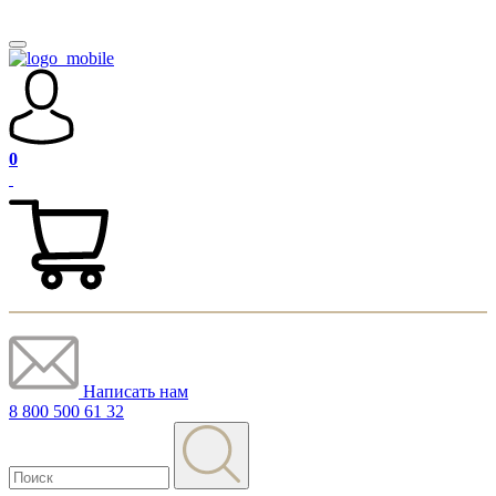
0
Написать нам
8 800 500 61 32