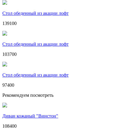
Стол обеденный из акации лофт
139100
Стол обеденный из акации лофт
103700
Стол обеденный из акации лофт
97400
Рекомендуем посмотреть
Диван кожаный "Винстон"
108400