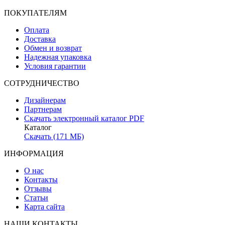
ПОКУПАТЕЛЯМ
Оплата
Доставка
Обмен и возврат
Надежная упаковка
Условия гарантии
СОТРУДНИЧЕСТВО
Дизайнерам
Партнерам
Скачать электронный каталог PDF
Каталог
Скачать (171 МБ)
ИНФОРМАЦИЯ
О нас
Контакты
Отзывы
Статьи
Карта сайта
НАШИ КОНТАКТЫ