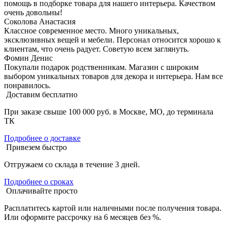
помощь в подборке товара для нашего интерьера. Качеством
очень довольны!
Соколова Анастасия
Классное современное место. Много уникальных,
эксклюзивных вещей и мебели. Персонал относится хорошо к
клиентам, что очень радует. Советую всем заглянуть.
Фомин Денис
Покупали подарок родственникам. Магазин с широким
выбором уникальных товаров для декора и интерьера. Нам все
понравилось.
Доставим бесплатно
При заказе свыше 100 000 руб. в Москве, МО, до терминала
ТК
Подробнее о доставке
Привезем быстро
Отгружаем со склада в течение 3 дней.
Подробнее о сроках
Оплачивайте просто
Расплатитесь картой или наличными после получения товара.
Или оформите рассрочку на 6 месяцев без %.