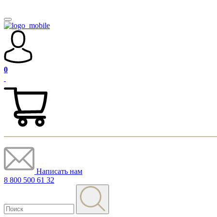
0
Написать нам
8 800 500 61 32