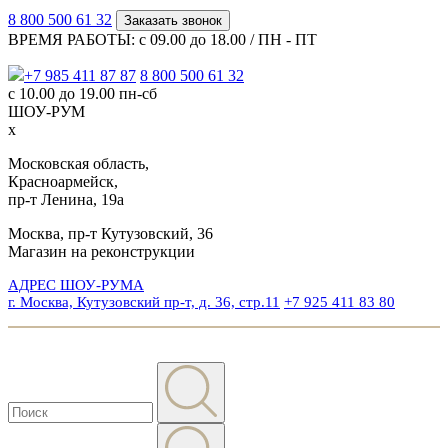
8 800 500 61 32
Заказать звонок
ВРЕМЯ РАБОТЫ: с 09.00 до 18.00 / ПН - ПТ
+7 985 411 87 87
8 800 500 61 32
с 10.00 до 19.00 пн-сб
ШОУ-РУМ
x
Московская область,
Красноармейск,
пр-т Ленина, 19а
Москва, пр-т Кутузовский, 36
Магазин на реконструкции
АДРЕС ШОУ-РУМА
г. Москва, Кутузовский пр-т, д. 36, стр.11
+7 925 411 83 80