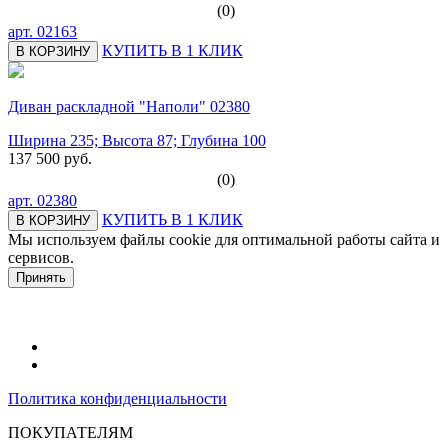
(0)
арт.
02163
КУПИТЬ В 1 КЛИК
В КОРЗИНУ
Диван раскладной "Наполи" 02380
Ширина 235; Высота 87; Глубина 100
137 500 руб.
(0)
арт.
02380
КУПИТЬ В 1 КЛИК
В КОРЗИНУ
Мы используем файлы cookie для оптимальной работы сайта и
сервисов.
Подробнее в политике конфидециальности.
Принять
Политика конфиденциальности
ПОКУПАТЕЛЯМ