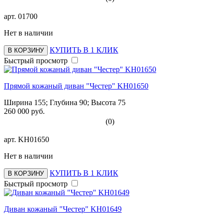
арт.
01700
Нет в наличии
КУПИТЬ В 1 КЛИК
В КОРЗИНУ
Быстрый просмотр
Прямой кожаный диван "Честер" KH01650
Ширина 155; Глубина 90; Высота 75
260 000 руб.
(0)
арт.
KH01650
Нет в наличии
КУПИТЬ В 1 КЛИК
В КОРЗИНУ
Быстрый просмотр
Диван кожаный "Честер" KH01649