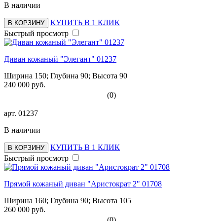
В наличии
КУПИТЬ В 1 КЛИК
В КОРЗИНУ
Быстрый просмотр
Диван кожаный "Элегант" 01237
Ширина 150; Глубина 90; Высота 90
240 000 руб.
(0)
арт.
01237
В наличии
КУПИТЬ В 1 КЛИК
В КОРЗИНУ
Быстрый просмотр
Прямой кожаный диван "Аристократ 2" 01708
Ширина 160; Глубина 90; Высота 105
260 000 руб.
(0)