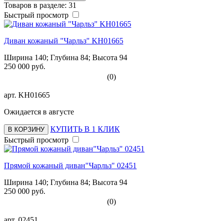
Товаров в разделе: 31
Быстрый просмотр
Диван кожаный "Чарльз" KH01665
Ширина 140; Глубина 84; Высота 94
250 000 руб.
(0)
арт.
KH01665
Ожидается в августе
КУПИТЬ В 1 КЛИК
В КОРЗИНУ
Быстрый просмотр
Прямой кожаный диван"Чарльз" 02451
Ширина 140; Глубина 84; Высота 94
250 000 руб.
(0)
арт.
02451