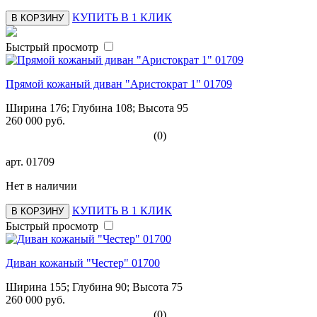
КУПИТЬ В 1 КЛИК
В КОРЗИНУ
Быстрый просмотр
Прямой кожаный диван "Аристократ 1" 01709
Ширина 176; Глубина 108; Высота 95
260 000 руб.
(0)
арт.
01709
Нет в наличии
КУПИТЬ В 1 КЛИК
В КОРЗИНУ
Быстрый просмотр
Диван кожаный "Честер" 01700
Ширина 155; Глубина 90; Высота 75
260 000 руб.
(0)