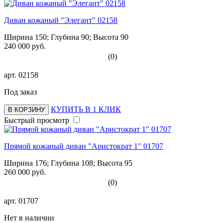
Диван кожаный "Элегант" 02158
Ширина 150; Глубина 90; Высота 90
240 000 руб.
(0)
арт.
02158
Под заказ
КУПИТЬ В 1 КЛИК
В КОРЗИНУ
Быстрый просмотр
Прямой кожаный диван "Аристократ 1" 01707
Ширина 176; Глубина 108; Высота 95
260 000 руб.
(0)
арт.
01707
Нет в наличии