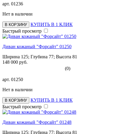
арт.
01236
Нет в наличии
КУПИТЬ В 1 КЛИК
В КОРЗИНУ
Быстрый просмотр
Диван кожаный "Форсайт" 01250
Ширина 125; Глубина 77; Высота 81
148 000 руб.
(0)
арт.
01250
Нет в наличии
КУПИТЬ В 1 КЛИК
В КОРЗИНУ
Быстрый просмотр
Диван кожаный "Форсайт" 01248
Ширина 125; Глубина 77; Высота 81