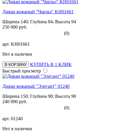
Диван кожаный "Чарльз" KH01661
Ширина 140; Глубина 84; Высота 94
250 000 руб.
(0)
арт.
KH01661
Нет в наличии
КУПИТЬ В 1 КЛИК
В КОРЗИНУ
Быстрый просмотр
Диван кожаный "Элегант" 01240
Ширина 150; Глубина 90; Высота 90
240 000 руб.
(0)
арт.
01240
Нет в наличии