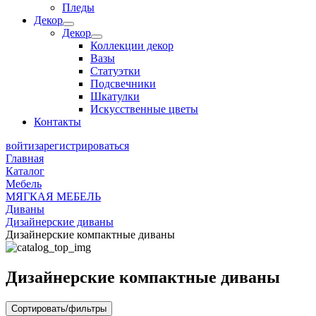
Пледы
Декор
Декор
Коллекции декор
Вазы
Статуэтки
Подсвечники
Шкатулки
Искусственные цветы
Контакты
войти
зарегистрироваться
Главная
Каталог
Мебель
МЯГКАЯ МЕБЕЛЬ
Диваны
Дизайнерские диваны
Дизайнерские компактные диваны
Дизайнерские компактные диваны
Сортировать/фильтры