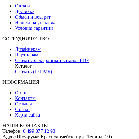
Оплата
Доставка
Обмен и возврат
Надежная упаковка
Условия гарантии
СОТРУДНИЧЕСТВО
Дизайнерам
Партнерам
Скачать электронный каталог PDF
Каталог
Скачать (171 МБ)
ИНФОРМАЦИЯ
О нас
Контакты
Отзывы
Статьи
Карта сайта
НАШИ КОНТАКТЫ
Телефон:
8 499 877 12 93
Адрес Шоу-рума:
Красноармейск, пр-т Ленина, 19а