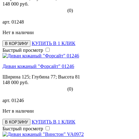
148 000 руб.
(0)
арт.
01248
Нет в наличии
КУПИТЬ В 1 КЛИК
В КОРЗИНУ
Быстрый просмотр
Диван кожаный "Форсайт" 01246
Ширина 125; Глубина 77; Высота 81
148 000 руб.
(0)
арт.
01246
Нет в наличии
КУПИТЬ В 1 КЛИК
В КОРЗИНУ
Быстрый просмотр