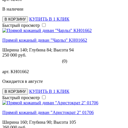
В наличии
КУПИТЬ В 1 КЛИК
В КОРЗИНУ
Быстрый просмотр
Прямой кожаный диван "Чарльз" KH01662
Ширина 140; Глубина 84; Высота 94
250 000 руб.
(0)
арт.
KH01662
Ожидается в августе
КУПИТЬ В 1 КЛИК
В КОРЗИНУ
Быстрый просмотр
Прямой кожаный диван "Аристократ 2" 01706
Ширина 160; Глубина 90; Высота 105
260 000 руб.