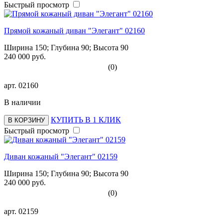
Быстрый просмотр
Прямой кожаный диван "Элегант" 02160
Ширина 150; Глубина 90; Высота 90
240 000 руб.
(0)
арт.
02160
В наличии
КУПИТЬ В 1 КЛИК
В КОРЗИНУ
Быстрый просмотр
Диван кожаный "Элегант" 02159
Ширина 150; Глубина 90; Высота 90
240 000 руб.
(0)
арт.
02159