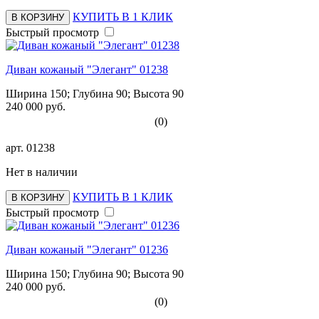
КУПИТЬ В 1 КЛИК
В КОРЗИНУ
Быстрый просмотр
Диван кожаный "Элегант" 01238
Ширина 150; Глубина 90; Высота 90
240 000 руб.
(0)
арт.
01238
Нет в наличии
КУПИТЬ В 1 КЛИК
В КОРЗИНУ
Быстрый просмотр
Диван кожаный "Элегант" 01236
Ширина 150; Глубина 90; Высота 90
240 000 руб.
(0)