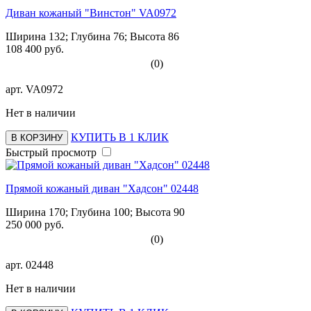
Диван кожаный "Винстон" VA0972
Ширина 132; Глубина 76; Высота 86
108 400 руб.
(0)
арт.
VA0972
Нет в наличии
КУПИТЬ В 1 КЛИК
В КОРЗИНУ
Быстрый просмотр
Прямой кожаный диван "Хадсон" 02448
Ширина 170; Глубина 100; Высота 90
250 000 руб.
(0)
арт.
02448
Нет в наличии