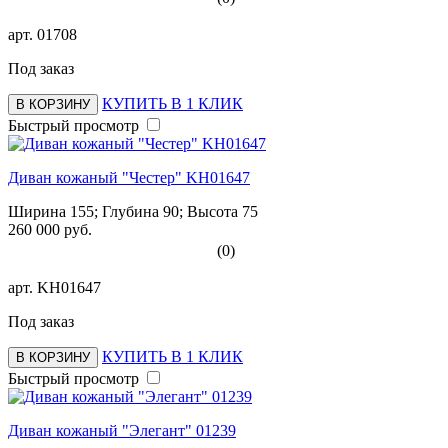
арт.
01708
Под заказ
КУПИТЬ В 1 КЛИК
В КОРЗИНУ
Быстрый просмотр
Диван кожаный "Честер" KH01647
Ширина 155; Глубина 90; Высота 75
260 000 руб.
(0)
арт.
KH01647
Под заказ
КУПИТЬ В 1 КЛИК
В КОРЗИНУ
Быстрый просмотр
Диван кожаный "Элегант" 01239