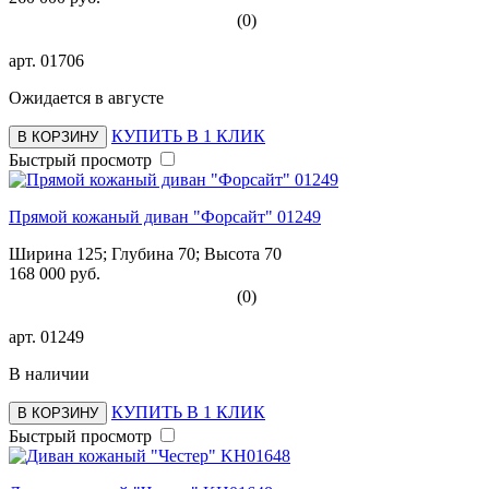
(0)
арт.
01706
Ожидается в августе
КУПИТЬ В 1 КЛИК
В КОРЗИНУ
Быстрый просмотр
Прямой кожаный диван "Форсайт" 01249
Ширина 125; Глубина 70; Высота 70
168 000 руб.
(0)
арт.
01249
В наличии
КУПИТЬ В 1 КЛИК
В КОРЗИНУ
Быстрый просмотр