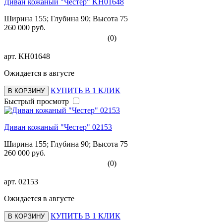
Диван кожаный "Честер" KH01648
Ширина 155; Глубина 90; Высота 75
260 000 руб.
(0)
арт.
KH01648
Ожидается в августе
КУПИТЬ В 1 КЛИК
В КОРЗИНУ
Быстрый просмотр
Диван кожаный "Честер" 02153
Ширина 155; Глубина 90; Высота 75
260 000 руб.
(0)
арт.
02153
Ожидается в августе
КУПИТЬ В 1 КЛИК
В КОРЗИНУ