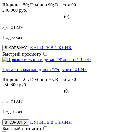
Ширина 150; Глубина 90; Высота 90
240 000 руб.
(0)
арт.
01239
Под заказ
КУПИТЬ В 1 КЛИК
В КОРЗИНУ
Быстрый просмотр
Прямой кожаный диван "Форсайт" 01247
Ширина 125; Глубина 70; Высота 70
250 600 руб.
(0)
арт.
01247
Под заказ
КУПИТЬ В 1 КЛИК
В КОРЗИНУ
Быстрый просмотр