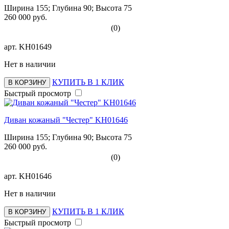
Ширина 155; Глубина 90; Высота 75
260 000 руб.
(0)
арт.
KH01649
Нет в наличии
КУПИТЬ В 1 КЛИК
В КОРЗИНУ
Быстрый просмотр
Диван кожаный "Честер" KH01646
Ширина 155; Глубина 90; Высота 75
260 000 руб.
(0)
арт.
KH01646
Нет в наличии
КУПИТЬ В 1 КЛИК
В КОРЗИНУ
Быстрый просмотр