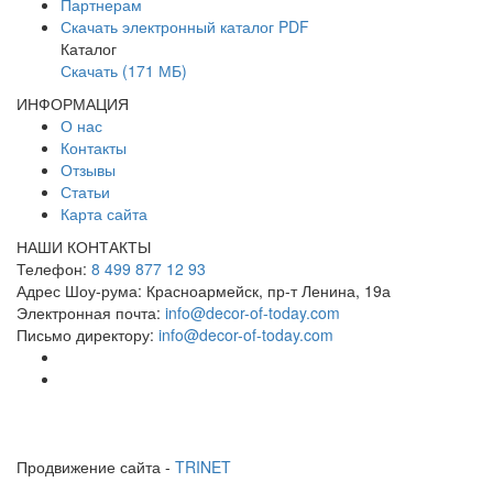
Партнерам
Скачать электронный каталог PDF
Каталог
Скачать (171 МБ)
ИНФОРМАЦИЯ
О нас
Контакты
Отзывы
Статьи
Карта сайта
НАШИ КОНТАКТЫ
Телефон:
8 499 877 12 93
Адрес Шоу-рума:
Красноармейск, пр-т Ленина, 19а
Электронная почта:
info@decor-of-today.com
Письмо директору:
info@decor-of-today.com
Продвижение сайта -
TRINET