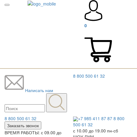
0
8 800 500 61 32
Написать нам
8 800 500 61 32
+7 985 411 87 87
8 800
500 61 32
Заказать звонок
с 10.00 до 19.00 пн-сб
ВРЕМЯ РАБОТЫ: с 09.00 до
ШОУ-РУМ