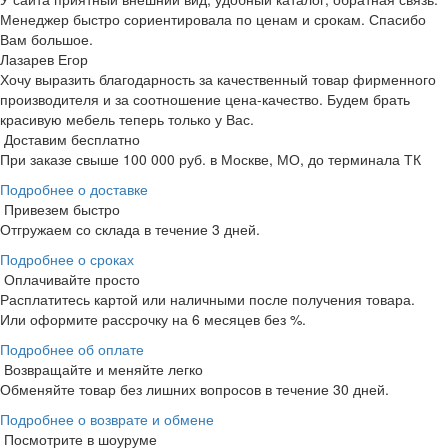
Менеджер быстро сориентировала по ценам и срокам. Спасибо
Вам большое.
Лазарев Егор
Хочу выразить благодарность за качественный товар фирменного
производителя и за соотношение цена-качество. Будем брать
красивую мебель теперь только у Вас.
Доставим бесплатно
При заказе свыше 100 000 руб. в Москве, МО, до терминала ТК
Подробнее о доставке
Привезем быстро
Отгружаем со склада в течение 3 дней.
Подробнее о сроках
Оплачивайте просто
Расплатитесь картой или наличными после получения товара.
Или оформите рассрочку на 6 месяцев без %.
Подробнее об оплате
Возвращайте и меняйте легко
Обменяйте товар без лишних вопросов в течение 30 дней.
Подробнее о возврате и обмене
Посмотрите в шоуруме