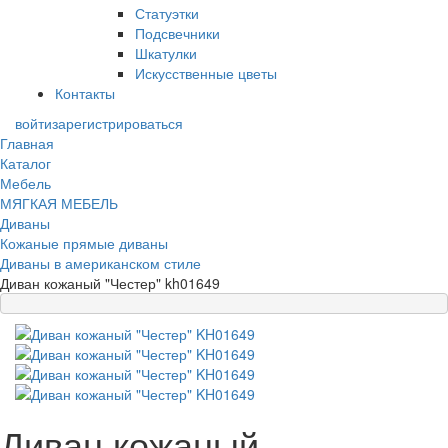
Статуэтки
Подсвечники
Шкатулки
Искусственные цветы
Контакты
войти
зарегистрироваться
Главная
Каталог
Мебель
МЯГКАЯ МЕБЕЛЬ
Диваны
Кожаные прямые диваны
Диваны в американском стиле
Диван кожаный "Честер" kh01649
Диван кожаный