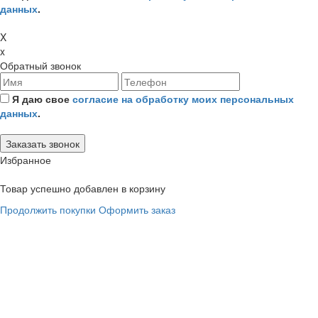
данных
.
X
x
Обратный звонок
Я даю свое
согласие на обработку моих персональных
данных
.
Избранное
Товар успешно добавлен в корзину
Продолжить покупки
Оформить заказ