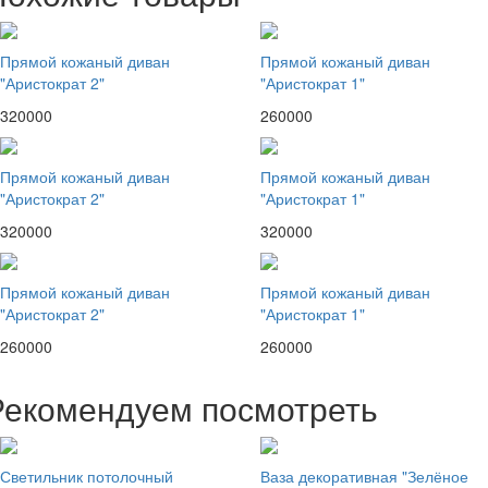
Прямой кожаный диван
Прямой кожаный диван
"Аристократ 2"
"Аристократ 1"
320000
260000
Прямой кожаный диван
Прямой кожаный диван
"Аристократ 2"
"Аристократ 1"
320000
320000
Прямой кожаный диван
Прямой кожаный диван
"Аристократ 2"
"Аристократ 1"
260000
260000
Рекомендуем посмотреть
Светильник потолочный
Ваза декоративная "Зелёное