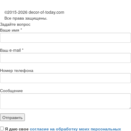
©2015-2026 decor-of-today.com
Все права защищены.
Задайте вопрос
Ваше имя
*
Ваш e-mail
*
Номер телефона
Сообщение
Я даю свое
согласие на обработку моих персональных