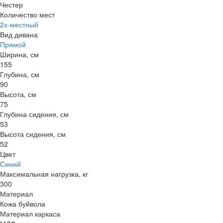
Честер
Количество мест
2х-местный
Вид дивана
Прямой
Ширина, см
155
Глубина, см
90
Высота, см
75
Глубина сидения, см
53
Высота сидения, см
52
Цвет
Синий
Максимальная нагрузка, кг
300
Материал
Кожа буйвола
Материал каркаса