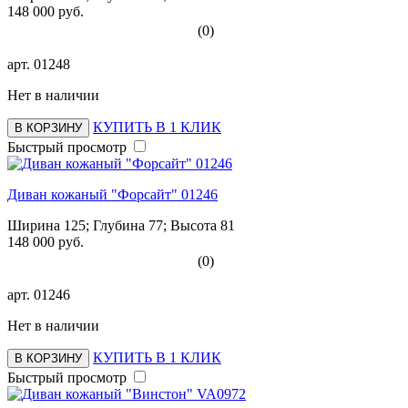
148 000 руб.
(0)
арт.
01248
Нет в наличии
КУПИТЬ В 1 КЛИК
В КОРЗИНУ
Быстрый просмотр
Диван кожаный "Форсайт" 01246
Ширина 125; Глубина 77; Высота 81
148 000 руб.
(0)
арт.
01246
Нет в наличии
КУПИТЬ В 1 КЛИК
В КОРЗИНУ
Быстрый просмотр