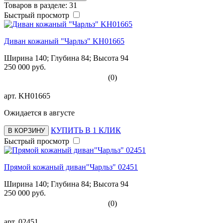
Товаров в разделе: 31
Быстрый просмотр
Диван кожаный "Чарльз" KH01665
Ширина 140; Глубина 84; Высота 94
250 000 руб.
(0)
арт.
KH01665
Ожидается в августе
КУПИТЬ В 1 КЛИК
В КОРЗИНУ
Быстрый просмотр
Прямой кожаный диван"Чарльз" 02451
Ширина 140; Глубина 84; Высота 94
250 000 руб.
(0)
арт.
02451