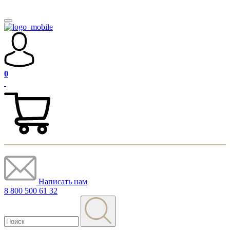
0
Написать нам
8 800 500 61 32