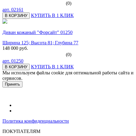
(0)
арт.
02161
КУПИТЬ В 1 КЛИК
В КОРЗИНУ
Диван кожаный "Форсайт" 01250
Ширина 125; Высота 81; Глубина 77
148 000 руб.
(0)
арт.
01250
КУПИТЬ В 1 КЛИК
В КОРЗИНУ
Мы используем файлы cookie для оптимальной работы сайта и
сервисов.
Подробнее в политике конфидециальности.
Принять
Политика конфиденциальности
ПОКУПАТЕЛЯМ