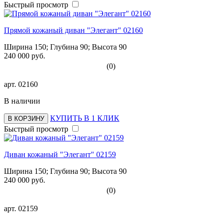
Быстрый просмотр
Прямой кожаный диван "Элегант" 02160
Ширина 150; Глубина 90; Высота 90
240 000 руб.
(0)
арт.
02160
В наличии
КУПИТЬ В 1 КЛИК
В КОРЗИНУ
Быстрый просмотр
Диван кожаный "Элегант" 02159
Ширина 150; Глубина 90; Высота 90
240 000 руб.
(0)
арт.
02159