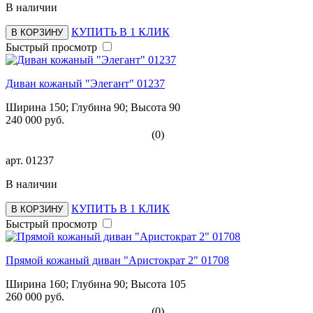
В наличии
КУПИТЬ В 1 КЛИК
В КОРЗИНУ
Быстрый просмотр
Диван кожаный "Элегант" 01237
Ширина 150; Глубина 90; Высота 90
240 000 руб.
(0)
арт.
01237
В наличии
КУПИТЬ В 1 КЛИК
В КОРЗИНУ
Быстрый просмотр
Прямой кожаный диван "Аристократ 2" 01708
Ширина 160; Глубина 90; Высота 105
260 000 руб.
(0)