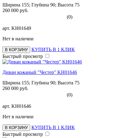
Ширина 155; Глубина 90; Высота 75
260 000 руб.
(0)
арт.
KH01649
Нет в наличии
КУПИТЬ В 1 КЛИК
В КОРЗИНУ
Быстрый просмотр
Диван кожаный "Честер" KH01646
Ширина 155; Глубина 90; Высота 75
260 000 руб.
(0)
арт.
KH01646
Нет в наличии
КУПИТЬ В 1 КЛИК
В КОРЗИНУ
Быстрый просмотр