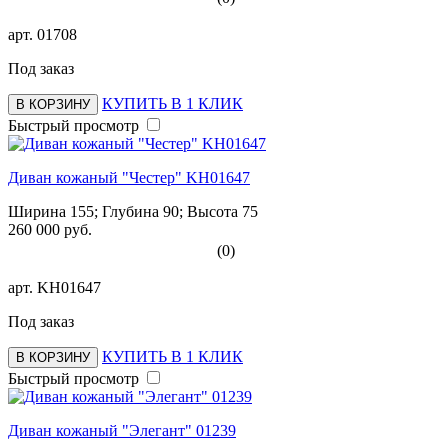
арт.
01708
Под заказ
КУПИТЬ В 1 КЛИК
В КОРЗИНУ
Быстрый просмотр
Диван кожаный "Честер" KH01647
Ширина 155; Глубина 90; Высота 75
260 000 руб.
(0)
арт.
KH01647
Под заказ
КУПИТЬ В 1 КЛИК
В КОРЗИНУ
Быстрый просмотр
Диван кожаный "Элегант" 01239