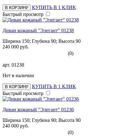
КУПИТЬ В 1 КЛИК
В КОРЗИНУ
Быстрый просмотр
Диван кожаный "Элегант" 01238
Ширина 150; Глубина 90; Высота 90
240 000 руб.
(0)
арт.
01238
Нет в наличии
КУПИТЬ В 1 КЛИК
В КОРЗИНУ
Быстрый просмотр
Диван кожаный "Элегант" 01236
Ширина 150; Глубина 90; Высота 90
240 000 руб.
(0)