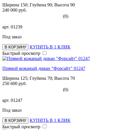
Ширина 150; Глубина 90; Высота 90
240 000 руб.
(0)
арт.
01239
Под заказ
КУПИТЬ В 1 КЛИК
В КОРЗИНУ
Быстрый просмотр
Прямой кожаный диван "Форсайт" 01247
Ширина 125; Глубина 70; Высота 70
250 600 руб.
(0)
арт.
01247
Под заказ
КУПИТЬ В 1 КЛИК
В КОРЗИНУ
Быстрый просмотр