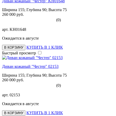
Диван кожаный "Честер" KH01648
Ширина 155; Глубина 90; Высота 75
260 000 руб.
(0)
арт.
KH01648
Ожидается в августе
КУПИТЬ В 1 КЛИК
В КОРЗИНУ
Быстрый просмотр
Диван кожаный "Честер" 02153
Ширина 155; Глубина 90; Высота 75
260 000 руб.
(0)
арт.
02153
Ожидается в августе
КУПИТЬ В 1 КЛИК
В КОРЗИНУ