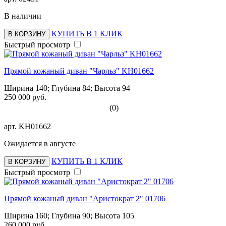
В наличии
КУПИТЬ В 1 КЛИК
В КОРЗИНУ
Быстрый просмотр
Прямой кожаный диван "Чарльз" KH01662
Ширина 140; Глубина 84; Высота 94
250 000 руб.
(0)
арт.
KH01662
Ожидается в августе
КУПИТЬ В 1 КЛИК
В КОРЗИНУ
Быстрый просмотр
Прямой кожаный диван "Аристократ 2" 01706
Ширина 160; Глубина 90; Высота 105
260 000 руб.