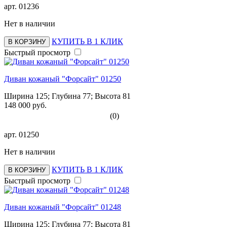
арт.
01236
Нет в наличии
КУПИТЬ В 1 КЛИК
В КОРЗИНУ
Быстрый просмотр
Диван кожаный "Форсайт" 01250
Ширина 125; Глубина 77; Высота 81
148 000 руб.
(0)
арт.
01250
Нет в наличии
КУПИТЬ В 1 КЛИК
В КОРЗИНУ
Быстрый просмотр
Диван кожаный "Форсайт" 01248
Ширина 125; Глубина 77; Высота 81