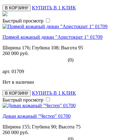
КУПИТЬ В 1 КЛИК
В КОРЗИНУ
Быстрый просмотр
Прямой кожаный диван "Аристократ 1" 01709
Ширина 176; Глубина 108; Высота 95
260 000 руб.
(0)
арт.
01709
Нет в наличии
КУПИТЬ В 1 КЛИК
В КОРЗИНУ
Быстрый просмотр
Диван кожаный "Честер" 01700
Ширина 155; Глубина 90; Высота 75
260 000 руб.
(0)