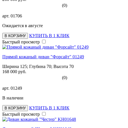
(0)
арт.
01706
Ожидается в августе
КУПИТЬ В 1 КЛИК
В КОРЗИНУ
Быстрый просмотр
Прямой кожаный диван "Форсайт" 01249
Ширина 125; Глубина 70; Высота 70
168 000 руб.
(0)
арт.
01249
В наличии
КУПИТЬ В 1 КЛИК
В КОРЗИНУ
Быстрый просмотр