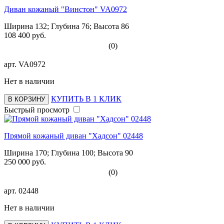
Диван кожаный "Винстон" VA0972
Ширина 132; Глубина 76; Высота 86
108 400 руб.
(0)
арт.
VA0972
Нет в наличии
КУПИТЬ В 1 КЛИК
В КОРЗИНУ
Быстрый просмотр
Прямой кожаный диван "Хадсон" 02448
Ширина 170; Глубина 100; Высота 90
250 000 руб.
(0)
арт.
02448
Нет в наличии