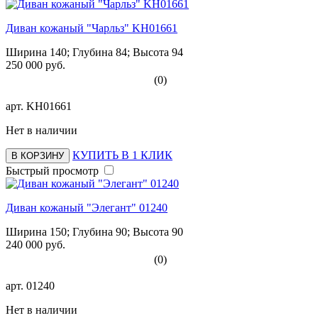
Диван кожаный "Чарльз" KH01661
Ширина 140; Глубина 84; Высота 94
250 000 руб.
(0)
арт.
KH01661
Нет в наличии
КУПИТЬ В 1 КЛИК
В КОРЗИНУ
Быстрый просмотр
Диван кожаный "Элегант" 01240
Ширина 150; Глубина 90; Высота 90
240 000 руб.
(0)
арт.
01240
Нет в наличии