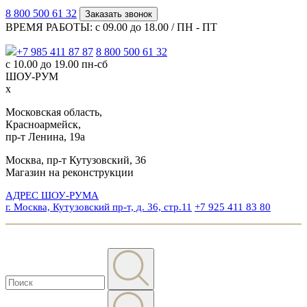
8 800 500 61 32
Заказать звонок
ВРЕМЯ РАБОТЫ: с 09.00 до 18.00 / ПН - ПТ
+7 985 411 87 87
8 800 500 61 32
с 10.00 до 19.00 пн-сб
ШОУ-РУМ
x
Московская область,
Красноармейск,
пр-т Ленина, 19а
Москва, пр-т Кутузовский, 36
Магазин на реконструкции
АДРЕС ШОУ-РУМА
г. Москва, Кутузовский пр-т, д. 36, стр.11
+7 925 411 83 80