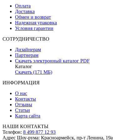
Оплата
Доставка
Обмен и возврат
Надежная упаковка
Условия гарантии
СОТРУДНИЧЕСТВО
Дизайнерам
Партнерам
Скачать электронный каталог PDF
Каталог
Скачать (171 МБ)
ИНФОРМАЦИЯ
О нас
Контакты
Отзывы
Статьи
Карта сайта
НАШИ КОНТАКТЫ
Телефон:
8 499 877 12 93
Адрес Шоу-рума:
Красноармейск, пр-т Ленина, 19а