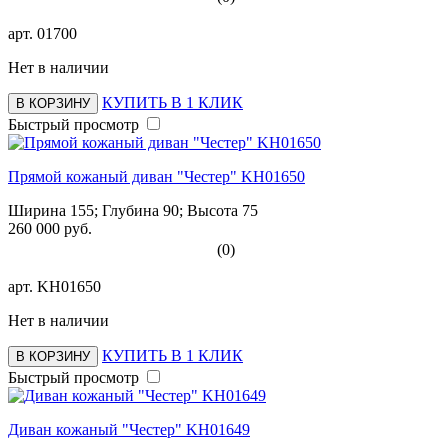
арт.
01700
Нет в наличии
КУПИТЬ В 1 КЛИК
В КОРЗИНУ
Быстрый просмотр
Прямой кожаный диван "Честер" KH01650
Ширина 155; Глубина 90; Высота 75
260 000 руб.
(0)
арт.
KH01650
Нет в наличии
КУПИТЬ В 1 КЛИК
В КОРЗИНУ
Быстрый просмотр
Диван кожаный "Честер" KH01649