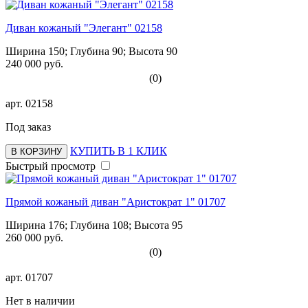
Диван кожаный "Элегант" 02158
Ширина 150; Глубина 90; Высота 90
240 000 руб.
(0)
арт.
02158
Под заказ
КУПИТЬ В 1 КЛИК
В КОРЗИНУ
Быстрый просмотр
Прямой кожаный диван "Аристократ 1" 01707
Ширина 176; Глубина 108; Высота 95
260 000 руб.
(0)
арт.
01707
Нет в наличии