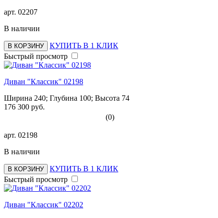
арт.
02207
В наличии
КУПИТЬ В 1 КЛИК
В КОРЗИНУ
Быстрый просмотр
Диван "Классик" 02198
Ширина 240; Глубина 100; Высота 74
176 300 руб.
(0)
арт.
02198
В наличии
КУПИТЬ В 1 КЛИК
В КОРЗИНУ
Быстрый просмотр
Диван "Классик" 02202