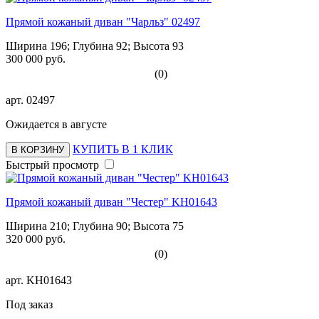
Прямой кожаный диван "Чарльз" 02497
Ширина 196; Глубина 92; Высота 93
300 000 руб.
(0)
арт.
02497
Ожидается в августе
КУПИТЬ В 1 КЛИК
В КОРЗИНУ
Быстрый просмотр
Прямой кожаный диван "Честер" KH01643
Ширина 210; Глубина 90; Высота 75
320 000 руб.
(0)
арт.
KH01643
Под заказ