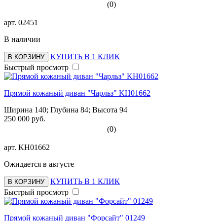
(0)
арт.
02451
В наличии
КУПИТЬ В 1 КЛИК
В КОРЗИНУ
Быстрый просмотр
Прямой кожаный диван "Чарльз" KH01662
Ширина 140; Глубина 84; Высота 94
250 000 руб.
(0)
арт.
KH01662
Ожидается в августе
КУПИТЬ В 1 КЛИК
В КОРЗИНУ
Быстрый просмотр
Прямой кожаный диван "Форсайт" 01249