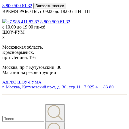
8 800 500 61 32
Заказать звонок
ВРЕМЯ РАБОТЫ: с 09.00 до 18.00 / ПН - ПТ
+7 985 411 87 87
8 800 500 61 32
с 10.00 до 19.00 пн-сб
ШОУ-РУМ
x
Московская область,
Красноармейск,
пр-т Ленина, 19а
Москва, пр-т Кутузовский, 36
Магазин на реконструкции
АДРЕС ШОУ-РУМА
г. Москва, Кутузовский пр-т, д. 36, стр.11
+7 925 411 83 80