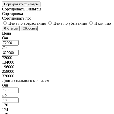
Сортировать/фильтры
Сортировать/Фильтры
Сортировка
Сортировать по:
Цена по возрастанию
Цена по убыванию
Наличию
Цена
От
До
72000
134000
196000
258000
320000
Длина спального места, см
От
До
170
174