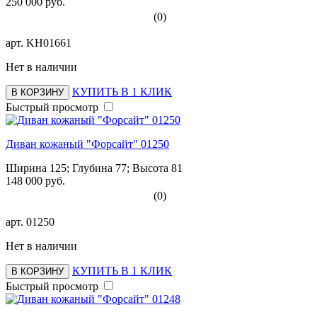
250 000 руб.
(0)
арт.
KH01661
Нет в наличии
КУПИТЬ В 1 КЛИК
В КОРЗИНУ
Быстрый просмотр
Диван кожаный "Форсайт" 01250
Ширина 125; Глубина 77; Высота 81
148 000 руб.
(0)
арт.
01250
Нет в наличии
КУПИТЬ В 1 КЛИК
В КОРЗИНУ
Быстрый просмотр