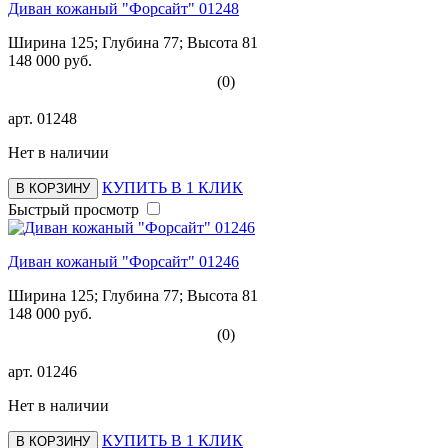
Диван кожаный "Форсайт" 01248
Ширина 125; Глубина 77; Высота 81
148 000 руб.
(0)
арт.
01248
Нет в наличии
КУПИТЬ В 1 КЛИК
В КОРЗИНУ
Быстрый просмотр
Диван кожаный "Форсайт" 01246
Ширина 125; Глубина 77; Высота 81
148 000 руб.
(0)
арт.
01246
Нет в наличии
КУПИТЬ В 1 КЛИК
В КОРЗИНУ