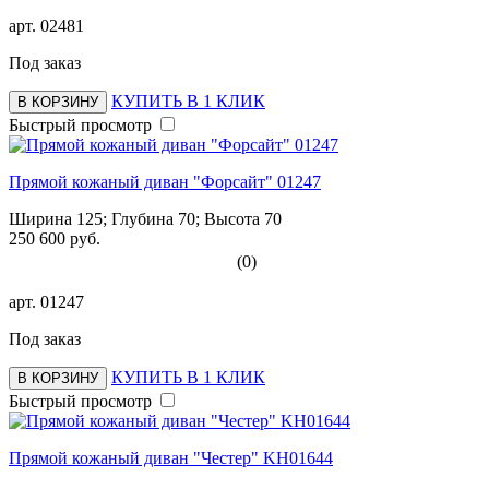
арт.
02481
Под заказ
КУПИТЬ В 1 КЛИК
В КОРЗИНУ
Быстрый просмотр
Прямой кожаный диван "Форсайт" 01247
Ширина 125; Глубина 70; Высота 70
250 600 руб.
(0)
арт.
01247
Под заказ
КУПИТЬ В 1 КЛИК
В КОРЗИНУ
Быстрый просмотр
Прямой кожаный диван "Честер" KH01644