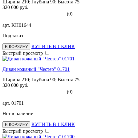
Ширина 210; Глубина 90; Высота 75
320 000 руб.
(0)
арт.
KH01644
Под заказ
КУПИТЬ В 1 КЛИК
В КОРЗИНУ
Быстрый просмотр
Диван кожаный "Честер" 01701
Ширина 210; Глубина 90; Высота 75
320 000 руб.
(0)
арт.
01701
Нет в наличии
КУПИТЬ В 1 КЛИК
В КОРЗИНУ
Быстрый просмотр