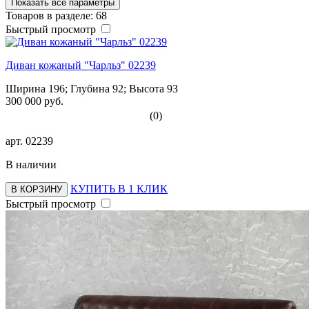
Показать все параметры
Товаров в разделе: 68
Быстрый просмотр
Диван кожаный "Чарльз" 02239
Ширина 196; Глубина 92; Высота 93
300 000 руб.
(0)
арт.
02239
В наличии
КУПИТЬ В 1 КЛИК
В КОРЗИНУ
Быстрый просмотр