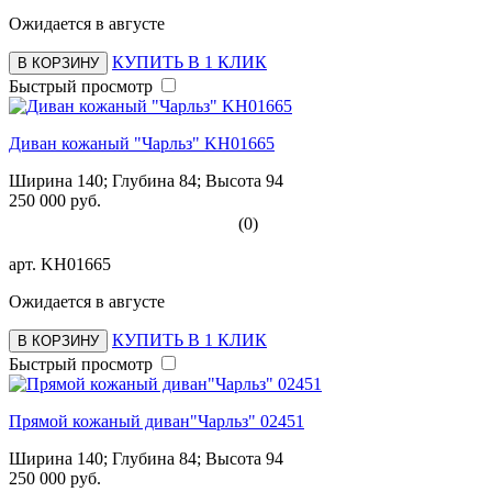
Ожидается в августе
КУПИТЬ В 1 КЛИК
В КОРЗИНУ
Быстрый просмотр
Диван кожаный "Чарльз" KH01665
Ширина 140; Глубина 84; Высота 94
250 000 руб.
(0)
арт.
KH01665
Ожидается в августе
КУПИТЬ В 1 КЛИК
В КОРЗИНУ
Быстрый просмотр
Прямой кожаный диван"Чарльз" 02451
Ширина 140; Глубина 84; Высота 94
250 000 руб.