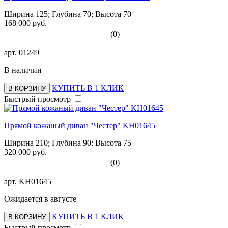
Ширина 125; Глубина 70; Высота 70
168 000 руб.
(0)
арт.
01249
В наличии
КУПИТЬ В 1 КЛИК
В КОРЗИНУ
Быстрый просмотр
Прямой кожаный диван "Честер" KH01645
Ширина 210; Глубина 90; Высота 75
320 000 руб.
(0)
арт.
KH01645
Ожидается в августе
КУПИТЬ В 1 КЛИК
В КОРЗИНУ
Быстрый просмотр