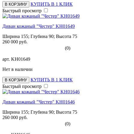
КУПИТЬ В 1 КЛИК
В КОРЗИНУ
Быстрый просмотр
Диван кожаный "Честер" KH01649
Ширина 155; Глубина 90; Высота 75
260 000 руб.
(0)
арт.
KH01649
Нет в наличии
КУПИТЬ В 1 КЛИК
В КОРЗИНУ
Быстрый просмотр
Диван кожаный "Честер" KH01646
Ширина 155; Глубина 90; Высота 75
260 000 руб.
(0)