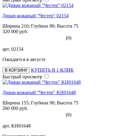
Диван кожаный "Честер" 02154
Ширина 210; Глубина 90; Высота 75
320 000 руб.
(0)
арт.
02154
Ожидается в августе
КУПИТЬ В 1 КЛИК
В КОРЗИНУ
Быстрый просмотр
Диван кожаный "Честер" KH01648
Ширина 155; Глубина 90; Высота 75
260 000 руб.
(0)
арт.
KH01648