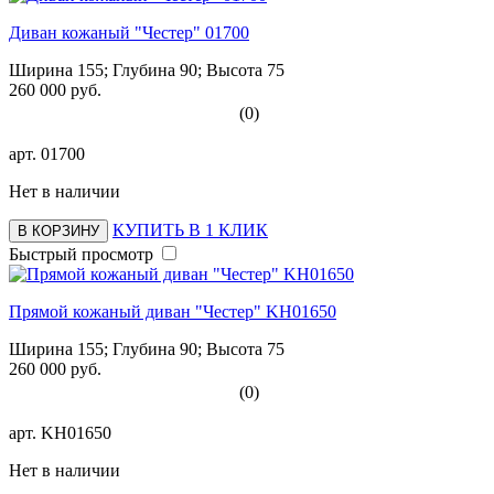
Диван кожаный "Честер" 01700
Ширина 155; Глубина 90; Высота 75
260 000 руб.
(0)
арт.
01700
Нет в наличии
КУПИТЬ В 1 КЛИК
В КОРЗИНУ
Быстрый просмотр
Прямой кожаный диван "Честер" KH01650
Ширина 155; Глубина 90; Высота 75
260 000 руб.
(0)
арт.
KH01650
Нет в наличии