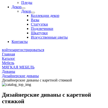
Пледы
Декор
Декор
Коллекции декор
Вазы
Статуэтки
Подсвечники
Шкатулки
Искусственные цветы
Контакты
войти
зарегистрироваться
Главная
Каталог
Мебель
МЯГКАЯ МЕБЕЛЬ
Диваны
Дизайнерские диваны
Дизайнерские диваны с каретной стяжкой
Дизайнерские диваны с каретной
стяжкой