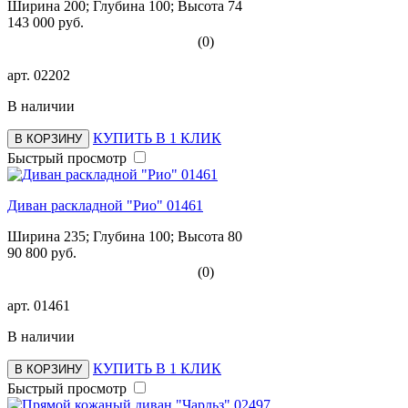
Ширина 200; Глубина 100; Высота 74
143 000 руб.
(0)
арт.
02202
В наличии
КУПИТЬ В 1 КЛИК
В КОРЗИНУ
Быстрый просмотр
Диван раскладной "Рио" 01461
Ширина 235; Глубина 100; Высота 80
90 800 руб.
(0)
арт.
01461
В наличии
КУПИТЬ В 1 КЛИК
В КОРЗИНУ
Быстрый просмотр