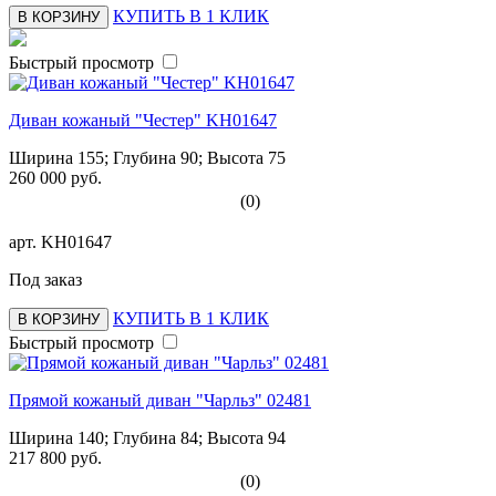
КУПИТЬ В 1 КЛИК
В КОРЗИНУ
Быстрый просмотр
Диван кожаный "Честер" KH01647
Ширина 155; Глубина 90; Высота 75
260 000 руб.
(0)
арт.
KH01647
Под заказ
КУПИТЬ В 1 КЛИК
В КОРЗИНУ
Быстрый просмотр
Прямой кожаный диван "Чарльз" 02481
Ширина 140; Глубина 84; Высота 94
217 800 руб.
(0)