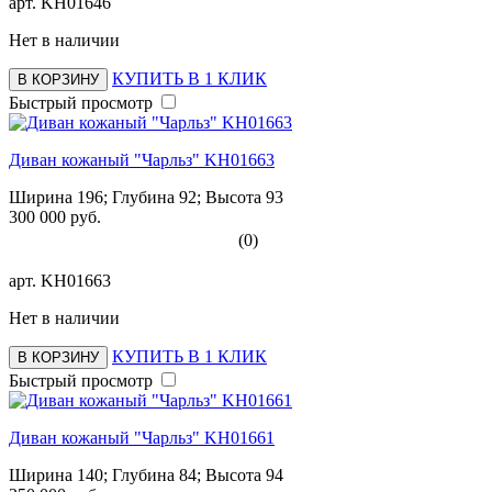
арт.
KH01646
Нет в наличии
КУПИТЬ В 1 КЛИК
В КОРЗИНУ
Быстрый просмотр
Диван кожаный "Чарльз" KH01663
Ширина 196; Глубина 92; Высота 93
300 000 руб.
(0)
арт.
KH01663
Нет в наличии
КУПИТЬ В 1 КЛИК
В КОРЗИНУ
Быстрый просмотр
Диван кожаный "Чарльз" KH01661
Ширина 140; Глубина 84; Высота 94