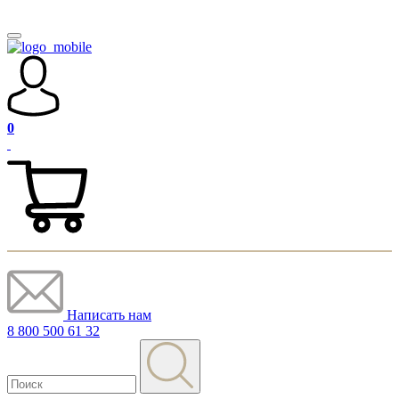
0
Написать нам
8 800 500 61 32