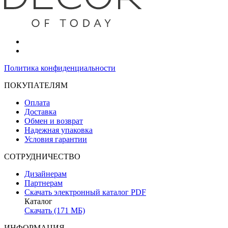
Политика конфиденциальности
ПОКУПАТЕЛЯМ
Оплата
Доставка
Обмен и возврат
Надежная упаковка
Условия гарантии
СОТРУДНИЧЕСТВО
Дизайнерам
Партнерам
Скачать электронный каталог PDF
Каталог
Скачать (171 МБ)
ИНФОРМАЦИЯ