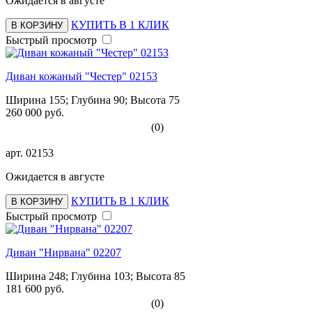
Ожидается в августе
КУПИТЬ В 1 КЛИК
В КОРЗИНУ
Быстрый просмотр
Диван кожаный "Честер" 02153
Ширина 155; Глубина 90; Высота 75
260 000 руб.
(0)
арт.
02153
Ожидается в августе
КУПИТЬ В 1 КЛИК
В КОРЗИНУ
Быстрый просмотр
Диван "Нирвана" 02207
Ширина 248; Глубина 103; Высота 85
181 600 руб.
(0)