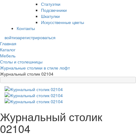
Статуэтки
Подсвечники
Шкатулки
Искусственные цветы
Контакты
войти
зарегистрироваться
Главная
Каталог
Мебель
Столы и столешницы
Журнальные столики в стиле лофт
Журнальный столик 02104
Журнальный столик
02104