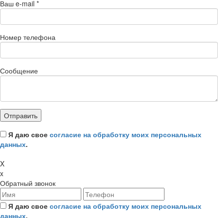
Ваш e-mail
*
Номер телефона
Сообщение
Я даю свое
согласие на обработку моих персональных
данных
.
X
x
Обратный звонок
Я даю свое
согласие на обработку моих персональных
данных
.