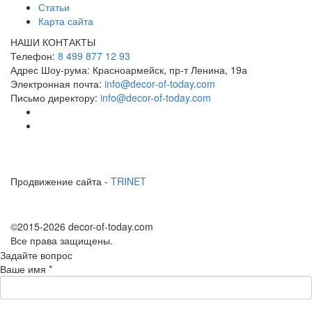
Статьи
Карта сайта
НАШИ КОНТАКТЫ
Телефон:
8 499 877 12 93
Адрес Шоу-рума:
Красноармейск, пр-т Ленина, 19а
Электронная почта:
info@decor-of-today.com
Письмо директору:
info@decor-of-today.com
Продвижение сайта -
TRINET
©2015-2026 decor-of-today.com
Все права защищены.
Задайте вопрос
Ваше имя
*