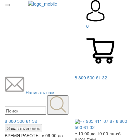
0
8 800 500 61 32
Написать нам
8 800 500 61 32
+7 985 411 87 87
8 800
500 61 32
Заказать звонок
с 10.00 до 19.00 пн-сб
ВРЕМЯ РАБОТЫ: с 09.00 до
ШОУ-РУМ