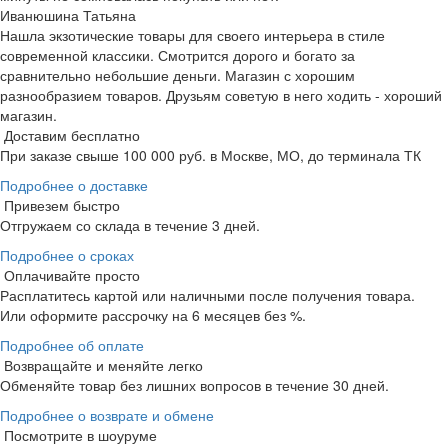
Иванюшина Татьяна
Нашла экзотические товары для своего интерьера в стиле
современной классики. Смотрится дорого и богато за
сравнительно небольшие деньги. Магазин с хорошим
разнообразием товаров. Друзьям советую в него ходить - хороший
магазин.
Доставим бесплатно
При заказе свыше 100 000 руб. в Москве, МО, до терминала ТК
Подробнее о доставке
Привезем быстро
Отгружаем со склада в течение 3 дней.
Подробнее о сроках
Оплачивайте просто
Расплатитесь картой или наличными после получения товара.
Или оформите рассрочку на 6 месяцев без %.
Подробнее об оплате
Возвращайте и меняйте легко
Обменяйте товар без лишних вопросов в течение 30 дней.
Подробнее о возврате и обмене
Посмотрите в шоуруме