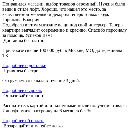
Понравился магазин, выбор товаров огромный. Нужны были
вещи в стиле лофт. Хорошо, что нашел это место, за
качественной мебелью и декором теперь только сюда.
Горшкова Валерия
Подобрала в этом магазине вещи под свой интерьер. Теперь
квартира выглядит современно и красиво. Спасибо персоналу
за помощь. Успехов Вам!
Доставим бесплатно
При заказе свыше 100 000 руб. в Москве, МО, до терминала
ТК
Подробнее о доставке
Привезем быстро
Отгружаем со склада в течение 3 дней.
Подробнее о сроках
Оплачивайте просто
Расплатитесь картой или наличными после получения товара.
Или оформите рассрочку на 6 месяцев без %.
Подробнее об оплате
Возвращайте и меняйте легко