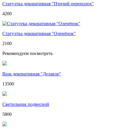
Статуэтка декоративная "Птичий переполох"
4200
Статуэтка декоративная "Оленёнок"
2100
Рекомендуем посмотреть
Ваза декоративная "Делавэр"
13500
Светильник подвесной
5800