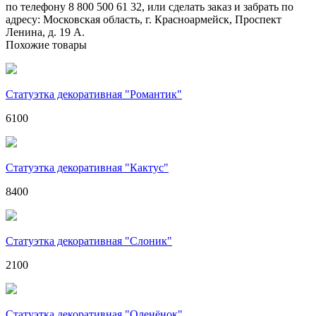
по телефону 8 800 500 61 32, или сделать заказ и забрать по
адресу: Московская область, г. Красноармейск, Проспект
Ленина, д. 19 А.
Похожие товары
Статуэтка декоративная "Романтик"
6100
Статуэтка декоративная "Кактус"
8400
Статуэтка декоративная "Слоник"
2100
Статуэтка декоративная "Оленёнок"