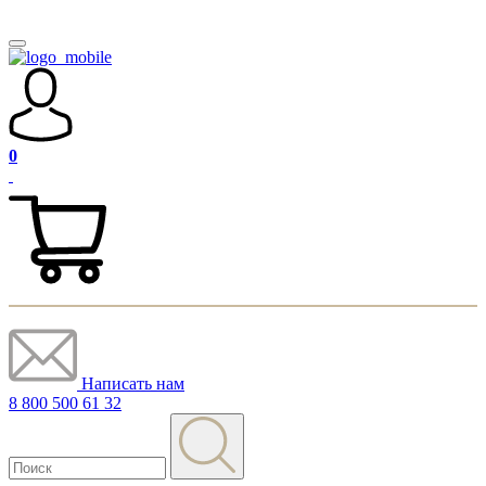
0
Написать нам
8 800 500 61 32