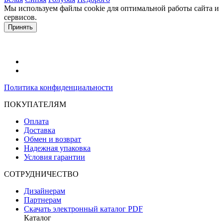
Мы используем файлы cookie для оптимальной работы сайта и
сервисов.
Подробнее в политике конфидециальности.
Принять
Политика конфиденциальности
ПОКУПАТЕЛЯМ
Оплата
Доставка
Обмен и возврат
Надежная упаковка
Условия гарантии
СОТРУДНИЧЕСТВО
Дизайнерам
Партнерам
Скачать электронный каталог PDF
Каталог