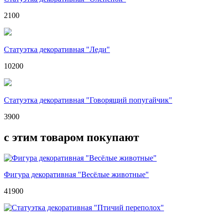
2100
Статуэтка декоративная "Леди"
10200
Статуэтка декоративная "Говорящий попугайчик"
3900
с этим товаром покупают
Фигура декоративная "Весёлые животные"
41900