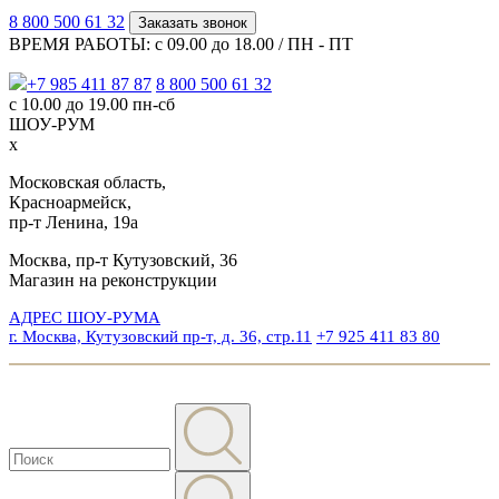
8 800 500 61 32
Заказать звонок
ВРЕМЯ РАБОТЫ: с 09.00 до 18.00 / ПН - ПТ
+7 985 411 87 87
8 800 500 61 32
с 10.00 до 19.00 пн-сб
ШОУ-РУМ
x
Московская область,
Красноармейск,
пр-т Ленина, 19а
Москва, пр-т Кутузовский, 36
Магазин на реконструкции
АДРЕС ШОУ-РУМА
г. Москва, Кутузовский пр-т, д. 36, стр.11
+7 925 411 83 80