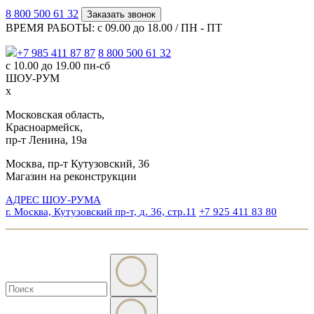
8 800 500 61 32
Заказать звонок
ВРЕМЯ РАБОТЫ: с 09.00 до 18.00 / ПН - ПТ
+7 985 411 87 87
8 800 500 61 32
с 10.00 до 19.00 пн-сб
ШОУ-РУМ
x
Московская область,
Красноармейск,
пр-т Ленина, 19а
Москва, пр-т Кутузовский, 36
Магазин на реконструкции
АДРЕС ШОУ-РУМА
г. Москва, Кутузовский пр-т, д. 36, стр.11
+7 925 411 83 80