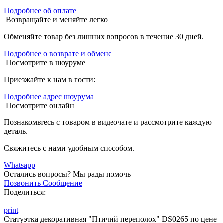
Подробнее об оплате
Возвращайте и меняйте легко
Обменяйте товар без лишних вопросов в течение 30 дней.
Подробнее о возврате и обмене
Посмотрите в шоуруме
Приезжайте к нам в гости:
Подробнее адрес шоурума
Посмотрите онлайн
Познакомьтесь с товаром в видеочате и рассмотрите каждую
деталь.
Свяжитесь с нами удобным способом.
Whatsapp
Остались вопросы?
Мы рады помочь
Позвонить
Сообщение
Поделиться:
print
Статуэтка декоративная "Птичий переполох" DS0265 по цене