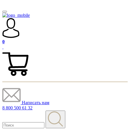
0
Написать нам
8 800 500 61 32