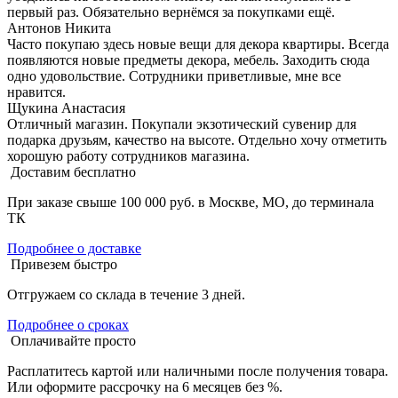
первый раз. Обязательно вернёмся за покупками ещё.
Антонов Никита
Часто покупаю здесь новые вещи для декора квартиры. Всегда
появляются новые предметы декора, мебель. Заходить сюда
одно удовольствие. Сотрудники приветливые, мне все
нравится.
Щукина Анастасия
Отличный магазин. Покупали экзотический сувенир для
подарка друзьям, качество на высоте. Отдельно хочу отметить
хорошую работу сотрудников магазина.
Доставим бесплатно
При заказе свыше 100 000 руб. в Москве, МО, до терминала
ТК
Подробнее о доставке
Привезем быстро
Отгружаем со склада в течение 3 дней.
Подробнее о сроках
Оплачивайте просто
Расплатитесь картой или наличными после получения товара.
Или оформите рассрочку на 6 месяцев без %.