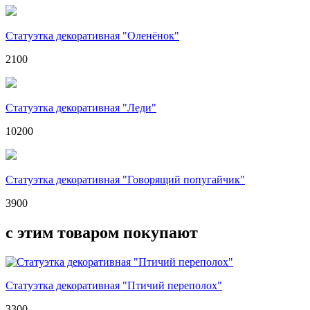
Статуэтка декоративная "Оленёнок"
2100
Статуэтка декоративная "Леди"
10200
Статуэтка декоративная "Говорящий попугайчик"
3900
с этим товаром покупают
Статуэтка декоративная "Птичий переполох"
3300