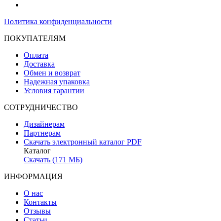
Политика конфиденциальности
ПОКУПАТЕЛЯМ
Оплата
Доставка
Обмен и возврат
Надежная упаковка
Условия гарантии
СОТРУДНИЧЕСТВО
Дизайнерам
Партнерам
Скачать электронный каталог PDF
Каталог
Скачать (171 МБ)
ИНФОРМАЦИЯ
О нас
Контакты
Отзывы
Статьи