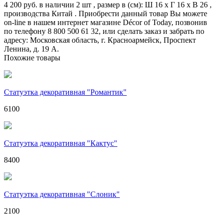
4 200 руб. в наличии 2 шт , размер в (см): Ш 16 x Г 16 x В 26 ,
производства Китай . Приобрести данный товар Вы можете
on-line в нашем интернет магазине Décor of Today, позвонив
по телефону 8 800 500 61 32, или сделать заказ и забрать по
адресу: Московская область, г. Красноармейск, Проспект
Ленина, д. 19 А.
Похожие товары
Статуэтка декоративная "Романтик"
6100
Статуэтка декоративная "Кактус"
8400
Статуэтка декоративная "Слоник"
2100