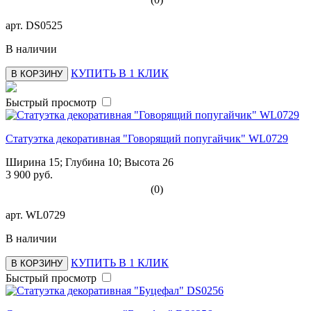
арт.
DS0525
В наличии
КУПИТЬ В 1 КЛИК
В КОРЗИНУ
Быстрый просмотр
Статуэтка декоративная "Говорящий попугайчик" WL0729
Ширина 15; Глубина 10; Высота 26
3 900 руб.
(0)
арт.
WL0729
В наличии
КУПИТЬ В 1 КЛИК
В КОРЗИНУ
Быстрый просмотр