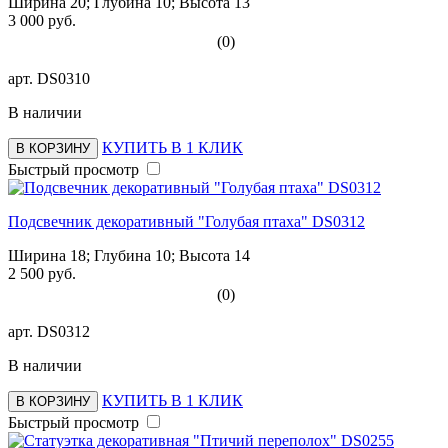
Ширина 20; Глубина 10; Высота 13
3 000 руб.
(0)
арт.
DS0310
В наличии
КУПИТЬ В 1 КЛИК
В КОРЗИНУ
Быстрый просмотр
Подсвечник декоративный "Голубая птаха" DS0312
Ширина 18; Глубина 10; Высота 14
2 500 руб.
(0)
арт.
DS0312
В наличии
КУПИТЬ В 1 КЛИК
В КОРЗИНУ
Быстрый просмотр