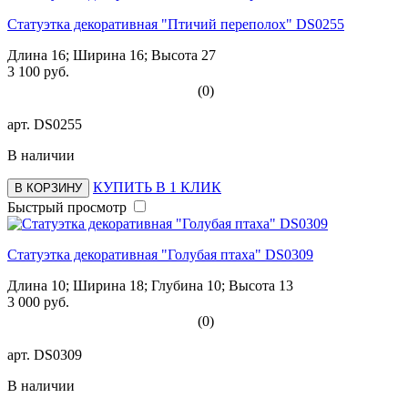
Статуэтка декоративная "Птичий переполох" DS0255
Длина 16; Ширина 16; Высота 27
3 100 руб.
(0)
арт.
DS0255
В наличии
КУПИТЬ В 1 КЛИК
В КОРЗИНУ
Быстрый просмотр
Статуэтка декоративная "Голубая птаха" DS0309
Длина 10; Ширина 18; Глубина 10; Высота 13
3 000 руб.
(0)
арт.
DS0309
В наличии