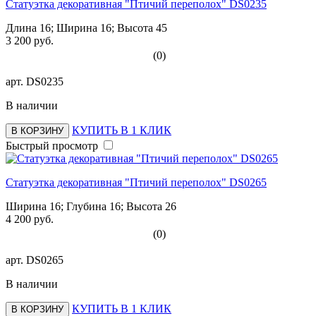
Статуэтка декоративная "Птичий переполох" DS0235
Длина 16; Ширина 16; Высота 45
3 200 руб.
(0)
арт.
DS0235
В наличии
КУПИТЬ В 1 КЛИК
В КОРЗИНУ
Быстрый просмотр
Статуэтка декоративная "Птичий переполох" DS0265
Ширина 16; Глубина 16; Высота 26
4 200 руб.
(0)
арт.
DS0265
В наличии
КУПИТЬ В 1 КЛИК
В КОРЗИНУ