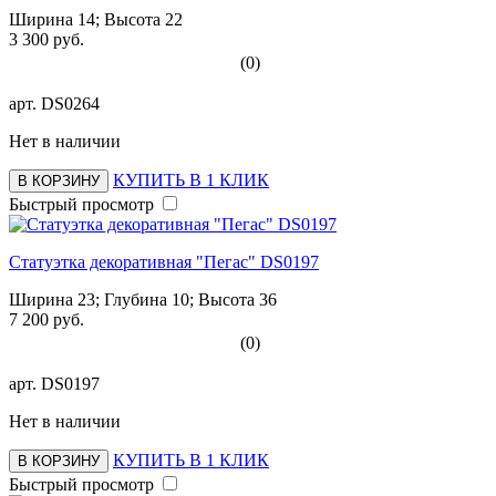
Ширина 14; Высота 22
3 300 руб.
(0)
арт.
DS0264
Нет в наличии
КУПИТЬ В 1 КЛИК
В КОРЗИНУ
Быстрый просмотр
Статуэтка декоративная "Пегас" DS0197
Ширина 23; Глубина 10; Высота 36
7 200 руб.
(0)
арт.
DS0197
Нет в наличии
КУПИТЬ В 1 КЛИК
В КОРЗИНУ
Быстрый просмотр