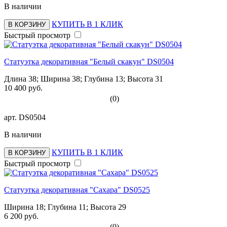
В наличии
КУПИТЬ В 1 КЛИК
В КОРЗИНУ
Быстрый просмотр
Статуэтка декоративная "Белый скакун" DS0504
Длина 38; Ширина 38; Глубина 13; Высота 31
10 400 руб.
(0)
арт.
DS0504
В наличии
КУПИТЬ В 1 КЛИК
В КОРЗИНУ
Быстрый просмотр
Статуэтка декоративная "Сахара" DS0525
Ширина 18; Глубина 11; Высота 29
6 200 руб.
(0)