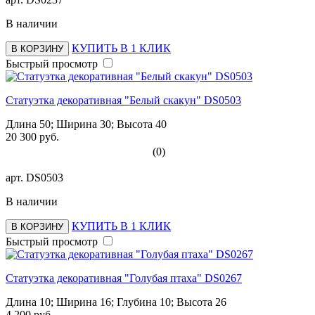
В наличии
КУПИТЬ В 1 КЛИК
В КОРЗИНУ
Быстрый просмотр
Статуэтка декоративная "Белый скакун" DS0503
Длина 50; Ширина 30; Высота 40
20 300 руб.
(0)
арт.
DS0503
В наличии
КУПИТЬ В 1 КЛИК
В КОРЗИНУ
Быстрый просмотр
Статуэтка декоративная "Голубая птаха" DS0267
Длина 10; Ширина 16; Глубина 10; Высота 26
4 200 руб.