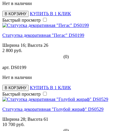
Нет в наличии
КУПИТЬ В 1 КЛИК
В КОРЗИНУ
Быстрый просмотр
Статуэтка декоративная "Пегас" DS0199
Ширина 16; Высота 26
2 800 руб.
(0)
арт.
DS0199
Нет в наличии
КУПИТЬ В 1 КЛИК
В КОРЗИНУ
Быстрый просмотр
Статуэтка декоративная "Голубой жираф" DS0529
Ширина 28; Высота 61
10 700 руб.
(0)