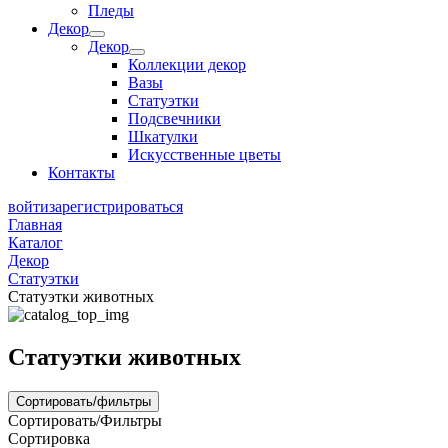
Пледы
Декор
Декор
Коллекции декор
Вазы
Статуэтки
Подсвечники
Шкатулки
Искусственные цветы
Контакты
войти
зарегистрироваться
Главная
Каталог
Декор
Статуэтки
Статуэтки животных
Статуэтки животных
Сортировать/фильтры
Сортировать/Фильтры
Сортировка