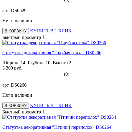
арт.
DS0529
Нет в наличии
КУПИТЬ В 1 КЛИК
В КОРЗИНУ
Быстрый просмотр
Статуэтка декоративная "Голубая птаха" DS0266
Ширина 14; Глубина 10; Высота 22
3 300 руб.
(0)
арт.
DS0266
Нет в наличии
КУПИТЬ В 1 КЛИК
В КОРЗИНУ
Быстрый просмотр
Статуэтка декоративная "Птичий переполох" DS0264