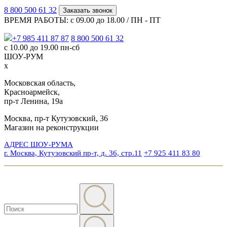
8 800 500 61 32
Заказать звонок
ВРЕМЯ РАБОТЫ: с 09.00 до 18.00 / ПН - ПТ
+7 985 411 87 87
8 800 500 61 32
с 10.00 до 19.00 пн-сб
ШОУ-РУМ
x
Московская область,
Красноармейск,
пр-т Ленина, 19а
Москва, пр-т Кутузовский, 36
Магазин на реконструкции
АДРЕС ШОУ-РУМА
г. Москва, Кутузовский пр-т, д. 36, стр.11
+7 925 411 83 80