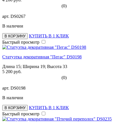
(0)
арт.
DS0267
В наличии
КУПИТЬ В 1 КЛИК
В КОРЗИНУ
Быстрый просмотр
Статуэтка декоративная "Пегас" DS0198
Длина 15; Ширина 19; Высота 33
5 200 руб.
(0)
арт.
DS0198
В наличии
КУПИТЬ В 1 КЛИК
В КОРЗИНУ
Быстрый просмотр