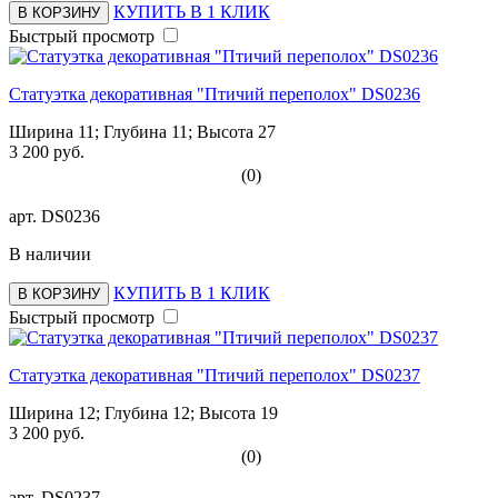
КУПИТЬ В 1 КЛИК
В КОРЗИНУ
Быстрый просмотр
Статуэтка декоративная "Птичий переполох" DS0236
Ширина 11; Глубина 11; Высота 27
3 200 руб.
(0)
арт.
DS0236
В наличии
КУПИТЬ В 1 КЛИК
В КОРЗИНУ
Быстрый просмотр
Статуэтка декоративная "Птичий переполох" DS0237
Ширина 12; Глубина 12; Высота 19
3 200 руб.
(0)
арт.
DS0237