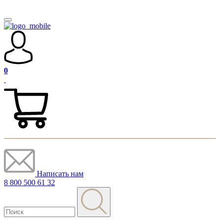
0
Написать нам
8 800 500 61 32