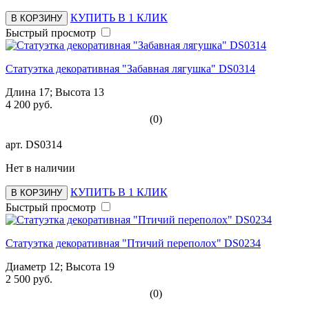
КУПИТЬ В 1 КЛИК
В КОРЗИНУ
Быстрый просмотр
Статуэтка декоративная "Забавная лягушка" DS0314
Длина 17; Высота 13
4 200 руб.
(0)
арт.
DS0314
Нет в наличии
КУПИТЬ В 1 КЛИК
В КОРЗИНУ
Быстрый просмотр
Статуэтка декоративная "Птичий переполох" DS0234
Диаметр 12; Высота 19
2 500 руб.
(0)