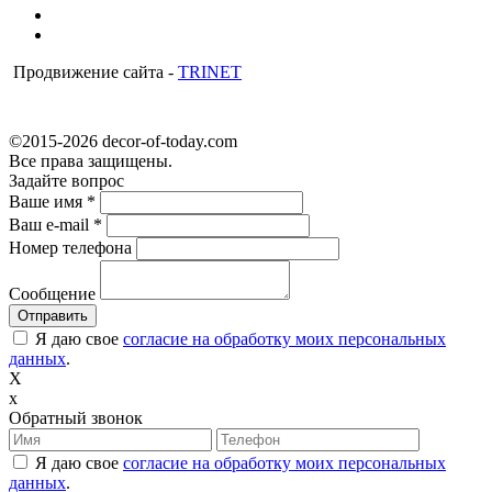
Продвижение сайта -
TRINET
©2015-2026 decor-of-today.com
Все права защищены.
Задайте вопрос
Ваше имя
*
Ваш e-mail
*
Номер телефона
Сообщение
Я даю свое
согласие на обработку моих персональных
данных
.
X
x
Обратный звонок
Я даю свое
согласие на обработку моих персональных
данных
.