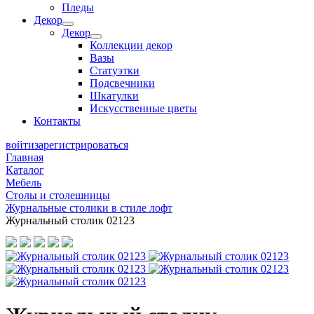
Пледы
Декор
Декор
Коллекции декор
Вазы
Статуэтки
Подсвечники
Шкатулки
Искусственные цветы
Контакты
войти
зарегистрироваться
Главная
Каталог
Мебель
Столы и столешницы
Журнальные столики в стиле лофт
Журнальный столик 02123