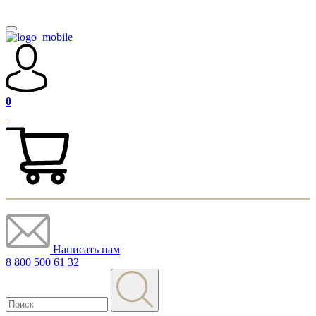
0
Написать нам
8 800 500 61 32