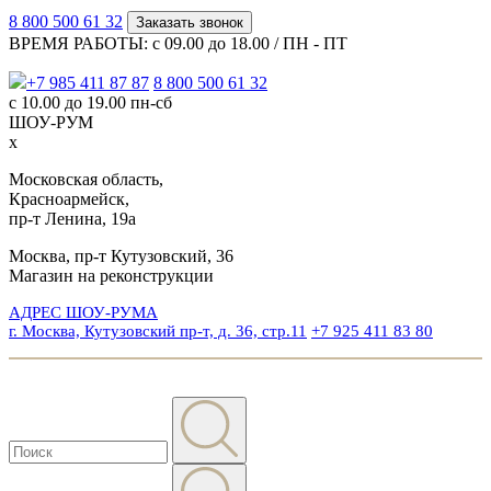
8 800 500 61 32
Заказать звонок
ВРЕМЯ РАБОТЫ: с 09.00 до 18.00 / ПН - ПТ
+7 985 411 87 87
8 800 500 61 32
с 10.00 до 19.00 пн-сб
ШОУ-РУМ
x
Московская область,
Красноармейск,
пр-т Ленина, 19а
Москва, пр-т Кутузовский, 36
Магазин на реконструкции
АДРЕС ШОУ-РУМА
г. Москва, Кутузовский пр-т, д. 36, стр.11
+7 925 411 83 80