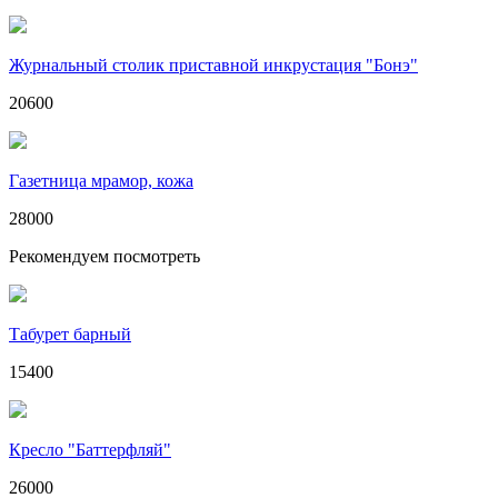
Журнальный столик приставной инкрустация "Бонэ"
20600
Газетница мрамор, кожа
28000
Рекомендуем посмотреть
Табурет барный
15400
Кресло "Баттерфляй"
26000