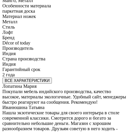
Манго, Металл
Особенности материала
паркетная доска
Материал ножек
Металл
Стиль
Лофт
Бренд
Décor of today
Производитель
Индия
Страна производства
Индия
Гарантийный срок
2 года
ВСЕ ХАРАКТЕРИСТИКИ
Лопатина Мария
Покупали мебель индийского производства, качество
высокое, материалы экологичные. Удобный сайт, менеджеры
быстро реагируют на сообщения. Рекомендую!
Иванюшина Татьяна
Нашла экзотические товары для своего интерьера в стиле
современной классики. Смотрится дорого и богато за
сравнительно небольшие деньги. Магазин с хорошим
разнообразием товаров. Друзьям советую в него ходить -