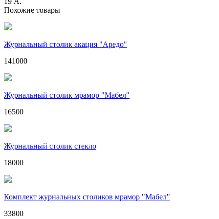
19 А.
Похожие товары
Журнальный столик акация "Аредо"
141000
Журнальный столик мрамор "Мабел"
16500
Журнальный столик стекло
18000
Комплект журнальных столиков мрамор "Мабел"
33800