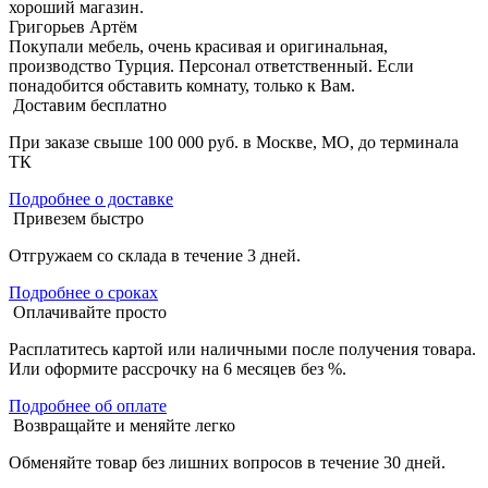
хороший магазин.
Григорьев Артём
Покупали мебель, очень красивая и оригинальная,
производство Турция. Персонал ответственный. Если
понадобится обставить комнату, только к Вам.
Доставим бесплатно
При заказе свыше 100 000 руб. в Москве, МО, до терминала
ТК
Подробнее о доставке
Привезем быстро
Отгружаем со склада в течение 3 дней.
Подробнее о сроках
Оплачивайте просто
Расплатитесь картой или наличными после получения товара.
Или оформите рассрочку на 6 месяцев без %.
Подробнее об оплате
Возвращайте и меняйте легко
Обменяйте товар без лишних вопросов в течение 30 дней.