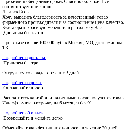
Привезли в обещанные сроки. Спасибо большое. Все
соответствует описанию.
Лазарев Егор
Хочу выразить благодарность за качественный товар
фирменного производителя и за соотношение цена-качество.
Будем брать красивую мебель теперь только у Вас.
Доставим бесплатно
При заказе свыше 100 000 руб. в Москве, МО, до терминала
ТК
Подробнее о доставке
Привезем быстро
Отгружаем со склада в течение 3 дней.
Подробнее о сроках
Оплачивайте просто
Расплатитесь картой или наличными после получения товара.
Или оформите рассрочку на 6 месяцев без %.
Подробнее об оплате
Возвращайте и меняйте легко
Обменяйте товар без лишних вопросов в течение 30 дней.