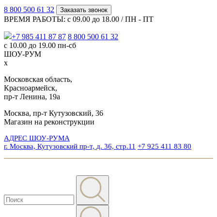
8 800 500 61 32
Заказать звонок
ВРЕМЯ РАБОТЫ: с 09.00 до 18.00 / ПН - ПТ
+7 985 411 87 87
8 800 500 61 32
с 10.00 до 19.00 пн-сб
ШОУ-РУМ
x
Московская область,
Красноармейск,
пр-т Ленина, 19а
Москва, пр-т Кутузовский, 36
Магазин на реконструкции
АДРЕС ШОУ-РУМА
г. Москва, Кутузовский пр-т, д. 36, стр.11
+7 925 411 83 80