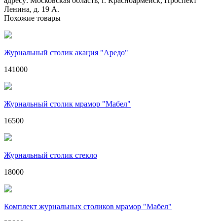
адресу: Московская область, г. Красноармейск, Проспект
Ленина, д. 19 А.
Похожие товары
Журнальный столик акация "Аредо"
141000
Журнальный столик мрамор "Мабел"
16500
Журнальный столик стекло
18000
Комплект журнальных столиков мрамор "Мабел"