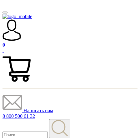
0
Написать нам
8 800 500 61 32