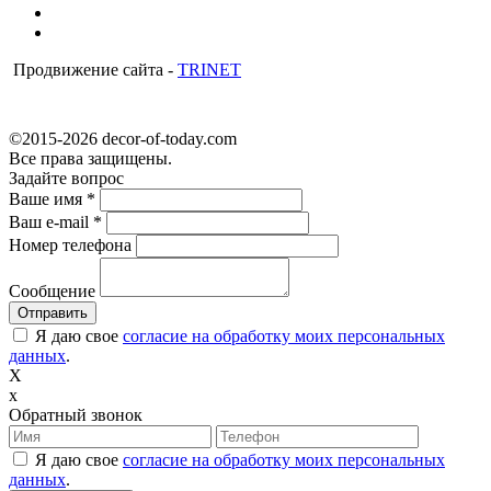
Продвижение сайта -
TRINET
©2015-2026 decor-of-today.com
Все права защищены.
Задайте вопрос
Ваше имя
*
Ваш e-mail
*
Номер телефона
Сообщение
Я даю свое
согласие на обработку моих персональных
данных
.
X
x
Обратный звонок
Я даю свое
согласие на обработку моих персональных
данных
.