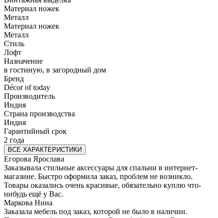
Материал ножек
Металл
Материал ножек
Металл
Стиль
Лофт
Назначение
в гостиную, в загородный дом
Бренд
Décor of today
Производитель
Индия
Страна производства
Индия
Гарантийный срок
2 года
ВСЕ ХАРАКТЕРИСТИКИ
Егорова Ярослава
Заказывала стильные аксессуары для спальни в интернет-
магазине. Быстро оформила заказ, проблем не возникло.
Товары оказались очень красивые, обязательно куплю что-
нибудь ещё у Вас.
Маркова Нина
Заказала мебель под заказ, которой не было в наличии.