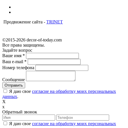
Продвижение сайта -
TRINET
©2015-2026 decor-of-today.com
Все права защищены.
Задайте вопрос
Ваше имя
*
Ваш e-mail
*
Номер телефона
Сообщение
Я даю свое
согласие на обработку моих персональных
данных
.
X
x
Обратный звонок
Я даю свое
согласие на обработку моих персональных