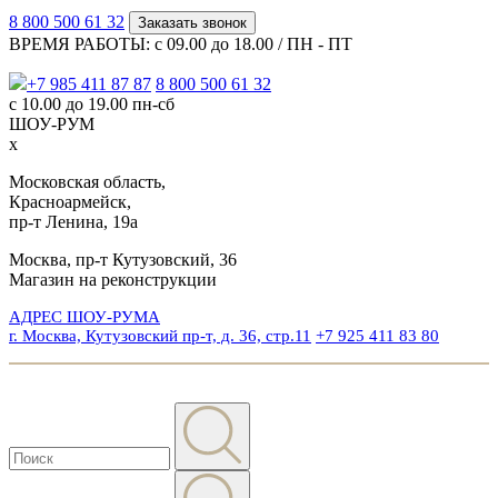
8 800 500 61 32
Заказать звонок
ВРЕМЯ РАБОТЫ: с 09.00 до 18.00 / ПН - ПТ
+7 985 411 87 87
8 800 500 61 32
с 10.00 до 19.00 пн-сб
ШОУ-РУМ
x
Московская область,
Красноармейск,
пр-т Ленина, 19а
Москва, пр-т Кутузовский, 36
Магазин на реконструкции
АДРЕС ШОУ-РУМА
г. Москва, Кутузовский пр-т, д. 36, стр.11
+7 925 411 83 80