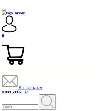
0
Написать нам
8 800 500 61 32