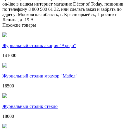
on-line в нашем интернет магазине Décor of Today, позвонив
по телефону 8 800 500 61 32, или сделать заказ и забрать по
адресу: Московская область, г. Красноармейск, Проспект
Ленина, д. 19 А.
Похожие товары
Журнальный столик акация "Аредо"
141000
Журнальный столик мрамор "Мабел"
16500
Журнальный столик стекло
18000