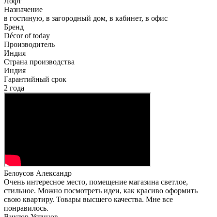
Лофт
Назначение
в гостиную, в загородный дом, в кабинет, в офис
Бренд
Décor of today
Производитель
Индия
Страна производства
Индия
Гарантийный срок
2 года
Белоусов Александр
Очень интересное место, помещение магазина светлое,
стильное. Можно посмотреть идеи, как красиво оформить
свою квартиру. Товары высшего качества. Мне все
понравилось.
Виктор Устинов