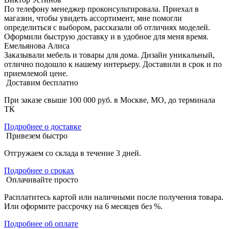
По телефону менеджер проконсультировала. Приехал в
магазин, чтобы увидеть ассортимент, мне помогли
определиться с выбором, рассказали об отличиях моделей.
Оформили быструю доставку и в удобное для меня время.
Емельянова Алиса
Заказывали мебель и товары для дома. Дизайн уникальный,
отлично подошло к нашему интерьеру. Доставили в срок и по
приемлемой цене.
Доставим бесплатно
При заказе свыше 100 000 руб. в Москве, МО, до терминала
ТК
Подробнее о доставке
Привезем быстро
Отгружаем со склада в течение 3 дней.
Подробнее о сроках
Оплачивайте просто
Расплатитесь картой или наличными после получения товара.
Или оформите рассрочку на 6 месяцев без %.
Подробнее об оплате