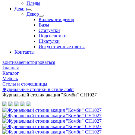
Пледы
Декор
Декор
Коллекции декор
Вазы
Статуэтки
Подсвечники
Шкатулки
Искусственные цветы
Контакты
войти
зарегистрироваться
Главная
Каталог
Мебель
Столы и столешницы
Журнальные столики в стиле лофт
Журнальный столик акация "Комби" СН1027