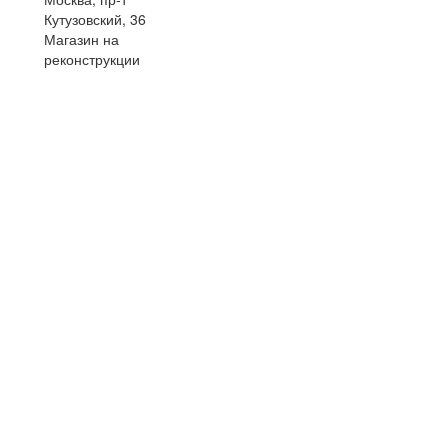
Кутузовский, 36
Магазин на
реконструкции