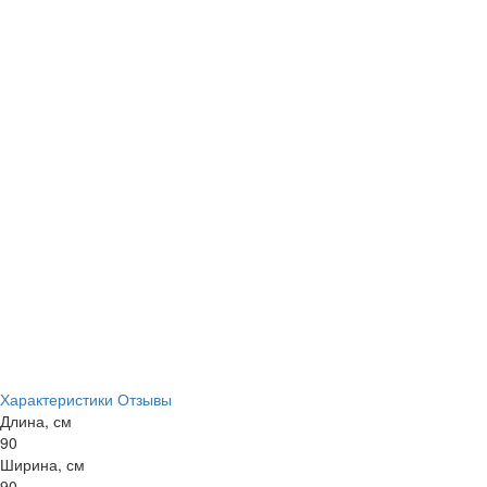
Характеристики
Отзывы
Длина, см
90
Ширина, см
90