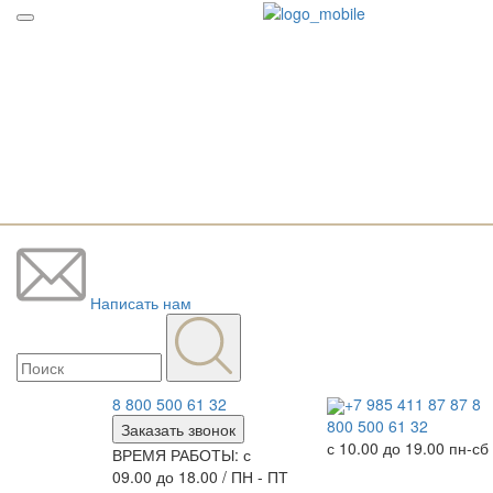
Написать нам
8 800 500 61 32
+7 985 411 87 87
8
800 500 61 32
Заказать звонок
с 10.00 до 19.00 пн-сб
ВРЕМЯ РАБОТЫ: с
09.00 до 18.00 / ПН - ПТ