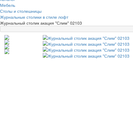
Мебель
Столы и столешницы
Журнальные столики в стиле лофт
Журнальный столик акация "Слим" 02103