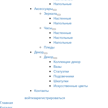
Напольные
Аксессуары
Зеркала
Настенные
Напольные
Часы
Настенные
Настольные
Напольные
Пледы
Декор
Декор
Коллекции декор
Вазы
Статуэтки
Подсвечники
Шкатулки
Искусственные цветы
Контакты
войти
зарегистрироваться
Главная
Каталог