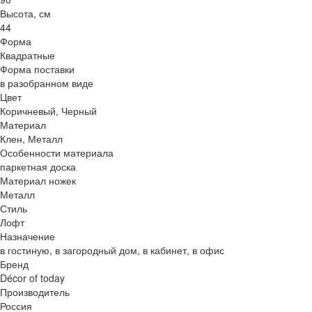
Высота, см
44
Форма
Квадратные
Форма поставки
в разобранном виде
Цвет
Коричневый, Черный
Материал
Клен, Металл
Особенности материала
паркетная доска
Материал ножек
Металл
Стиль
Лофт
Назначение
в гостиную, в загородный дом, в кабинет, в офис
Бренд
Décor of today
Производитель
Россия