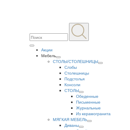
Акции
Мебель
СТОЛЫ/СТОЛЕШНИЦЫ
Слэбы
Столешницы
Подстолья
Консоли
СТОЛЫ
Обеденные
Письменные
Журнальные
Из керамогранита
МЯГКАЯ МЕБЕЛЬ
Диваны