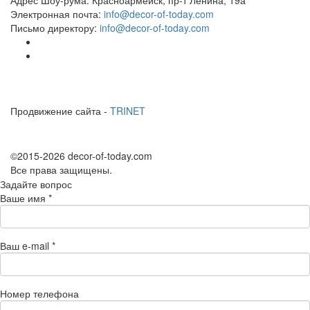
Электронная почта:
info@decor-of-today.com
Письмо директору:
info@decor-of-today.com
Продвижение сайта -
TRINET
©2015-2026 decor-of-today.com
Все права защищены.
Задайте вопрос
Ваше имя
*
Ваш e-mail
*
Номер телефона