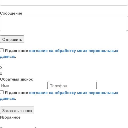
Сообщение
Я даю свое
согласие на обработку моих персональных
данных
.
X
x
Обратный звонок
Я даю свое
согласие на обработку моих персональных
данных
.
Избранное