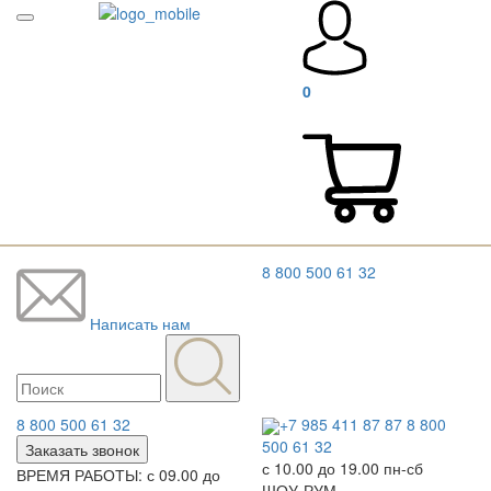
0
8 800 500 61 32
Написать нам
8 800 500 61 32
+7 985 411 87 87
8 800
500 61 32
Заказать звонок
с 10.00 до 19.00 пн-сб
ВРЕМЯ РАБОТЫ: с 09.00 до
ШОУ-РУМ