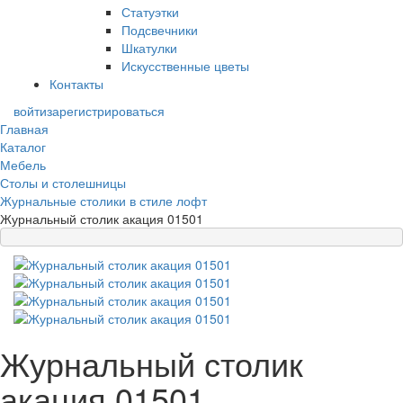
Статуэтки
Подсвечники
Шкатулки
Искусственные цветы
Контакты
войти
зарегистрироваться
Главная
Каталог
Мебель
Столы и столешницы
Журнальные столики в стиле лофт
Журнальный столик акация 01501
Журнальный столик
акация 01501