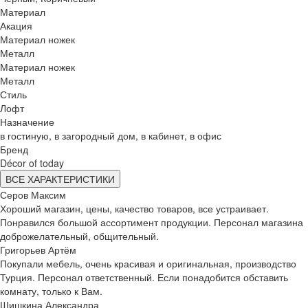
Материал
Акация
Материал ножек
Металл
Материал ножек
Металл
Стиль
Лофт
Назначение
в гостиную, в загородный дом, в кабинет, в офис
Бренд
Décor of today
ВСЕ ХАРАКТЕРИСТИКИ
Серов Максим
Хороший магазин, цены, качество товаров, все устраивает.
Понравился большой ассортимент продукции. Персонал магазина
доброжелательный, общительный.
Григорьев Артём
Покупали мебель, очень красивая и оригинальная, производство
Турция. Персонал ответственный. Если понадобится обставить
комнату, только к Вам.
Шишкина Александра