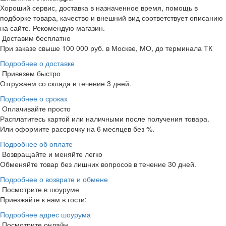
Хороший сервис, доставка в назначенное время, помощь в
подборке товара, качество и внешний вид соответствует описанию
на сайте. Рекомендую магазин.
Доставим бесплатно
При заказе свыше 100 000 руб. в Москве, МО, до терминала ТК
Подробнее о доставке
Привезем быстро
Отгружаем со склада в течение 3 дней.
Подробнее о сроках
Оплачивайте просто
Расплатитесь картой или наличными после получения товара.
Или оформите рассрочку на 6 месяцев без %.
Подробнее об оплате
Возвращайте и меняйте легко
Обменяйте товар без лишних вопросов в течение 30 дней.
Подробнее о возврате и обмене
Посмотрите в шоуруме
Приезжайте к нам в гости:
Подробнее адрес шоурума
Посмотрите онлайн