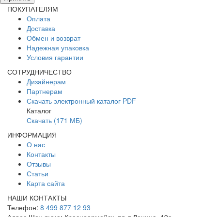
ПОКУПАТЕЛЯМ
Оплата
Доставка
Обмен и возврат
Надежная упаковка
Условия гарантии
СОТРУДНИЧЕСТВО
Дизайнерам
Партнерам
Скачать электронный каталог PDF
Каталог
Скачать (171 МБ)
ИНФОРМАЦИЯ
О нас
Контакты
Отзывы
Статьи
Карта сайта
НАШИ КОНТАКТЫ
Телефон:
8 499 877 12 93
Адрес Шоу-рума:
Красноармейск, пр-т Ленина, 19а