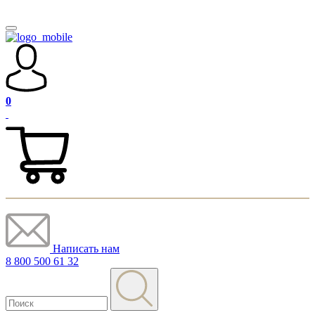
0
Написать нам
8 800 500 61 32