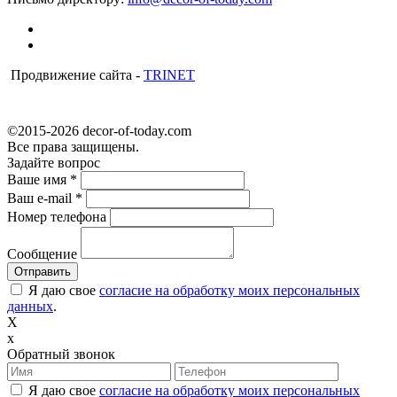
Продвижение сайта -
TRINET
©2015-2026 decor-of-today.com
Все права защищены.
Задайте вопрос
Ваше имя
*
Ваш e-mail
*
Номер телефона
Сообщение
Я даю свое
согласие на обработку моих персональных
данных
.
X
x
Обратный звонок
Я даю свое
согласие на обработку моих персональных