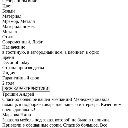
в собранном виде
Цвет
Белый
Материал
Мрамор, Металл
Материал ножек
Металл
Стиль
Современный, Лофт
Назначение
в гостиную, в загородный дом, в кабинет, в офис
Бренд
Décor of today
Страна производства
Индия
Гарантийный срок
2 года
ВСЕ ХАРАКТЕРИСТИКИ
Трошин Андрей
Спасибо большое вашей компании! Менеджер оказала
помощь в подборке товара для нашего интерьера. Качеством
очень довольны!
Маркова Нина
Заказала мебель под заказ, которой не было в наличии.
Привезли в обещанные сроки. Спасибо большое. Все