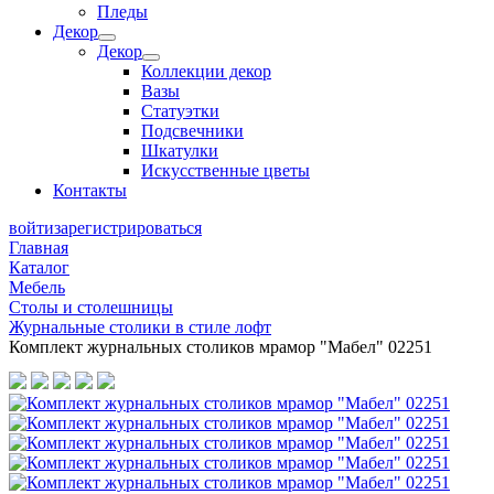
Пледы
Декор
Декор
Коллекции декор
Вазы
Статуэтки
Подсвечники
Шкатулки
Искусственные цветы
Контакты
войти
зарегистрироваться
Главная
Каталог
Мебель
Столы и столешницы
Журнальные столики в стиле лофт
Комплект журнальных столиков мрамор "Мабел" 02251