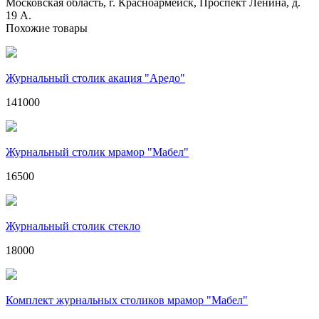
Московская область, г. Красноармейск, Проспект Ленина, д.
19 А.
Похожие товары
Журнальный столик акация "Аредо"
141000
Журнальный столик мрамор "Мабел"
16500
Журнальный столик стекло
18000
Комплект журнальных столиков мрамор "Мабел"