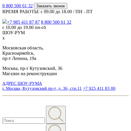
8 800 500 61 32
Заказать звонок
ВРЕМЯ РАБОТЫ: с 09.00 до 18.00 / ПН - ПТ
+7 985 411 87 87
8 800 500 61 32
с 10.00 до 19.00 пн-сб
ШОУ-РУМ
x
Московская область,
Красноармейск,
пр-т Ленина, 19а
Москва, пр-т Кутузовский, 36
Магазин на реконструкции
АДРЕС ШОУ-РУМА
г. Москва, Кутузовский пр-т, д. 36, стр.11
+7 925 411 83 80