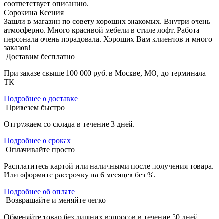
соответствует описанию.
Сорокина Ксения
Зашли в магазин по совету хороших знакомых. Внутри очень
атмосферно. Много красивой мебели в стиле лофт. Работа
персонала очень порадовала. Хороших Вам клиентов и много
заказов!
Доставим бесплатно
При заказе свыше 100 000 руб. в Москве, МО, до терминала
ТК
Подробнее о доставке
Привезем быстро
Отгружаем со склада в течение 3 дней.
Подробнее о сроках
Оплачивайте просто
Расплатитесь картой или наличными после получения товара.
Или оформите рассрочку на 6 месяцев без %.
Подробнее об оплате
Возвращайте и меняйте легко
Обменяйте товар без лишних вопросов в течение 30 дней.