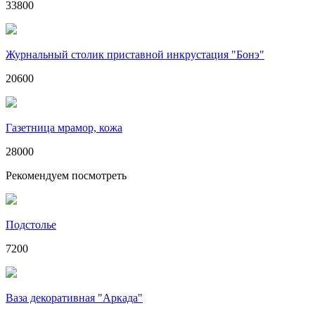
33800
Журнальный столик приставной инкрустация "Бонэ"
20600
Газетница мрамор, кожа
28000
Рекомендуем посмотреть
Подстолье
7200
Ваза декоративная "Аркада"