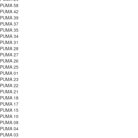
PUMA 58
PUMA 42
PUMA 39
PUMA 37
PUMA 35
PUMA 34
PUMA 31
PUMA 28
PUMA 27
PUMA 26
PUMA 25
PUMA 01
PUMA 23
PUMA 22
PUMA 21
PUMA 18
PUMA 17
PUMA 15
PUMA 10
PUMA 08
PUMA 04
PUMA 03