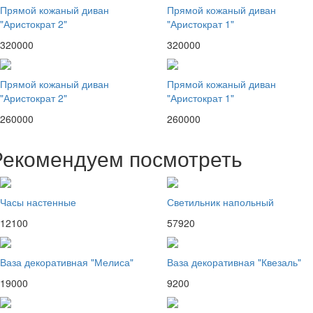
Прямой кожаный диван
Прямой кожаный диван
"Аристократ 2"
"Аристократ 1"
320000
320000
Прямой кожаный диван
Прямой кожаный диван
"Аристократ 2"
"Аристократ 1"
260000
260000
Рекомендуем посмотреть
Часы настенные
Светильник напольный
12100
57920
Ваза декоративная "Мелиса"
Ваза декоративная "Квезаль"
19000
9200