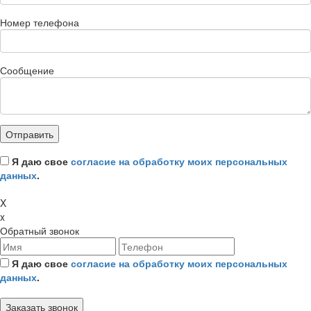
Номер телефона
Сообщение
Я даю свое
согласие на обработку моих персональных
данных
.
X
x
Обратный звонок
Я даю свое
согласие на обработку моих персональных
данных
.