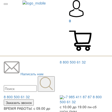
0
8 800 500 61 32
Написать нам
8 800 500 61 32
+7 985 411 87 87
8 800
500 61 32
Заказать звонок
с 10.00 до 19.00 пн-сб
ВРЕМЯ РАБОТЫ: с 09.00 до
ШОУ-РУМ