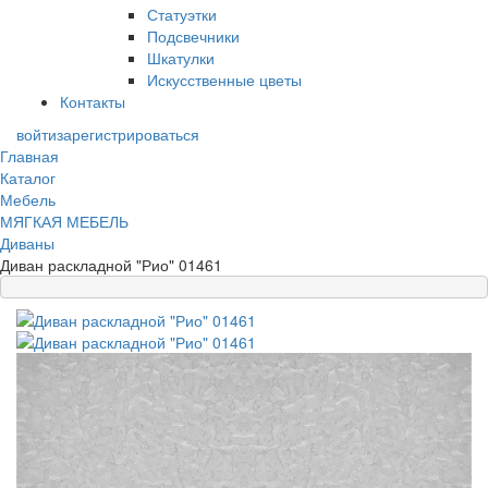
Статуэтки
Подсвечники
Шкатулки
Искусственные цветы
Контакты
войти
зарегистрироваться
Главная
Каталог
Мебель
МЯГКАЯ МЕБЕЛЬ
Диваны
Диван раскладной "Рио" 01461