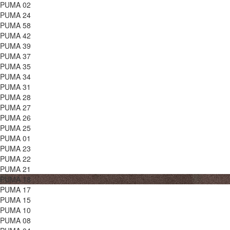
PUMA 02
PUMA 24
PUMA 58
PUMA 42
PUMA 39
PUMA 37
PUMA 35
PUMA 34
PUMA 31
PUMA 28
PUMA 27
PUMA 26
PUMA 25
PUMA 01
PUMA 23
PUMA 22
PUMA 21
PUMA 18
PUMA 17
PUMA 15
PUMA 10
PUMA 08