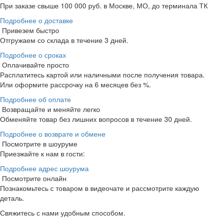
При заказе свыше 100 000 руб. в Москве, МО, до терминала ТК
Подробнее о доставке
Привезем быстро
Отгружаем со склада в течение 3 дней.
Подробнее о сроках
Оплачивайте просто
Расплатитесь картой или наличными после получения товара.
Или оформите рассрочку на 6 месяцев без %.
Подробнее об оплате
Возвращайте и меняйте легко
Обменяйте товар без лишних вопросов в течение 30 дней.
Подробнее о возврате и обмене
Посмотрите в шоуруме
Приезжайте к нам в гости:
Подробнее адрес шоурума
Посмотрите онлайн
Познакомьтесь с товаром в видеочате и рассмотрите каждую
деталь.
Свяжитесь с нами удобным способом.