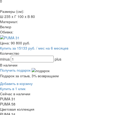
0
Размеры (см):
Ш 235 x Г 100 x В 80
Материал:
Велюр
Обивка:
Цена:
90 800
руб.
Купить за 15133 руб. / мес на 6 месяцев
Количество
minus
plus
В наличии
Получить подарок
Подарок за отзыв, 3% возвращаем
Добавить в корзину
Купить в 1 клик
Сейчас в наличии
PUMA 31
PUMA 58
Цветовая коллекция
PUMA 24