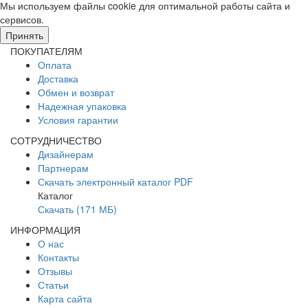
Мы используем файлы cookie для оптимальной работы сайта и
сервисов.
Подробнее в политике конфидециальности.
Принять
ПОКУПАТЕЛЯМ
Оплата
Доставка
Обмен и возврат
Надежная упаковка
Условия гарантии
СОТРУДНИЧЕСТВО
Дизайнерам
Партнерам
Скачать электронный каталог PDF
Каталог
Скачать (171 МБ)
ИНФОРМАЦИЯ
О нас
Контакты
Отзывы
Статьи
Карта сайта