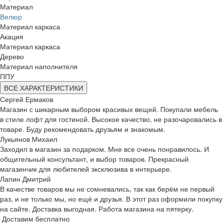
Материал
Велюр
Материал каркаса
Акация
Материал каркаса
Дерево
Материал наполнителя
ППУ
ВСЕ ХАРАКТЕРИСТИКИ
Сергей Ермаков
Магазин с шикарным выбором красивых вещей. Покупали мебель
в стиле лофт для гостиной. Высокое качество, не разочаровались в
товаре. Буду рекомендовать друзьям и знакомым.
Лукьянов Михаил
Заходил в магазин за подарком. Мне все очень понравилось. И
общительный консультант, и выбор товаров. Прекрасный
магазинчик для любителей эксклюзива в интерьере.
Лапин Дмитрий
В качестве товаров мы не сомневались, так как берём не первый
раз, и не только мы, но ещё и друзья. В этот раз оформили покупку
на сайте. Доставка выгодная. Работа магазина на пятерку.
Доставим бесплатно