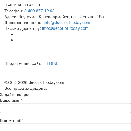
НАШИ КОНТАКТЫ
Телефон:
8 499 877 12 93
Адрес Шоу-рума:
Красноармейск, пр-т Ленина, 19а
Электронная почта:
info@decor-of-today.com
Письмо директору:
info@decor-of-today.com
Продвижение сайта -
TRINET
©2015-2026 decor-of-today.com
Все права защищены.
Задайте вопрос
Ваше имя
*
Ваш e-mail
*