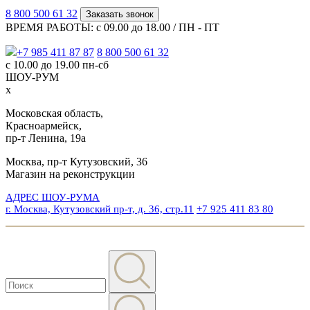
8 800 500 61 32
Заказать звонок
ВРЕМЯ РАБОТЫ: с 09.00 до 18.00 / ПН - ПТ
+7 985 411 87 87
8 800 500 61 32
с 10.00 до 19.00 пн-сб
ШОУ-РУМ
x
Московская область,
Красноармейск,
пр-т Ленина, 19а
Москва, пр-т Кутузовский, 36
Магазин на реконструкции
АДРЕС ШОУ-РУМА
г. Москва, Кутузовский пр-т, д. 36, стр.11
+7 925 411 83 80