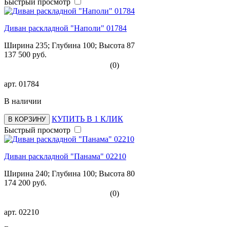
Быстрый просмотр
Диван раскладной "Наполи" 01784
Ширина 235; Глубина 100; Высота 87
137 500 руб.
(0)
арт.
01784
В наличии
КУПИТЬ В 1 КЛИК
В КОРЗИНУ
Быстрый просмотр
Диван раскладной "Панама" 02210
Ширина 240; Глубина 100; Высота 80
174 200 руб.
(0)
арт.
02210