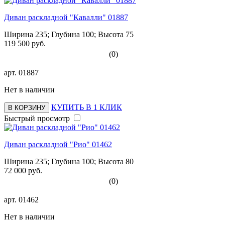
Диван раскладной "Кавалли" 01887
Ширина 235; Глубина 100; Высота 75
119 500 руб.
(0)
арт.
01887
Нет в наличии
КУПИТЬ В 1 КЛИК
В КОРЗИНУ
Быстрый просмотр
Диван раскладной "Рио" 01462
Ширина 235; Глубина 100; Высота 80
72 000 руб.
(0)
арт.
01462
Нет в наличии