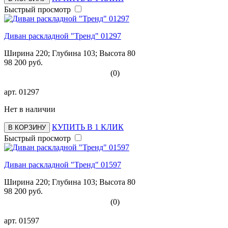
Быстрый просмотр
Диван раскладной "Тренд" 01297
Ширина 220; Глубина 103; Высота 80
98 200 руб.
(0)
арт.
01297
Нет в наличии
КУПИТЬ В 1 КЛИК
В КОРЗИНУ
Быстрый просмотр
Диван раскладной "Тренд" 01597
Ширина 220; Глубина 103; Высота 80
98 200 руб.
(0)
арт.
01597