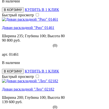
В наличии
КУПИТЬ В 1 КЛИК
В КОРЗИНУ
Быстрый просмотр
Диван раскладной "Рио" 01461
Ширина 235; Глубина 100; Высота 80
90 800 руб.
(0)
арт.
01461
В наличии
КУПИТЬ В 1 КЛИК
В КОРЗИНУ
Быстрый просмотр
Диван раскладной "Лео" 02182
Ширина 200; Глубина 100; Высота 80
139 600 руб.
(0)