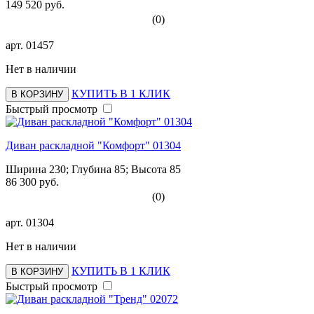
149 520 руб.
(0)
арт.
01457
Нет в наличии
КУПИТЬ В 1 КЛИК
В КОРЗИНУ
Быстрый просмотр
Диван раскладной "Комфорт" 01304
Ширина 230; Глубина 85; Высота 85
86 300 руб.
(0)
арт.
01304
Нет в наличии
КУПИТЬ В 1 КЛИК
В КОРЗИНУ
Быстрый просмотр