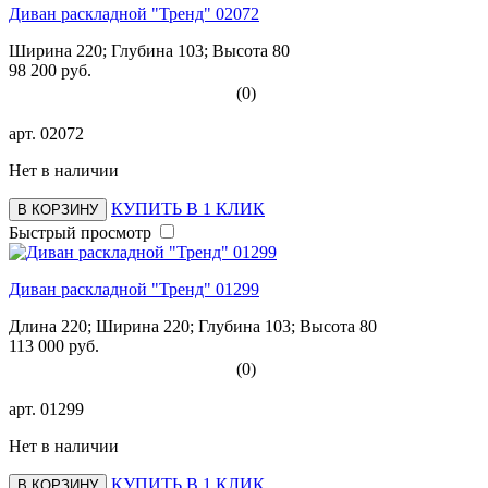
Диван раскладной "Тренд" 02072
Ширина 220; Глубина 103; Высота 80
98 200 руб.
(0)
арт.
02072
Нет в наличии
КУПИТЬ В 1 КЛИК
В КОРЗИНУ
Быстрый просмотр
Диван раскладной "Тренд" 01299
Длина 220; Ширина 220; Глубина 103; Высота 80
113 000 руб.
(0)
арт.
01299
Нет в наличии
КУПИТЬ В 1 КЛИК
В КОРЗИНУ