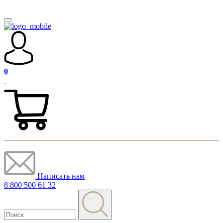
0
Написать нам
8 800 500 61 32