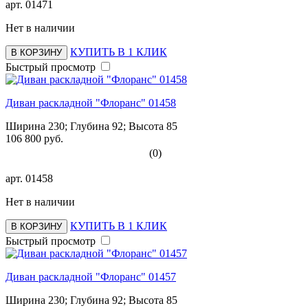
арт.
01471
Нет в наличии
КУПИТЬ В 1 КЛИК
В КОРЗИНУ
Быстрый просмотр
Диван раскладной "Флоранс" 01458
Ширина 230; Глубина 92; Высота 85
106 800 руб.
(0)
арт.
01458
Нет в наличии
КУПИТЬ В 1 КЛИК
В КОРЗИНУ
Быстрый просмотр
Диван раскладной "Флоранс" 01457
Ширина 230; Глубина 92; Высота 85