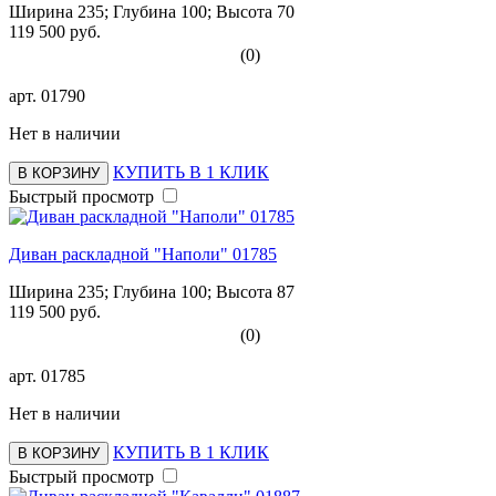
Ширина 235; Глубина 100; Высота 70
119 500 руб.
(0)
арт.
01790
Нет в наличии
КУПИТЬ В 1 КЛИК
В КОРЗИНУ
Быстрый просмотр
Диван раскладной "Наполи" 01785
Ширина 235; Глубина 100; Высота 87
119 500 руб.
(0)
арт.
01785
Нет в наличии
КУПИТЬ В 1 КЛИК
В КОРЗИНУ
Быстрый просмотр