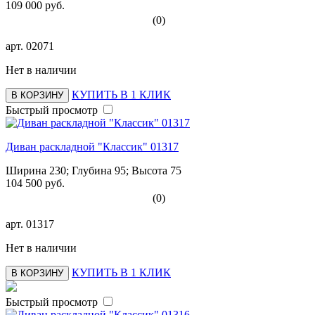
109 000 руб.
(0)
арт.
02071
Нет в наличии
КУПИТЬ В 1 КЛИК
В КОРЗИНУ
Быстрый просмотр
Диван раскладной "Классик" 01317
Ширина 230; Глубина 95; Высота 75
104 500 руб.
(0)
арт.
01317
Нет в наличии
КУПИТЬ В 1 КЛИК
В КОРЗИНУ
Быстрый просмотр