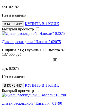
арт.
02182
Нет в наличии
КУПИТЬ В 1 КЛИК
В КОРЗИНУ
Быстрый просмотр
Диван раскладной "Наполи" 02075
Ширина 235; Глубина 100; Высота 87
137 500 руб.
(0)
арт.
02075
Нет в наличии
КУПИТЬ В 1 КЛИК
В КОРЗИНУ
Быстрый просмотр
Диван раскладной "Кавалли" 01790