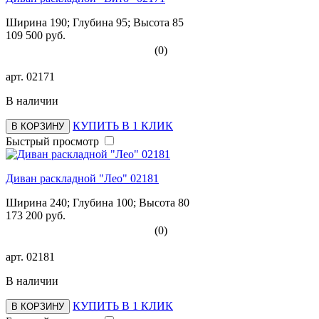
Ширина 190; Глубина 95; Высота 85
109 500 руб.
(0)
арт.
02171
В наличии
КУПИТЬ В 1 КЛИК
В КОРЗИНУ
Быстрый просмотр
Диван раскладной "Лео" 02181
Ширина 240; Глубина 100; Высота 80
173 200 руб.
(0)
арт.
02181
В наличии
КУПИТЬ В 1 КЛИК
В КОРЗИНУ