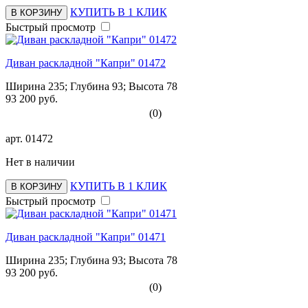
КУПИТЬ В 1 КЛИК
В КОРЗИНУ
Быстрый просмотр
Диван раскладной "Капри" 01472
Ширина 235; Глубина 93; Высота 78
93 200 руб.
(0)
арт.
01472
Нет в наличии
КУПИТЬ В 1 КЛИК
В КОРЗИНУ
Быстрый просмотр
Диван раскладной "Капри" 01471
Ширина 235; Глубина 93; Высота 78
93 200 руб.
(0)