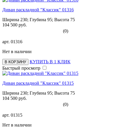
Диван раскладной "Классик" 01316
Ширина 230; Глубина 95; Высота 75
104 500 руб.
(0)
арт.
01316
Нет в наличии
КУПИТЬ В 1 КЛИК
В КОРЗИНУ
Быстрый просмотр
Диван раскладной "Классик" 01315
Ширина 230; Глубина 95; Высота 75
104 500 руб.
(0)
арт.
01315
Нет в наличии