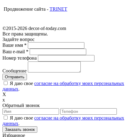
Продвижение сайта -
TRINET
©2015-2026 decor-of-today.com
Все права защищены.
Задайте вопрос
Ваше имя
*
Ваш e-mail
*
Номер телефона
Сообщение
Я даю свое
согласие на обработку моих персональных
данных
.
X
x
Обратный звонок
Я даю свое
согласие на обработку моих персональных
данных
.
Избранное