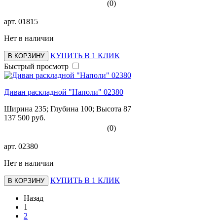
(0)
арт.
01815
Нет в наличии
КУПИТЬ В 1 КЛИК
В КОРЗИНУ
Быстрый просмотр
Диван раскладной "Наполи" 02380
Ширина 235; Глубина 100; Высота 87
137 500 руб.
(0)
арт.
02380
Нет в наличии
КУПИТЬ В 1 КЛИК
В КОРЗИНУ
Назад
1
2