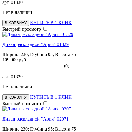
арт.
01330
Нет в наличии
КУПИТЬ В 1 КЛИК
В КОРЗИНУ
Быстрый просмотр
Диван раскладной "Ария" 01329
Ширина 230; Глубина 95; Высота 75
109 000 руб.
(0)
арт.
01329
Нет в наличии
КУПИТЬ В 1 КЛИК
В КОРЗИНУ
Быстрый просмотр
Диван раскладной "Ария" 02071
Ширина 230; Глубина 95; Высота 75