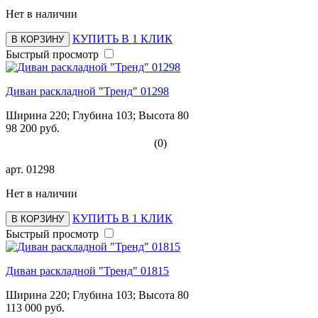
Нет в наличии
КУПИТЬ В 1 КЛИК
В КОРЗИНУ
Быстрый просмотр
Диван раскладной "Тренд" 01298
Ширина 220; Глубина 103; Высота 80
98 200 руб.
(0)
арт.
01298
Нет в наличии
КУПИТЬ В 1 КЛИК
В КОРЗИНУ
Быстрый просмотр
Диван раскладной "Тренд" 01815
Ширина 220; Глубина 103; Высота 80
113 000 руб.