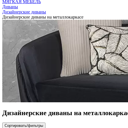
МЯГКАЯ МЕБЕЛЬ
Диваны
Дизайнерские диваны
Дизайнерские диваны на металлокаркасе
Дизайнерские диваны на металлокарка
Сортировать/фильтры