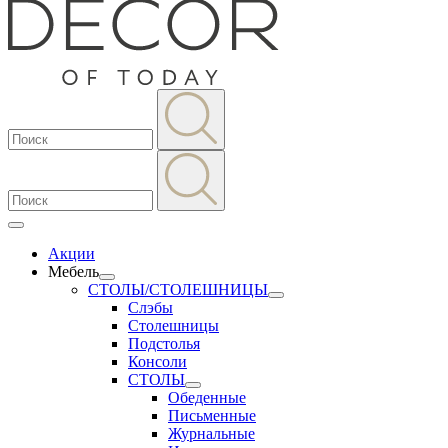
Акции
Мебель
СТОЛЫ/СТОЛЕШНИЦЫ
Слэбы
Столешницы
Подстолья
Консоли
СТОЛЫ
Обеденные
Письменные
Журнальные