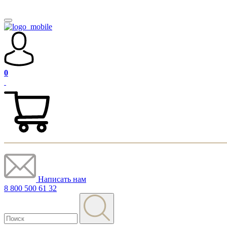
0
Написать нам
8 800 500 61 32