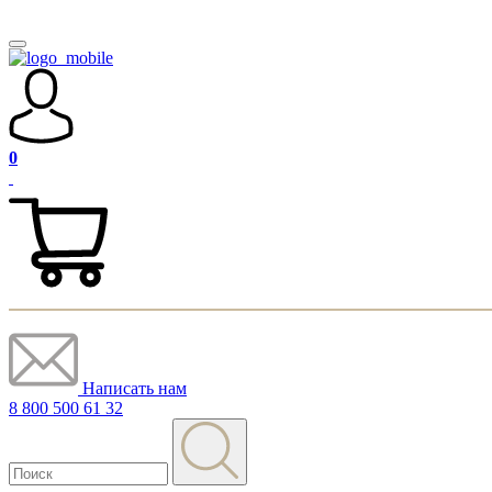
0
Написать нам
8 800 500 61 32