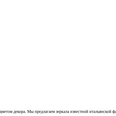
том декора. Мы предлагаем зеркала известной итальянской фаб