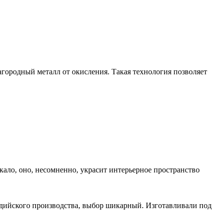
городный металл от окисления. Такая технология позволяет
кало, оно, несомненно, украсит интерьерное пространство
ндийского производства, выбор шикарный. Изготавливали под