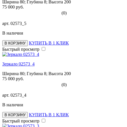
Ширина 80; Глубина 8; Высота 200
75 000 руб.
(0)
арт.
02573_5
В наличии
КУПИТЬ В 1 КЛИК
В КОРЗИНУ
Быстрый просмотр
Зеркало 02573_4
Ширина 80; Глубина 8; Высота 200
75 000 руб.
(0)
арт.
02573_4
В наличии
КУПИТЬ В 1 КЛИК
В КОРЗИНУ
Быстрый просмотр