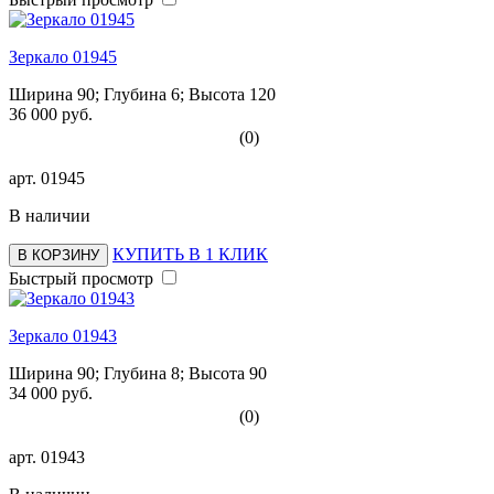
Зеркало 01945
Ширина 90; Глубина 6; Высота 120
36 000 руб.
(0)
арт.
01945
В наличии
КУПИТЬ В 1 КЛИК
В КОРЗИНУ
Быстрый просмотр
Зеркало 01943
Ширина 90; Глубина 8; Высота 90
34 000 руб.
(0)
арт.
01943