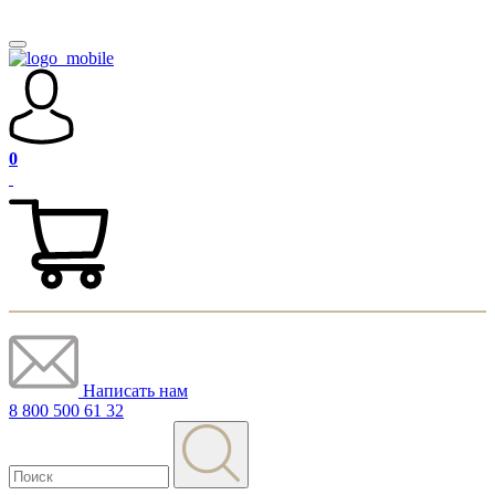
0
Написать нам
8 800 500 61 32