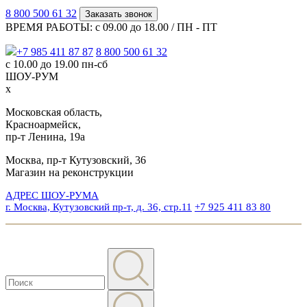
8 800 500 61 32
Заказать звонок
ВРЕМЯ РАБОТЫ: с 09.00 до 18.00 / ПН - ПТ
+7 985 411 87 87
8 800 500 61 32
с 10.00 до 19.00 пн-сб
ШОУ-РУМ
x
Московская область,
Красноармейск,
пр-т Ленина, 19а
Москва, пр-т Кутузовский, 36
Магазин на реконструкции
АДРЕС ШОУ-РУМА
г. Москва, Кутузовский пр-т, д. 36, стр.11
+7 925 411 83 80