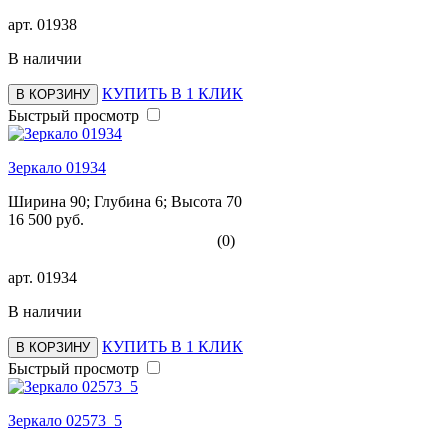
арт.
01938
В наличии
КУПИТЬ В 1 КЛИК
В КОРЗИНУ
Быстрый просмотр
Зеркало 01934
Ширина 90; Глубина 6; Высота 70
16 500 руб.
(0)
арт.
01934
В наличии
КУПИТЬ В 1 КЛИК
В КОРЗИНУ
Быстрый просмотр
Зеркало 02573_5