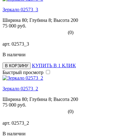
Зеркало 02573_3
Ширина 80; Глубина 8; Высота 200
75 000 руб.
(0)
арт.
02573_3
В наличии
КУПИТЬ В 1 КЛИК
В КОРЗИНУ
Быстрый просмотр
Зеркало 02573_2
Ширина 80; Глубина 8; Высота 200
75 000 руб.
(0)
арт.
02573_2
В наличии