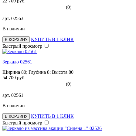
22 700 руб.
(0)
арт.
02563
В наличии
КУПИТЬ В 1 КЛИК
В КОРЗИНУ
Быстрый просмотр
Зеркало 02561
Ширина 80; Глубина 8; Высота 80
54 700 руб.
(0)
арт.
02561
В наличии
КУПИТЬ В 1 КЛИК
В КОРЗИНУ
Быстрый просмотр