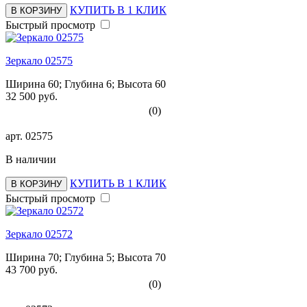
КУПИТЬ В 1 КЛИК
В КОРЗИНУ
Быстрый просмотр
Зеркало 02575
Ширина 60; Глубина 6; Высота 60
32 500 руб.
(0)
арт.
02575
В наличии
КУПИТЬ В 1 КЛИК
В КОРЗИНУ
Быстрый просмотр
Зеркало 02572
Ширина 70; Глубина 5; Высота 70
43 700 руб.
(0)