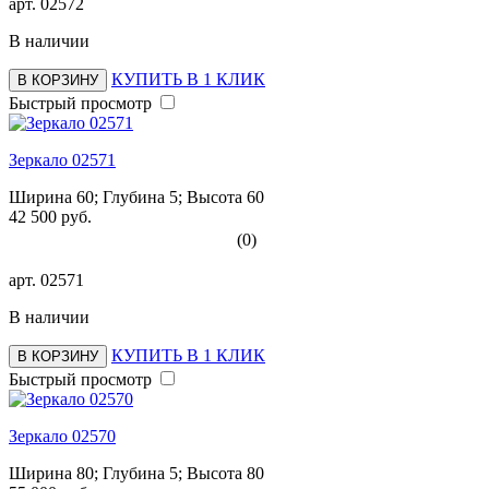
арт.
02572
В наличии
КУПИТЬ В 1 КЛИК
В КОРЗИНУ
Быстрый просмотр
Зеркало 02571
Ширина 60; Глубина 5; Высота 60
42 500 руб.
(0)
арт.
02571
В наличии
КУПИТЬ В 1 КЛИК
В КОРЗИНУ
Быстрый просмотр
Зеркало 02570
Ширина 80; Глубина 5; Высота 80