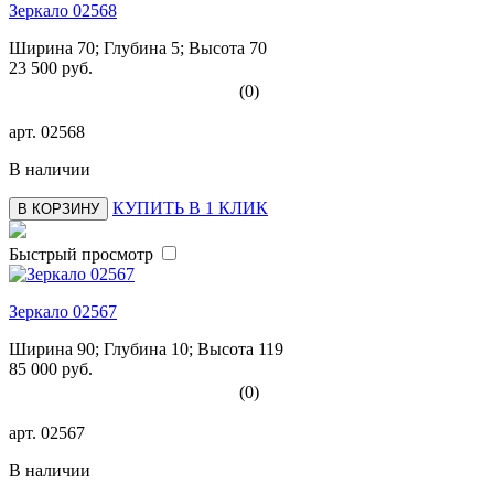
Зеркало 02568
Ширина 70; Глубина 5; Высота 70
23 500 руб.
(0)
арт.
02568
В наличии
КУПИТЬ В 1 КЛИК
В КОРЗИНУ
Быстрый просмотр
Зеркало 02567
Ширина 90; Глубина 10; Высота 119
85 000 руб.
(0)
арт.
02567
В наличии