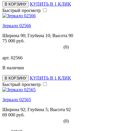
КУПИТЬ В 1 КЛИК
В КОРЗИНУ
Быстрый просмотр
Зеркало 02566
Ширина 90; Глубина 10; Высота 90
75 000 руб.
(0)
арт.
02566
В наличии
КУПИТЬ В 1 КЛИК
В КОРЗИНУ
Быстрый просмотр
Зеркало 02565
Ширина 92; Глубина 5; Высота 92
69 000 руб.
(0)