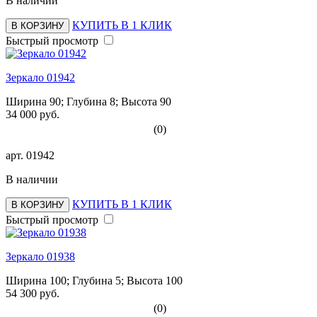
В наличии
КУПИТЬ В 1 КЛИК
В КОРЗИНУ
Быстрый просмотр
Зеркало 01942
Ширина 90; Глубина 8; Высота 90
34 000 руб.
(0)
арт.
01942
В наличии
КУПИТЬ В 1 КЛИК
В КОРЗИНУ
Быстрый просмотр
Зеркало 01938
Ширина 100; Глубина 5; Высота 100
54 300 руб.
(0)