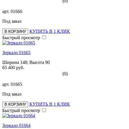
(0)
арт.
01666
Под заказ
КУПИТЬ В 1 КЛИК
В КОРЗИНУ
Быстрый просмотр
Зеркало 01665
Ширина 148; Высота 90
65 400 руб.
(0)
арт.
01665
Под заказ
КУПИТЬ В 1 КЛИК
В КОРЗИНУ
Быстрый просмотр
Зеркало 01664