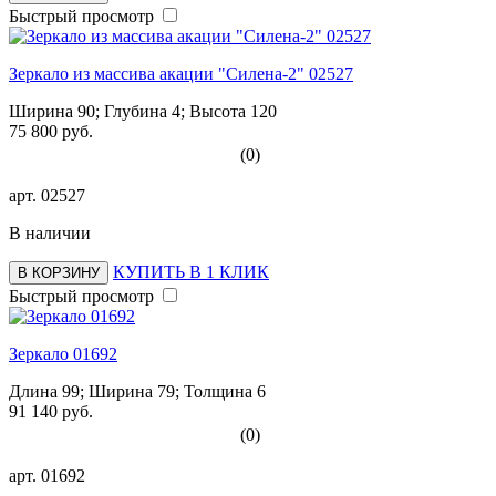
Быстрый просмотр
Зеркало из массива акации "Силена-2" 02527
Ширина 90; Глубина 4; Высота 120
75 800 руб.
(0)
арт.
02527
В наличии
КУПИТЬ В 1 КЛИК
В КОРЗИНУ
Быстрый просмотр
Зеркало 01692
Длина 99; Ширина 79; Толщина 6
91 140 руб.
(0)
арт.
01692