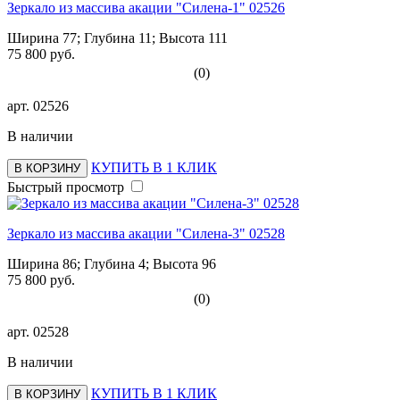
Зеркало из массива акации "Силена-1" 02526
Ширина 77; Глубина 11; Высота 111
75 800 руб.
(0)
арт.
02526
В наличии
КУПИТЬ В 1 КЛИК
В КОРЗИНУ
Быстрый просмотр
Зеркало из массива акации "Силена-3" 02528
Ширина 86; Глубина 4; Высота 96
75 800 руб.
(0)
арт.
02528
В наличии
КУПИТЬ В 1 КЛИК
В КОРЗИНУ