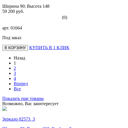
Ширина 90; Высота 148
59 200 руб.
(0)
арт.
01664
Под заказ
КУПИТЬ В 1 КЛИК
В КОРЗИНУ
Назад
1
2
3
4
Вперед
Все
Показать еще товары
Возможно, Вас заинтересует
Зеркало 02573_3