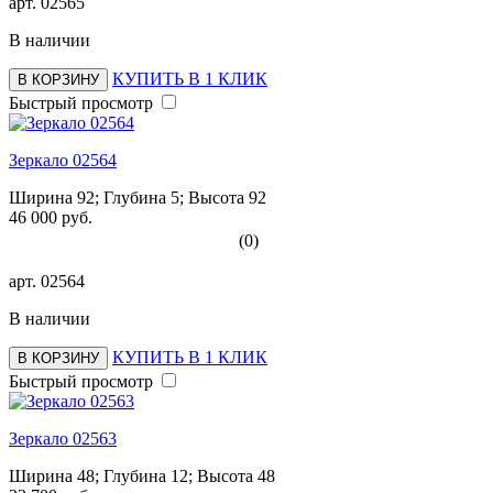
арт.
02565
В наличии
КУПИТЬ В 1 КЛИК
В КОРЗИНУ
Быстрый просмотр
Зеркало 02564
Ширина 92; Глубина 5; Высота 92
46 000 руб.
(0)
арт.
02564
В наличии
КУПИТЬ В 1 КЛИК
В КОРЗИНУ
Быстрый просмотр
Зеркало 02563
Ширина 48; Глубина 12; Высота 48