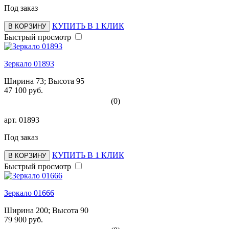
Под заказ
КУПИТЬ В 1 КЛИК
В КОРЗИНУ
Быстрый просмотр
Зеркало 01893
Ширина 73; Высота 95
47 100 руб.
(0)
арт.
01893
Под заказ
КУПИТЬ В 1 КЛИК
В КОРЗИНУ
Быстрый просмотр
Зеркало 01666
Ширина 200; Высота 90
79 900 руб.