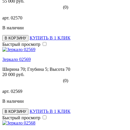
55 000 руб.
(0)
арт.
02570
В наличии
КУПИТЬ В 1 КЛИК
В КОРЗИНУ
Быстрый просмотр
Зеркало 02569
Ширина 70; Глубина 5; Высота 70
20 000 руб.
(0)
арт.
02569
В наличии
КУПИТЬ В 1 КЛИК
В КОРЗИНУ
Быстрый просмотр