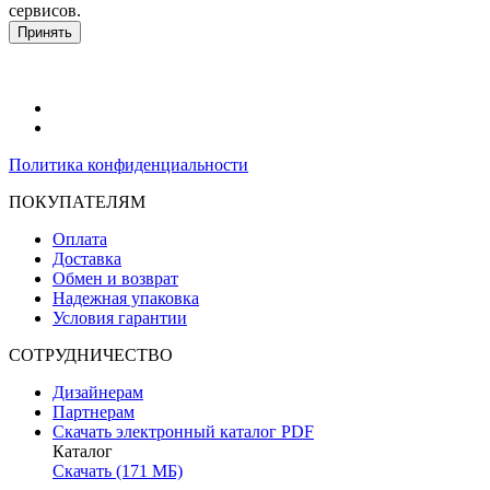
сервисов.
Подробнее в политике конфидециальности.
Принять
Политика конфиденциальности
ПОКУПАТЕЛЯМ
Оплата
Доставка
Обмен и возврат
Надежная упаковка
Условия гарантии
СОТРУДНИЧЕСТВО
Дизайнерам
Партнерам
Скачать электронный каталог PDF
Каталог
Скачать (171 МБ)