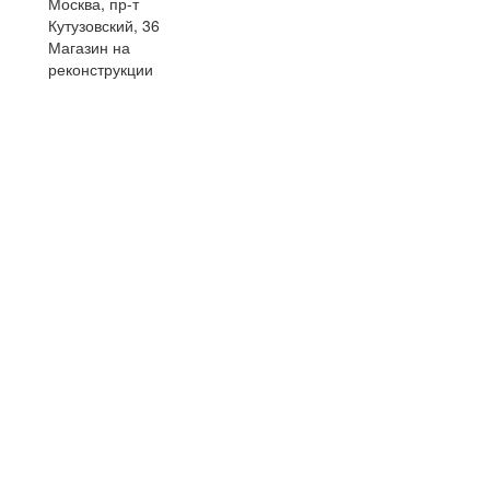
Москва, пр-т
Кутузовский, 36
Магазин на
реконструкции