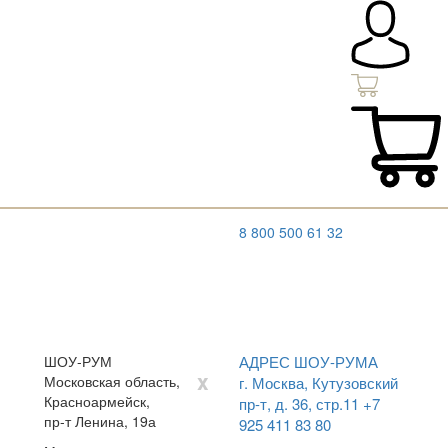
8 800 500 61 32
ШОУ-РУМ
АДРЕС ШОУ-РУМА
x
Московская область,
г. Москва, Кутузовский
Красноармейск,
пр-т, д. 36, стр.11
+7
пр-т Ленина, 19а
925 411 83 80