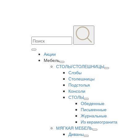
Акции
Мебель
СТОЛЫ/СТОЛЕШНИЦЫ
Слэбы
Столешницы
Подстолья
Консоли
СТОЛЫ
Обеденные
Письменные
Журнальные
Из керамогранита
МЯГКАЯ МЕБЕЛЬ
Диваны