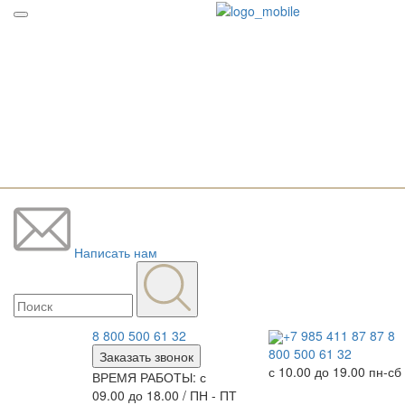
Написать нам
8 800 500 61 32
+7 985 411 87 87
8
800 500 61 32
Заказать звонок
с 10.00 до 19.00 пн-сб
ВРЕМЯ РАБОТЫ: с
09.00 до 18.00 / ПН - ПТ