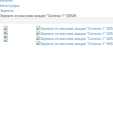
Каталог
Аксессуары
Зеркала
Зеркало из массива акации "Силена-1" 02526