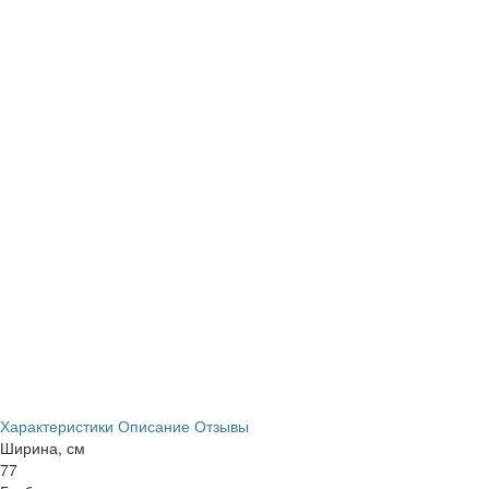
Характеристики
Описание
Отзывы
Ширина, см
77