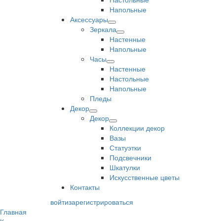
Напольные
Аксессуары
Зеркала
Настенные
Напольные
Часы
Настенные
Настольные
Напольные
Пледы
Декор
Декор
Коллекции декор
Вазы
Статуэтки
Подсвечники
Шкатулки
Искусственные цветы
Контакты
войти
зарегистрироваться
Главная