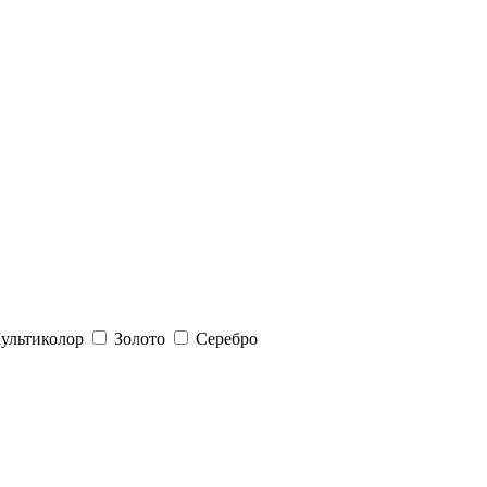
ультиколор
Золото
Серебро