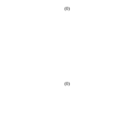
(0)
(0)