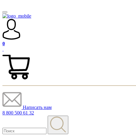
0
Написать нам
8 800 500 61 32