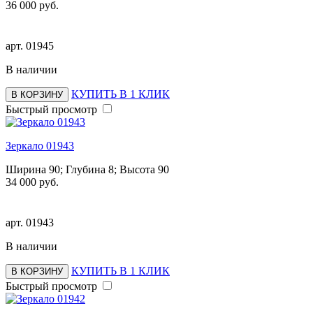
36 000 руб.
арт.
01945
В наличии
КУПИТЬ В 1 КЛИК
В КОРЗИНУ
Быстрый просмотр
Зеркало 01943
Ширина 90; Глубина 8; Высота 90
34 000 руб.
арт.
01943
В наличии
КУПИТЬ В 1 КЛИК
В КОРЗИНУ
Быстрый просмотр