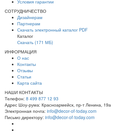
Условия гарантии
СОТРУДНИЧЕСТВО
Дизайнерам
Партнерам
Скачать электронный каталог PDF
Каталог
Скачать (171 МБ)
ИНФОРМАЦИЯ
О нас
Контакты
Отзывы
Статьи
Карта сайта
НАШИ КОНТАКТЫ
Телефон:
8 499 877 12 93
Адрес Шоу-рума:
Красноармейск, пр-т Ленина, 19а
Электронная почта:
info@decor-of-today.com
Письмо директору:
info@decor-of-today.com