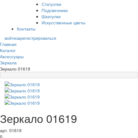
Статуэтки
Подсвечники
Шкатулки
Искусственные цветы
Контакты
войти
зарегистрироваться
Главная
Каталог
Аксессуары
Зеркала
Зеркало 01619
Зеркало 01619
арт. 01619
0