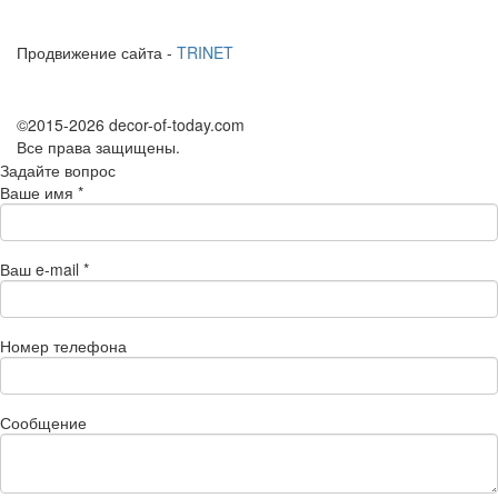
Продвижение сайта -
TRINET
©2015-2026 decor-of-today.com
Все права защищены.
Задайте вопрос
Ваше имя
*
Ваш e-mail
*
Номер телефона
Сообщение