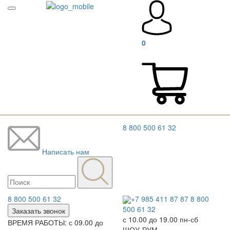
0
8 800 500 61 32
Написать нам
8 800 500 61 32
+7 985 411 87 87
8 800
500 61 32
Заказать звонок
с 10.00 до 19.00 пн-сб
ВРЕМЯ РАБОТЫ: с 09.00 до
ШОУ-РУМ