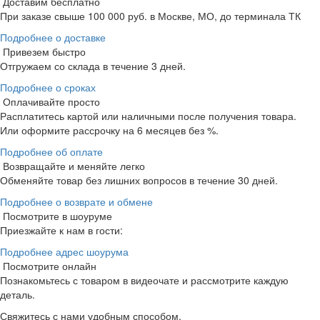
Доставим бесплатно
При заказе свыше 100 000 руб. в Москве, МО, до терминала ТК
Подробнее о доставке
Привезем быстро
Отгружаем со склада в течение 3 дней.
Подробнее о сроках
Оплачивайте просто
Расплатитесь картой или наличными после получения товара.
Или оформите рассрочку на 6 месяцев без %.
Подробнее об оплате
Возвращайте и меняйте легко
Обменяйте товар без лишних вопросов в течение 30 дней.
Подробнее о возврате и обмене
Посмотрите в шоуруме
Приезжайте к нам в гости:
Подробнее адрес шоурума
Посмотрите онлайн
Познакомьтесь с товаром в видеочате и рассмотрите каждую
деталь.
Свяжитесь с нами удобным способом.