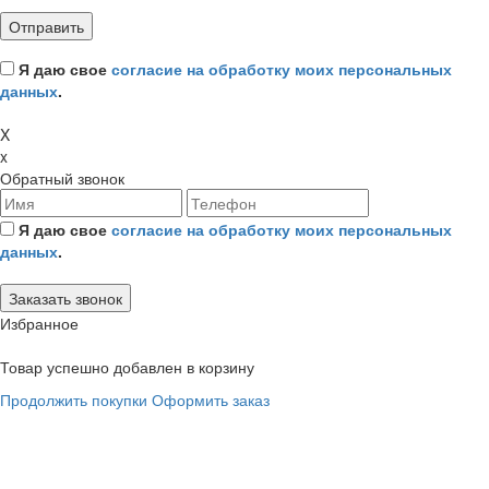
Я даю свое
согласие на обработку моих персональных
данных
.
X
x
Обратный звонок
Я даю свое
согласие на обработку моих персональных
данных
.
Избранное
Товар успешно добавлен в корзину
Продолжить покупки
Оформить заказ