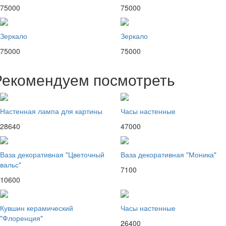
75000
75000
Зеркало
Зеркало
75000
75000
Рекомендуем посмотреть
Настенная лампа для картины
Часы настенные
28640
47000
Ваза декоративная "Цветочный
Ваза декоративная "Моника"
вальс"
7100
10600
Кувшин керамический
Часы настенные
"Флоренция"
26400