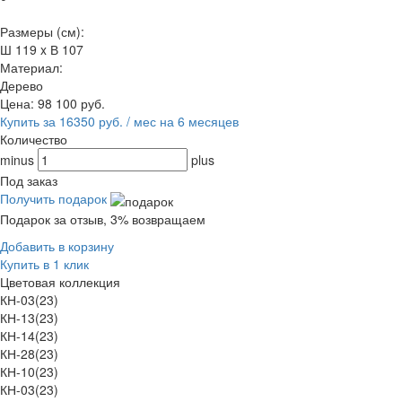
Размеры (см):
Ш 119 x В 107
Материал:
Дерево
Цена:
98 100
руб.
Купить за 16350 руб. / мес на 6 месяцев
Количество
minus
plus
Под заказ
Получить подарок
Подарок за отзыв, 3% возвращаем
Добавить в корзину
Купить в 1 клик
Цветовая коллекция
КН-03(23)
КН-13(23)
КН-14(23)
КН-28(23)
КН-10(23)
КН-03(23)