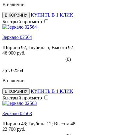
В наличии
КУПИТЬ В 1 КЛИК
В КОРЗИНУ
Быстрый просмотр
Зеркало 02564
Ширина 92; Глубина 5; Высота 92
46 000 руб.
(0)
арт.
02564
В наличии
КУПИТЬ В 1 КЛИК
В КОРЗИНУ
Быстрый просмотр
Зеркало 02563
Ширина 48; Глубина 12; Высота 48
22 700 руб.