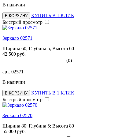
В наличии
КУПИТЬ В 1 КЛИК
В КОРЗИНУ
Быстрый просмотр
Зеркало 02571
Ширина 60; Глубина 5; Высота 60
42 500 руб.
(0)
арт.
02571
В наличии
КУПИТЬ В 1 КЛИК
В КОРЗИНУ
Быстрый просмотр
Зеркало 02570
Ширина 80; Глубина 5; Высота 80
55 000 руб.