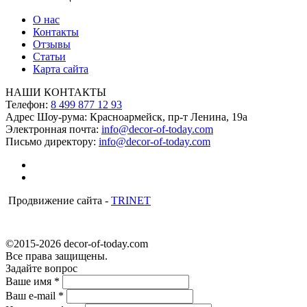
О нас
Контакты
Отзывы
Статьи
Карта сайта
НАШИ КОНТАКТЫ
Телефон:
8 499 877 12 93
Адрес Шоу-рума:
Красноармейск, пр-т Ленина, 19а
Электронная почта:
info@decor-of-today.com
Письмо директору:
info@decor-of-today.com
Продвижение сайта -
TRINET
©2015-2026 decor-of-today.com
Все права защищены.
Задайте вопрос
Ваше имя
*
Ваш e-mail
*