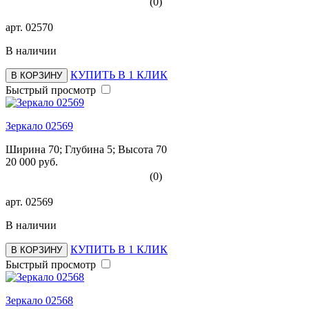
(0)
арт.
02570
В наличии
КУПИТЬ В 1 КЛИК
В КОРЗИНУ
Быстрый просмотр
Зеркало 02569
Ширина 70; Глубина 5; Высота 70
20 000 руб.
(0)
арт.
02569
В наличии
КУПИТЬ В 1 КЛИК
В КОРЗИНУ
Быстрый просмотр
Зеркало 02568