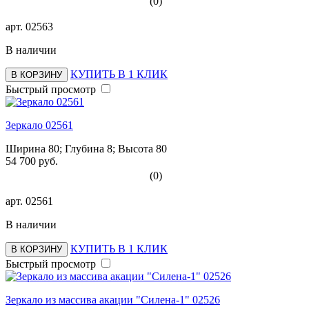
(0)
арт.
02563
В наличии
КУПИТЬ В 1 КЛИК
В КОРЗИНУ
Быстрый просмотр
Зеркало 02561
Ширина 80; Глубина 8; Высота 80
54 700 руб.
(0)
арт.
02561
В наличии
КУПИТЬ В 1 КЛИК
В КОРЗИНУ
Быстрый просмотр
Зеркало из массива акации "Силена-1" 02526