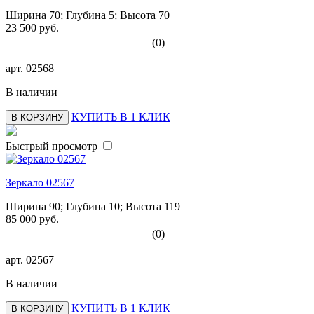
Ширина 70; Глубина 5; Высота 70
23 500 руб.
(0)
арт.
02568
В наличии
КУПИТЬ В 1 КЛИК
В КОРЗИНУ
Быстрый просмотр
Зеркало 02567
Ширина 90; Глубина 10; Высота 119
85 000 руб.
(0)
арт.
02567
В наличии
КУПИТЬ В 1 КЛИК
В КОРЗИНУ