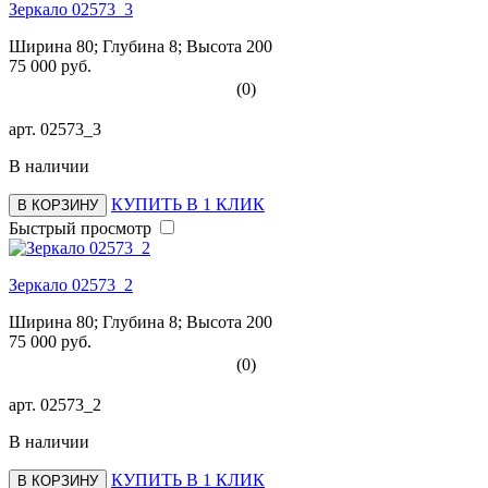
Зеркало 02573_3
Ширина 80; Глубина 8; Высота 200
75 000 руб.
(0)
арт.
02573_3
В наличии
КУПИТЬ В 1 КЛИК
В КОРЗИНУ
Быстрый просмотр
Зеркало 02573_2
Ширина 80; Глубина 8; Высота 200
75 000 руб.
(0)
арт.
02573_2
В наличии
КУПИТЬ В 1 КЛИК
В КОРЗИНУ