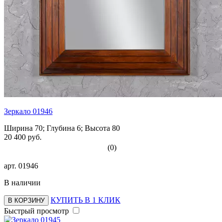
Зеркало 01946
Ширина 70; Глубина 6; Высота 80
20 400 руб.
(0)
арт.
01946
В наличии
КУПИТЬ В 1 КЛИК
В КОРЗИНУ
Быстрый просмотр