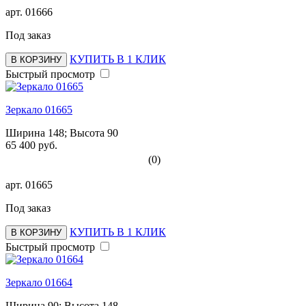
арт.
01666
Под заказ
КУПИТЬ В 1 КЛИК
В КОРЗИНУ
Быстрый просмотр
Зеркало 01665
Ширина 148; Высота 90
65 400 руб.
(0)
арт.
01665
Под заказ
КУПИТЬ В 1 КЛИК
В КОРЗИНУ
Быстрый просмотр
Зеркало 01664
Ширина 90; Высота 148