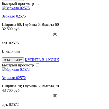
Быстрый просмотр
Зеркало 02575
Ширина 60; Глубина 6; Высота 60
32 500 руб.
(0)
арт.
02575
В наличии
КУПИТЬ В 1 КЛИК
В КОРЗИНУ
Быстрый просмотр
Зеркало 02572
Ширина 70; Глубина 5; Высота 70
43 700 руб.
(0)
арт.
02572