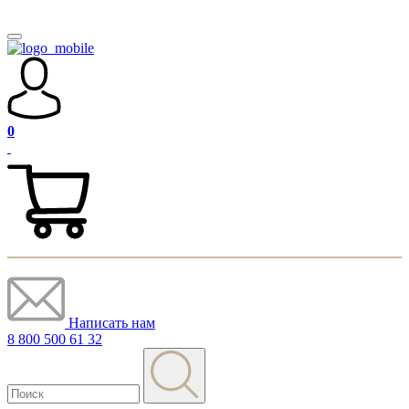
0
Написать нам
8 800 500 61 32