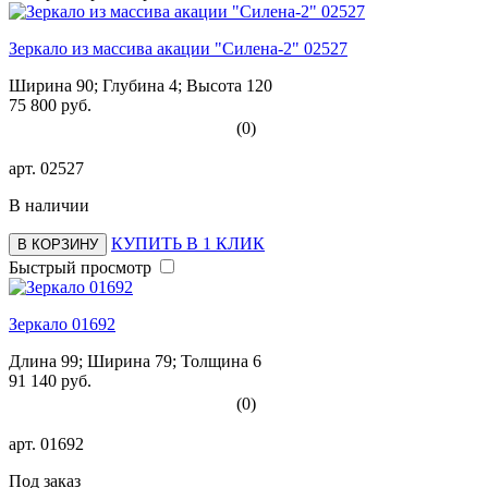
Зеркало из массива акации "Силена-2" 02527
Ширина 90; Глубина 4; Высота 120
75 800 руб.
(0)
арт.
02527
В наличии
КУПИТЬ В 1 КЛИК
В КОРЗИНУ
Быстрый просмотр
Зеркало 01692
Длина 99; Ширина 79; Толщина 6
91 140 руб.
(0)
арт.
01692
Под заказ