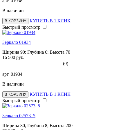
арт.
01938
В наличии
КУПИТЬ В 1 КЛИК
В КОРЗИНУ
Быстрый просмотр
Зеркало 01934
Ширина 90; Глубина 6; Высота 70
16 500 руб.
(0)
арт.
01934
В наличии
КУПИТЬ В 1 КЛИК
В КОРЗИНУ
Быстрый просмотр
Зеркало 02573_5
Ширина 80; Глубина 8; Высота 200