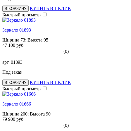
КУПИТЬ В 1 КЛИК
В КОРЗИНУ
Быстрый просмотр
Зеркало 01893
Ширина 73; Высота 95
47 100 руб.
(0)
арт.
01893
Под заказ
КУПИТЬ В 1 КЛИК
В КОРЗИНУ
Быстрый просмотр
Зеркало 01666
Ширина 200; Высота 90
79 900 руб.
(0)