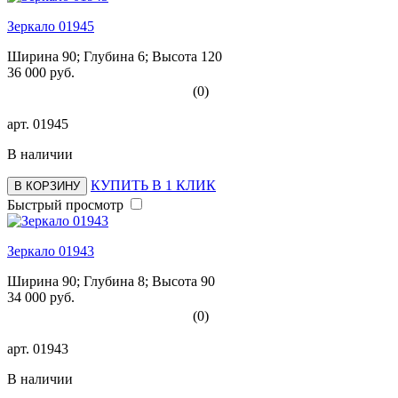
Зеркало 01945
Ширина 90; Глубина 6; Высота 120
36 000 руб.
(0)
арт.
01945
В наличии
КУПИТЬ В 1 КЛИК
В КОРЗИНУ
Быстрый просмотр
Зеркало 01943
Ширина 90; Глубина 8; Высота 90
34 000 руб.
(0)
арт.
01943
В наличии