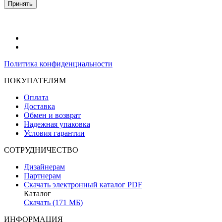
Принять
Политика конфиденциальности
ПОКУПАТЕЛЯМ
Оплата
Доставка
Обмен и возврат
Надежная упаковка
Условия гарантии
СОТРУДНИЧЕСТВО
Дизайнерам
Партнерам
Скачать электронный каталог PDF
Каталог
Скачать (171 МБ)
ИНФОРМАЦИЯ