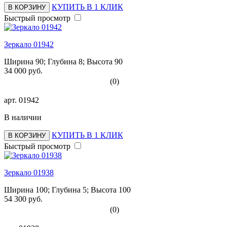
КУПИТЬ В 1 КЛИК
В КОРЗИНУ
Быстрый просмотр
Зеркало 01942
Ширина 90; Глубина 8; Высота 90
34 000 руб.
(0)
арт.
01942
В наличии
КУПИТЬ В 1 КЛИК
В КОРЗИНУ
Быстрый просмотр
Зеркало 01938
Ширина 100; Глубина 5; Высота 100
54 300 руб.
(0)