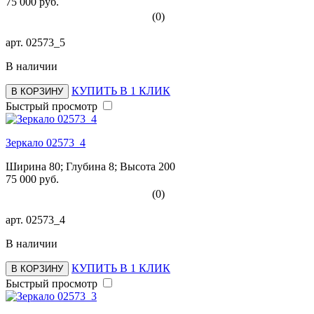
75 000 руб.
(0)
арт.
02573_5
В наличии
КУПИТЬ В 1 КЛИК
В КОРЗИНУ
Быстрый просмотр
Зеркало 02573_4
Ширина 80; Глубина 8; Высота 200
75 000 руб.
(0)
арт.
02573_4
В наличии
КУПИТЬ В 1 КЛИК
В КОРЗИНУ
Быстрый просмотр