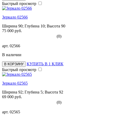
Быстрый просмотр
Зеркало 02566
Ширина 90; Глубина 10; Высота 90
75 000 руб.
(0)
арт.
02566
В наличии
КУПИТЬ В 1 КЛИК
В КОРЗИНУ
Быстрый просмотр
Зеркало 02565
Ширина 92; Глубина 5; Высота 92
69 000 руб.
(0)
арт.
02565