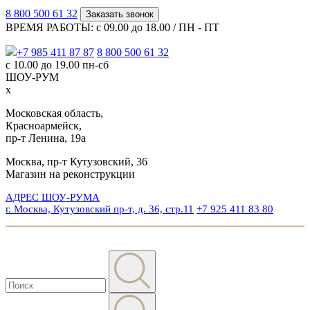
8 800 500 61 32
Заказать звонок
ВРЕМЯ РАБОТЫ: с 09.00 до 18.00 / ПН - ПТ
+7 985 411 87 87
8 800 500 61 32
с 10.00 до 19.00 пн-сб
ШОУ-РУМ
x
Московская область,
Красноармейск,
пр-т Ленина, 19а
Москва, пр-т Кутузовский, 36
Магазин на реконструкции
АДРЕС ШОУ-РУМА
г. Москва, Кутузовский пр-т, д. 36, стр.11
+7 925 411 83 80