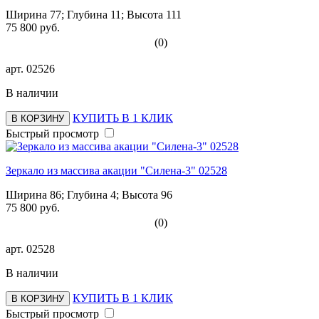
Ширина 77; Глубина 11; Высота 111
75 800 руб.
(0)
арт.
02526
В наличии
КУПИТЬ В 1 КЛИК
В КОРЗИНУ
Быстрый просмотр
Зеркало из массива акации "Силена-3" 02528
Ширина 86; Глубина 4; Высота 96
75 800 руб.
(0)
арт.
02528
В наличии
КУПИТЬ В 1 КЛИК
В КОРЗИНУ
Быстрый просмотр