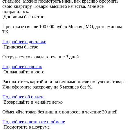
стильное. Можно посмотреть идеи, как красиво оформить
свою квартиру. Товары высшего качества. Мне все
понравилось.
Доставим бесплатно
При заказе свыше 100 000 руб. в Москве, МО, до терминала
ТК
Подробнее о доставке
Привезем быстро
Отгружаем со склада в течение 3 дней.
Подробнее о сроках
Оплачивайте просто
Расплатитесь картой или наличными после получения товара.
Или оформите рассрочку на 6 месяцев без %.
Подробнее об оплате
Возвращайте и меняйте легко
Обменяйте товар без лишних вопросов в течение 30 дней.
Подробнее о возврате и обмене
Посмотрите в шоуруме