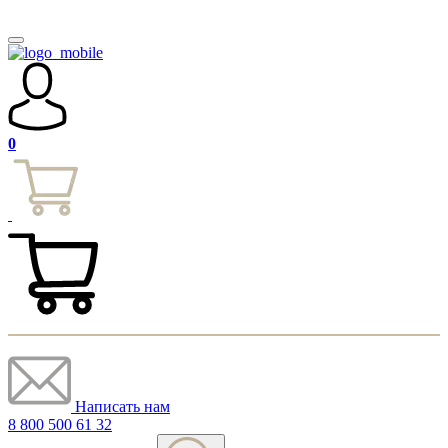
0
Написать нам
8 800 500 61 32