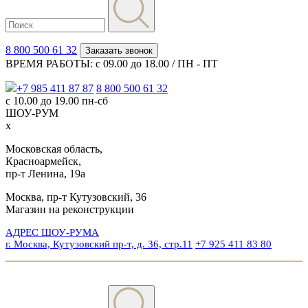
8 800 500 61 32
Заказать звонок
ВРЕМЯ РАБОТЫ: с 09.00 до 18.00 / ПН - ПТ
+7 985 411 87 87
8 800 500 61 32
с 10.00 до 19.00 пн-сб
ШОУ-РУМ
x
Московская область,
Красноармейск,
пр-т Ленина, 19а
Москва, пр-т Кутузовский, 36
Магазин на реконструкции
АДРЕС ШОУ-РУМА
г. Москва, Кутузовский пр-т, д. 36, стр.11
+7 925 411 83 80