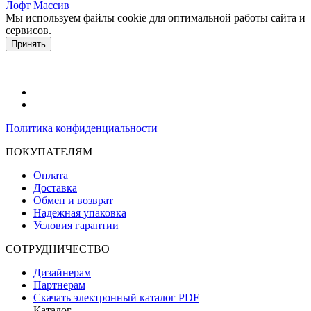
Лофт
Массив
Мы используем файлы cookie для оптимальной работы сайта и
сервисов.
Подробнее в политике конфидециальности.
Принять
Политика конфиденциальности
ПОКУПАТЕЛЯМ
Оплата
Доставка
Обмен и возврат
Надежная упаковка
Условия гарантии
СОТРУДНИЧЕСТВО
Дизайнерам
Партнерам
Скачать электронный каталог PDF
Каталог