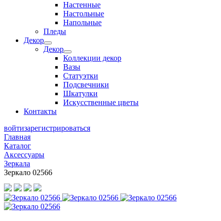
Настенные
Настольные
Напольные
Пледы
Декор
Декор
Коллекции декор
Вазы
Статуэтки
Подсвечники
Шкатулки
Искусственные цветы
Контакты
войти
зарегистрироваться
Главная
Каталог
Аксессуары
Зеркала
Зеркало 02566