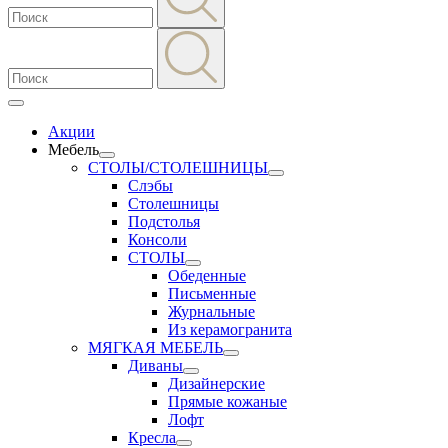
Акции
Мебель
СТОЛЫ/СТОЛЕШНИЦЫ
Слэбы
Столешницы
Подстолья
Консоли
СТОЛЫ
Обеденные
Письменные
Журнальные
Из керамогранита
МЯГКАЯ МЕБЕЛЬ
Диваны
Дизайнерские
Прямые кожаные
Лофт
Кресла