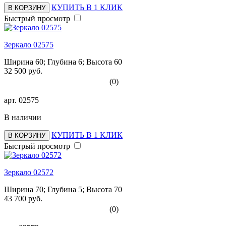
КУПИТЬ В 1 КЛИК
В КОРЗИНУ
Быстрый просмотр
Зеркало 02575
Ширина 60; Глубина 6; Высота 60
32 500 руб.
(0)
арт.
02575
В наличии
КУПИТЬ В 1 КЛИК
В КОРЗИНУ
Быстрый просмотр
Зеркало 02572
Ширина 70; Глубина 5; Высота 70
43 700 руб.
(0)