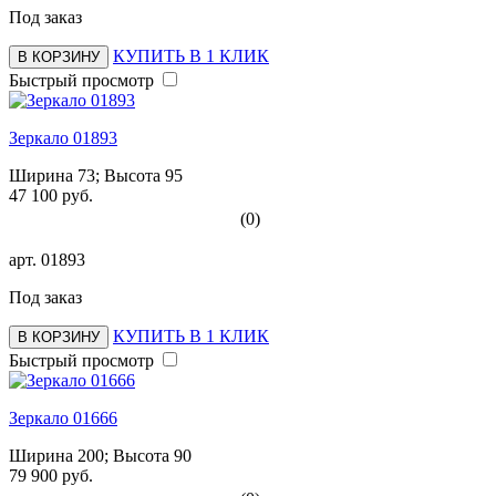
Под заказ
КУПИТЬ В 1 КЛИК
В КОРЗИНУ
Быстрый просмотр
Зеркало 01893
Ширина 73; Высота 95
47 100 руб.
(0)
арт.
01893
Под заказ
КУПИТЬ В 1 КЛИК
В КОРЗИНУ
Быстрый просмотр
Зеркало 01666
Ширина 200; Высота 90
79 900 руб.