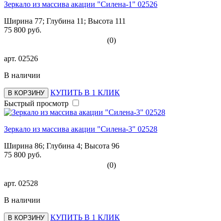
Зеркало из массива акации "Силена-1" 02526
Ширина 77; Глубина 11; Высота 111
75 800 руб.
(0)
арт.
02526
В наличии
КУПИТЬ В 1 КЛИК
В КОРЗИНУ
Быстрый просмотр
Зеркало из массива акации "Силена-3" 02528
Ширина 86; Глубина 4; Высота 96
75 800 руб.
(0)
арт.
02528
В наличии
КУПИТЬ В 1 КЛИК
В КОРЗИНУ