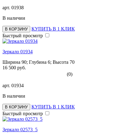
арт.
01938
В наличии
КУПИТЬ В 1 КЛИК
В КОРЗИНУ
Быстрый просмотр
Зеркало 01934
Ширина 90; Глубина 6; Высота 70
16 500 руб.
(0)
арт.
01934
В наличии
КУПИТЬ В 1 КЛИК
В КОРЗИНУ
Быстрый просмотр
Зеркало 02573_5