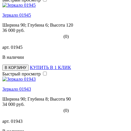
Зеркало 01945
Ширина 90; Глубина 6; Высота 120
36 000 руб.
(0)
арт.
01945
В наличии
КУПИТЬ В 1 КЛИК
В КОРЗИНУ
Быстрый просмотр
Зеркало 01943
Ширина 90; Глубина 8; Высота 90
34 000 руб.
(0)
арт.
01943