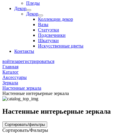
Пледы
Декор
Декор
Коллекции декор
Вазы
Статуэтки
Подсвечники
Шкатулки
Искусственные цветы
Контакты
войти
зарегистрироваться
Главная
Каталог
Аксессуары
Зеркала
Настенные зеркала
Настенные интерьерные зеркала
Настенные интерьерные зеркала
Сортировать/фильтры
Сортировать/Фильтры