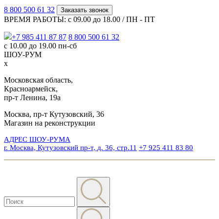
8 800 500 61 32
Заказать звонок
ВРЕМЯ РАБОТЫ: с 09.00 до 18.00 / ПН - ПТ
+7 985 411 87 87
8 800 500 61 32
с 10.00 до 19.00 пн-сб
ШОУ-РУМ
x
Московская область,
Красноармейск,
пр-т Ленина, 19а
Москва, пр-т Кутузовский, 36
Магазин на реконструкции
АДРЕС ШОУ-РУМА
г. Москва, Кутузовский пр-т, д. 36, стр.11
+7 925 411 83 80