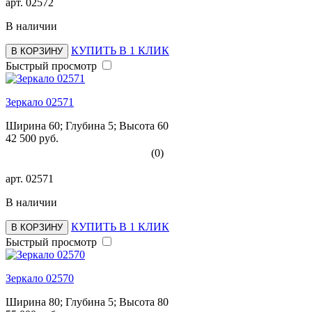
арт.
02572
В наличии
КУПИТЬ В 1 КЛИК
В КОРЗИНУ
Быстрый просмотр
Зеркало 02571
Ширина 60; Глубина 5; Высота 60
42 500 руб.
(0)
арт.
02571
В наличии
КУПИТЬ В 1 КЛИК
В КОРЗИНУ
Быстрый просмотр
Зеркало 02570
Ширина 80; Глубина 5; Высота 80