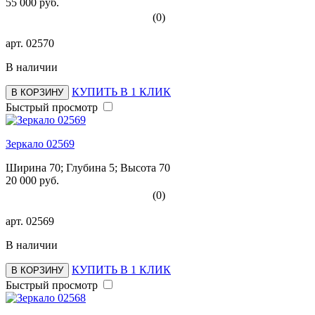
55 000 руб.
(0)
арт.
02570
В наличии
КУПИТЬ В 1 КЛИК
В КОРЗИНУ
Быстрый просмотр
Зеркало 02569
Ширина 70; Глубина 5; Высота 70
20 000 руб.
(0)
арт.
02569
В наличии
КУПИТЬ В 1 КЛИК
В КОРЗИНУ
Быстрый просмотр