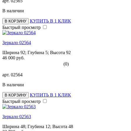
арт.
02565
В наличии
КУПИТЬ В 1 КЛИК
В КОРЗИНУ
Быстрый просмотр
Зеркало 02564
Ширина 92; Глубина 5; Высота 92
46 000 руб.
(0)
арт.
02564
В наличии
КУПИТЬ В 1 КЛИК
В КОРЗИНУ
Быстрый просмотр
Зеркало 02563
Ширина 48; Глубина 12; Высота 48