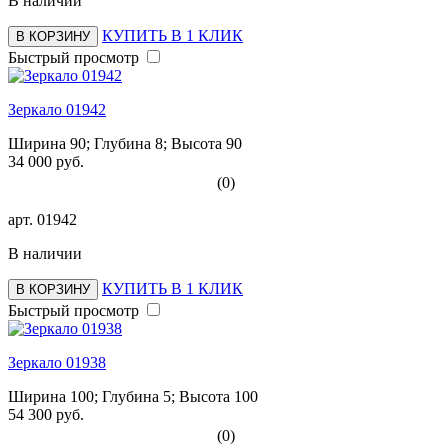
В наличии
КУПИТЬ В 1 КЛИК
В КОРЗИНУ
Быстрый просмотр
Зеркало 01942
Ширина 90; Глубина 8; Высота 90
34 000 руб.
(0)
арт.
01942
В наличии
КУПИТЬ В 1 КЛИК
В КОРЗИНУ
Быстрый просмотр
Зеркало 01938
Ширина 100; Глубина 5; Высота 100
54 300 руб.
(0)