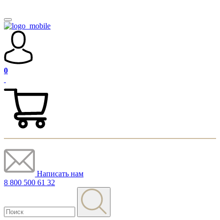
0
Написать нам
8 800 500 61 32