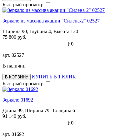
Быстрый просмотр
Зеркало из массива акации "Силена-2" 02527
Ширина 90; Глубина 4; Высота 120
75 800 руб.
(0)
арт.
02527
В наличии
КУПИТЬ В 1 КЛИК
В КОРЗИНУ
Быстрый просмотр
Зеркало 01692
Длина 99; Ширина 79; Толщина 6
91 140 руб.
(0)
арт.
01692