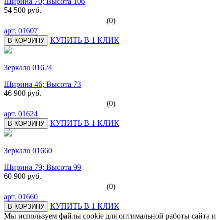
Ширина 70; Высота 106
54 500 руб.
(0)
арт.
01607
КУПИТЬ В 1 КЛИК
В КОРЗИНУ
Зеркало 01624
Ширина 46; Высота 73
46 900 руб.
(0)
арт.
01624
КУПИТЬ В 1 КЛИК
В КОРЗИНУ
Зеркало 01660
Ширина 79; Высота 99
60 900 руб.
(0)
арт.
01660
КУПИТЬ В 1 КЛИК
В КОРЗИНУ
Мы используем файлы cookie для оптимальной работы сайта и