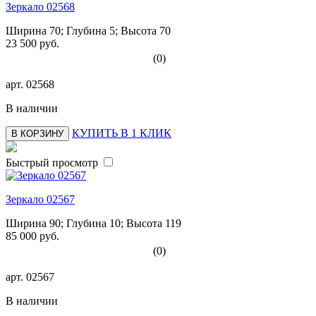
Зеркало 02568
Ширина 70; Глубина 5; Высота 70
23 500 руб.
(0)
арт.
02568
В наличии
КУПИТЬ В 1 КЛИК
В КОРЗИНУ
Быстрый просмотр
Зеркало 02567
Ширина 90; Глубина 10; Высота 119
85 000 руб.
(0)
арт.
02567
В наличии