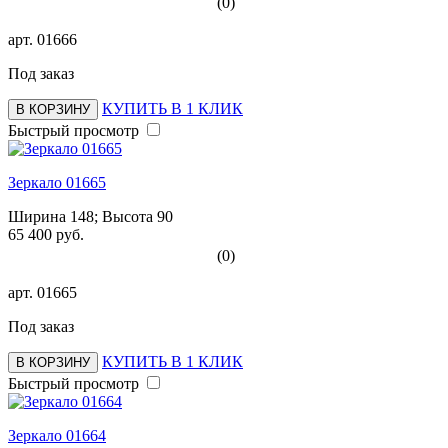
(0)
арт.
01666
Под заказ
КУПИТЬ В 1 КЛИК
В КОРЗИНУ
Быстрый просмотр
Зеркало 01665
Ширина 148; Высота 90
65 400 руб.
(0)
арт.
01665
Под заказ
КУПИТЬ В 1 КЛИК
В КОРЗИНУ
Быстрый просмотр
Зеркало 01664