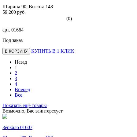
Ширина 90; Высота 148
59 200 руб.
(0)
арт.
01664
Под заказ
КУПИТЬ В 1 КЛИК
В КОРЗИНУ
Назад
1
2
3
4
Вперед
Все
Показать еще товары
Возможно, Вас заинтересует
Зеркало 01607