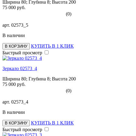
Ширина 80; Глубина 8; Высота 200
75 000 руб.
(0)
арт.
02573_5
В наличии
КУПИТЬ В 1 КЛИК
В КОРЗИНУ
Быстрый просмотр
Зеркало 02573_4
Ширина 80; Глубина 8; Высота 200
75 000 руб.
(0)
арт.
02573_4
В наличии
КУПИТЬ В 1 КЛИК
В КОРЗИНУ
Быстрый просмотр