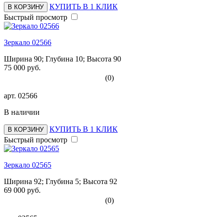
КУПИТЬ В 1 КЛИК
В КОРЗИНУ
Быстрый просмотр
Зеркало 02566
Ширина 90; Глубина 10; Высота 90
75 000 руб.
(0)
арт.
02566
В наличии
КУПИТЬ В 1 КЛИК
В КОРЗИНУ
Быстрый просмотр
Зеркало 02565
Ширина 92; Глубина 5; Высота 92
69 000 руб.
(0)