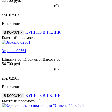
22 700 руб.
(0)
арт.
02563
В наличии
КУПИТЬ В 1 КЛИК
В КОРЗИНУ
Быстрый просмотр
Зеркало 02561
Ширина 80; Глубина 8; Высота 80
54 700 руб.
(0)
арт.
02561
В наличии
КУПИТЬ В 1 КЛИК
В КОРЗИНУ
Быстрый просмотр