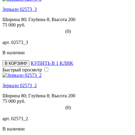
Зеркало 02573_3
Ширина 80; Глубина 8; Высота 200
75 000 руб.
(0)
арт.
02573_3
В наличии
КУПИТЬ В 1 КЛИК
В КОРЗИНУ
Быстрый просмотр
Зеркало 02573_2
Ширина 80; Глубина 8; Высота 200
75 000 руб.
(0)
арт.
02573_2
В наличии