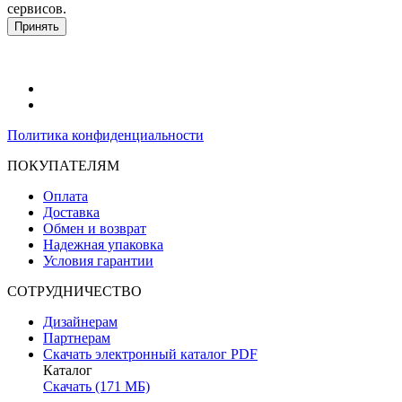
сервисов.
Подробнее в политике конфидециальности.
Принять
Политика конфиденциальности
ПОКУПАТЕЛЯМ
Оплата
Доставка
Обмен и возврат
Надежная упаковка
Условия гарантии
СОТРУДНИЧЕСТВО
Дизайнерам
Партнерам
Скачать электронный каталог PDF
Каталог
Скачать (171 МБ)