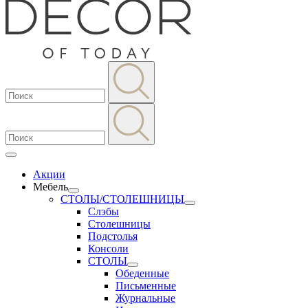
Акции
Мебель
СТОЛЫ/СТОЛЕШНИЦЫ
Слэбы
Столешницы
Подстолья
Консоли
СТОЛЫ
Обеденные
Письменные
Журнальные