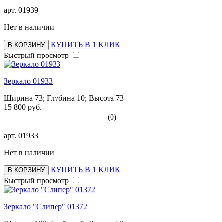
арт.
01939
Нет в наличии
КУПИТЬ В 1 КЛИК
В КОРЗИНУ
Быстрый просмотр
Зеркало 01933
Ширина 73; Глубина 10; Высота 73
15 800 руб.
(0)
арт.
01933
Нет в наличии
КУПИТЬ В 1 КЛИК
В КОРЗИНУ
Быстрый просмотр
Зеркало "Слипер" 01372