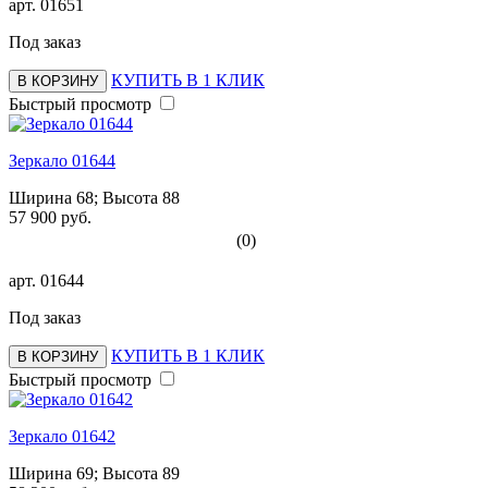
арт.
01651
Под заказ
КУПИТЬ В 1 КЛИК
В КОРЗИНУ
Быстрый просмотр
Зеркало 01644
Ширина 68; Высота 88
57 900 руб.
(0)
арт.
01644
Под заказ
КУПИТЬ В 1 КЛИК
В КОРЗИНУ
Быстрый просмотр
Зеркало 01642
Ширина 69; Высота 89