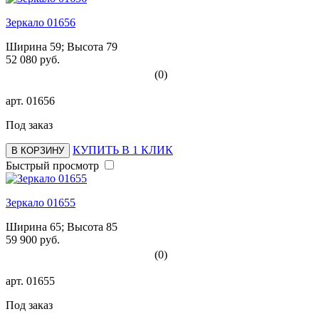
Зеркало 01656
Ширина 59; Высота 79
52 080 руб.
(0)
арт.
01656
Под заказ
КУПИТЬ В 1 КЛИК
В КОРЗИНУ
Быстрый просмотр
Зеркало 01655
Ширина 65; Высота 85
59 900 руб.
(0)
арт.
01655
Под заказ