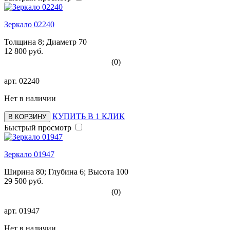
Зеркало 02240
Толщина 8; Диаметр 70
12 800 руб.
(0)
арт.
02240
Нет в наличии
КУПИТЬ В 1 КЛИК
В КОРЗИНУ
Быстрый просмотр
Зеркало 01947
Ширина 80; Глубина 6; Высота 100
29 500 руб.
(0)
арт.
01947
Нет в наличии