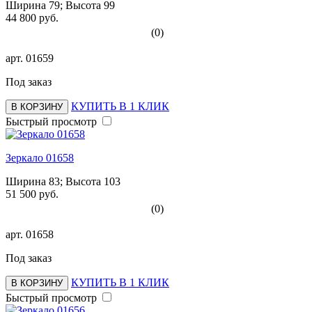
Ширина 79; Высота 99
44 800 руб.
(0)
арт.
01659
Под заказ
КУПИТЬ В 1 КЛИК
В КОРЗИНУ
Быстрый просмотр
Зеркало 01658
Ширина 83; Высота 103
51 500 руб.
(0)
арт.
01658
Под заказ
КУПИТЬ В 1 КЛИК
В КОРЗИНУ
Быстрый просмотр