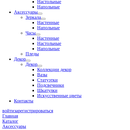
Настольные
Напольные
Аксессуары
Зеркала
Настенные
Напольные
Часы
Настенные
Настольные
Напольные
Пледы
Декор
Декор
Коллекции декор
Вазы
Статуэтки
Подсвечники
Шкатулки
Искусственные цветы
Контакты
войти
зарегистрироваться
Главная
Каталог
Аксессуары