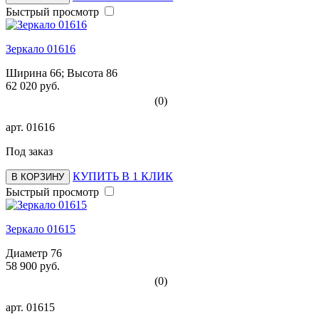
Быстрый просмотр
Зеркало 01616
Ширина 66; Высота 86
62 020 руб.
(0)
арт.
01616
Под заказ
КУПИТЬ В 1 КЛИК
В КОРЗИНУ
Быстрый просмотр
Зеркало 01615
Диаметр 76
58 900 руб.
(0)
арт.
01615