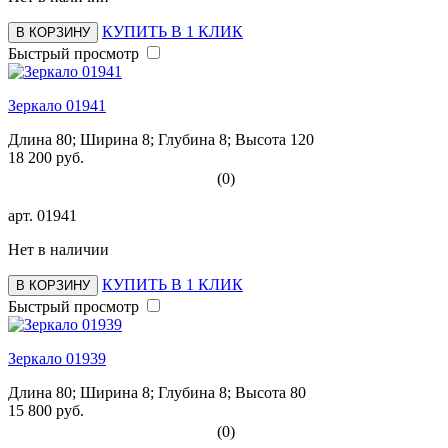
КУПИТЬ В 1 КЛИК
В КОРЗИНУ
Быстрый просмотр
Зеркало 01941
Длина 80; Ширина 8; Глубина 8; Высота 120
18 200 руб.
(0)
арт.
01941
Нет в наличии
КУПИТЬ В 1 КЛИК
В КОРЗИНУ
Быстрый просмотр
Зеркало 01939
Длина 80; Ширина 8; Глубина 8; Высота 80
15 800 руб.
(0)