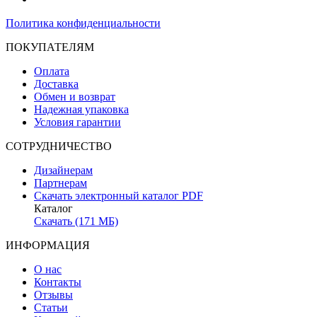
Политика конфиденциальности
ПОКУПАТЕЛЯМ
Оплата
Доставка
Обмен и возврат
Надежная упаковка
Условия гарантии
СОТРУДНИЧЕСТВО
Дизайнерам
Партнерам
Скачать электронный каталог PDF
Каталог
Скачать (171 МБ)
ИНФОРМАЦИЯ
О нас
Контакты
Отзывы
Статьи