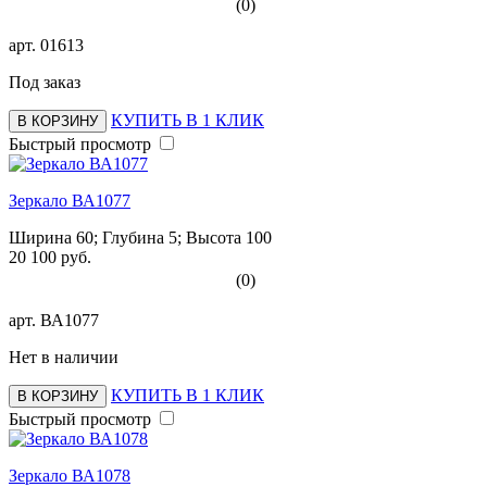
(0)
арт.
01613
Под заказ
КУПИТЬ В 1 КЛИК
В КОРЗИНУ
Быстрый просмотр
Зеркало ВА1077
Ширина 60; Глубина 5; Высота 100
20 100 руб.
(0)
арт.
ВА1077
Нет в наличии
КУПИТЬ В 1 КЛИК
В КОРЗИНУ
Быстрый просмотр
Зеркало ВА1078