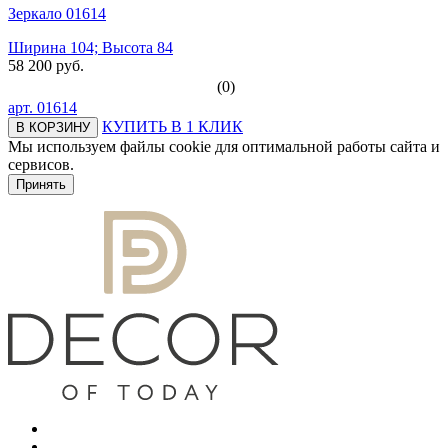
Зеркало 01614
Ширина 104; Высота 84
58 200 руб.
(0)
арт.
01614
КУПИТЬ В 1 КЛИК
В КОРЗИНУ
Мы используем файлы cookie для оптимальной работы сайта и
сервисов.
Подробнее в политике конфидециальности.
Принять