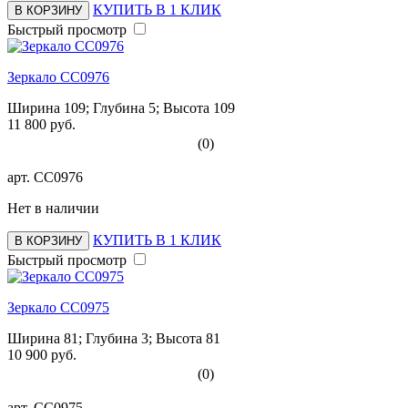
КУПИТЬ В 1 КЛИК
В КОРЗИНУ
Быстрый просмотр
Зеркало СС0976
Ширина 109; Глубина 5; Высота 109
11 800 руб.
(0)
арт.
СС0976
Нет в наличии
КУПИТЬ В 1 КЛИК
В КОРЗИНУ
Быстрый просмотр
Зеркало СС0975
Ширина 81; Глубина 3; Высота 81
10 900 руб.
(0)
арт.
СС0975