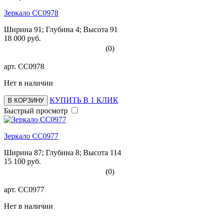
Зеркало СС0978
Ширина 91; Глубина 4; Высота 91
18 000 руб.
(0)
арт.
СС0978
Нет в наличии
КУПИТЬ В 1 КЛИК
В КОРЗИНУ
Быстрый просмотр
Зеркало СС0977
Ширина 87; Глубина 8; Высота 114
15 100 руб.
(0)
арт.
СС0977
Нет в наличии