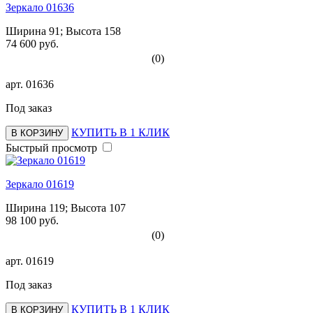
Зеркало 01636
Ширина 91; Высота 158
74 600 руб.
(0)
арт.
01636
Под заказ
КУПИТЬ В 1 КЛИК
В КОРЗИНУ
Быстрый просмотр
Зеркало 01619
Ширина 119; Высота 107
98 100 руб.
(0)
арт.
01619
Под заказ
КУПИТЬ В 1 КЛИК
В КОРЗИНУ