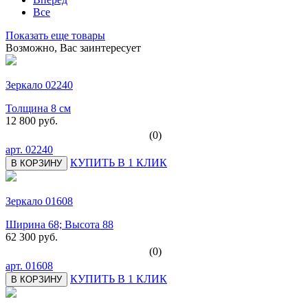
Все
Показать еще товары
Возможно, Вас заинтересует
Зеркало 02240
Толщина 8 см
12 800 руб.
(0)
арт.
02240
КУПИТЬ В 1 КЛИК
В КОРЗИНУ
Зеркало 01608
Ширина 68; Высота 88
62 300 руб.
(0)
арт.
01608
КУПИТЬ В 1 КЛИК
В КОРЗИНУ