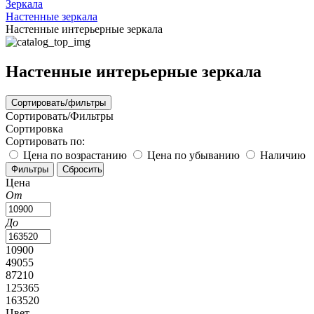
Зеркала
Настенные зеркала
Настенные интерьерные зеркала
Настенные интерьерные зеркала
Сортировать/фильтры
Сортировать/Фильтры
Сортировка
Сортировать по:
Цена по возрастанию
Цена по убыванию
Наличию
Цена
От
До
10900
49055
87210
125365
163520
Цвет