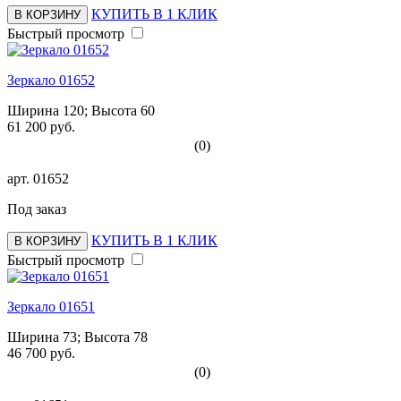
КУПИТЬ В 1 КЛИК
В КОРЗИНУ
Быстрый просмотр
Зеркало 01652
Ширина 120; Высота 60
61 200 руб.
(0)
арт.
01652
Под заказ
КУПИТЬ В 1 КЛИК
В КОРЗИНУ
Быстрый просмотр
Зеркало 01651
Ширина 73; Высота 78
46 700 руб.
(0)