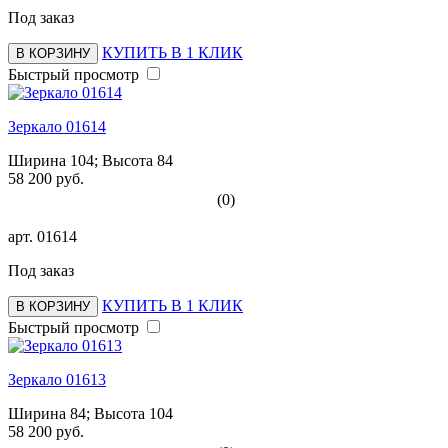
Под заказ
КУПИТЬ В 1 КЛИК
В КОРЗИНУ
Быстрый просмотр
Зеркало 01614
Ширина 104; Высота 84
58 200 руб.
(0)
арт.
01614
Под заказ
КУПИТЬ В 1 КЛИК
В КОРЗИНУ
Быстрый просмотр
Зеркало 01613
Ширина 84; Высота 104
58 200 руб.