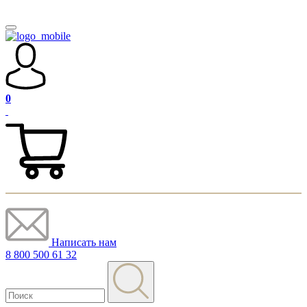
0
Написать нам
8 800 500 61 32