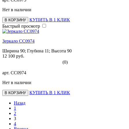
Нет в наличии
КУПИТЬ В 1 КЛИК
В КОРЗИНУ
Быстрый просмотр
Зеркало СС0974
Ширина 90; Глубина 11; Высота 90
12 100 руб.
(0)
арт.
СС0974
Нет в наличии
КУПИТЬ В 1 КЛИК
В КОРЗИНУ
Назад
1
2
3
4
Вперед