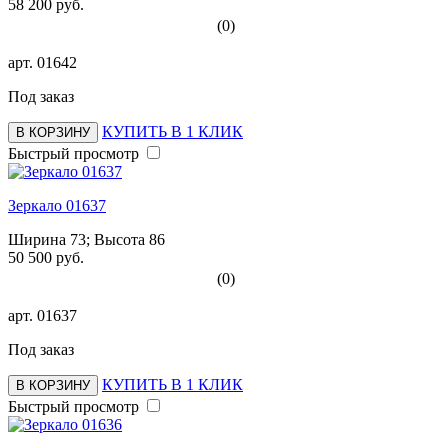
58 200 руб.
(0)
арт.
01642
Под заказ
КУПИТЬ В 1 КЛИК
В КОРЗИНУ
Быстрый просмотр
Зеркало 01637
Ширина 73; Высота 86
50 500 руб.
(0)
арт.
01637
Под заказ
КУПИТЬ В 1 КЛИК
В КОРЗИНУ
Быстрый просмотр