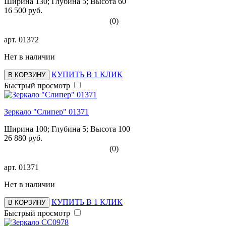
Ширина 130; Глубина 5; Высота 60
16 500 руб.
(0)
арт.
01372
Нет в наличии
КУПИТЬ В 1 КЛИК
В КОРЗИНУ
Быстрый просмотр
Зеркало "Слипер" 01371
Ширина 100; Глубина 5; Высота 100
26 880 руб.
(0)
арт.
01371
Нет в наличии
КУПИТЬ В 1 КЛИК
В КОРЗИНУ
Быстрый просмотр