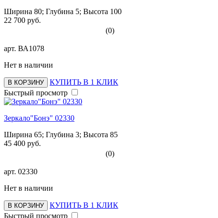
Ширина 80; Глубина 5; Высота 100
22 700 руб.
(0)
арт.
ВА1078
Нет в наличии
КУПИТЬ В 1 КЛИК
В КОРЗИНУ
Быстрый просмотр
Зеркало"Бонэ" 02330
Ширина 65; Глубина 3; Высота 85
45 400 руб.
(0)
арт.
02330
Нет в наличии
КУПИТЬ В 1 КЛИК
В КОРЗИНУ
Быстрый просмотр