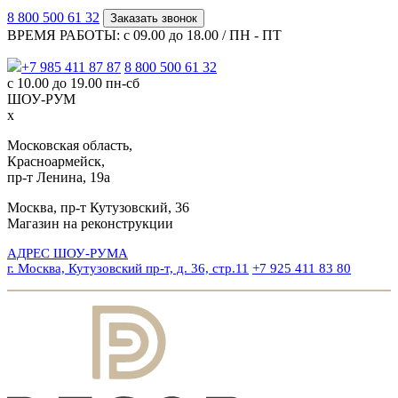
8 800 500 61 32
Заказать звонок
ВРЕМЯ РАБОТЫ: с 09.00 до 18.00 / ПН - ПТ
+7 985 411 87 87
8 800 500 61 32
с 10.00 до 19.00 пн-сб
ШОУ-РУМ
x
Московская область,
Красноармейск,
пр-т Ленина, 19а
Москва, пр-т Кутузовский, 36
Магазин на реконструкции
АДРЕС ШОУ-РУМА
г. Москва, Кутузовский пр-т, д. 36, стр.11
+7 925 411 83 80