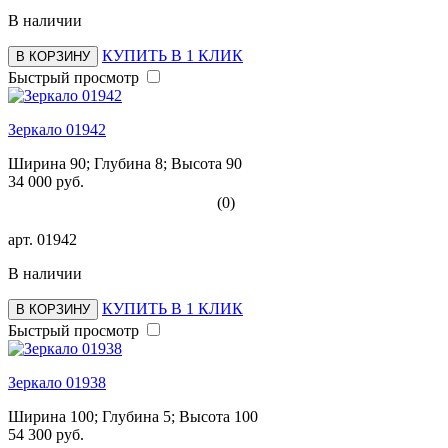
В наличии
КУПИТЬ В 1 КЛИК
В КОРЗИНУ
Быстрый просмотр
Зеркало 01942
Ширина 90; Глубина 8; Высота 90
34 000 руб.
(0)
арт.
01942
В наличии
КУПИТЬ В 1 КЛИК
В КОРЗИНУ
Быстрый просмотр
Зеркало 01938
Ширина 100; Глубина 5; Высота 100
54 300 руб.