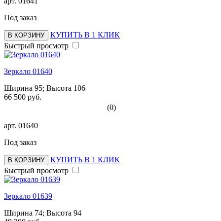
арт.
01641
Под заказ
КУПИТЬ В 1 КЛИК
В КОРЗИНУ
Быстрый просмотр
Зеркало 01640
Ширина 95; Высота 106
66 500 руб.
(0)
арт.
01640
Под заказ
КУПИТЬ В 1 КЛИК
В КОРЗИНУ
Быстрый просмотр
Зеркало 01639
Ширина 74; Высота 94