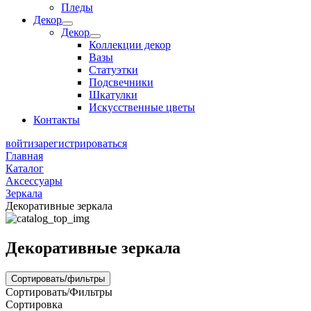
Пледы
Декор
Декор
Коллекции декор
Вазы
Статуэтки
Подсвечники
Шкатулки
Искусственные цветы
Контакты
войти
зарегистрироваться
Главная
Каталог
Аксессуары
Зеркала
Декоративные зеркала
Декоративные зеркала
Сортировать/фильтры
Сортировать/Фильтры
Сортировка