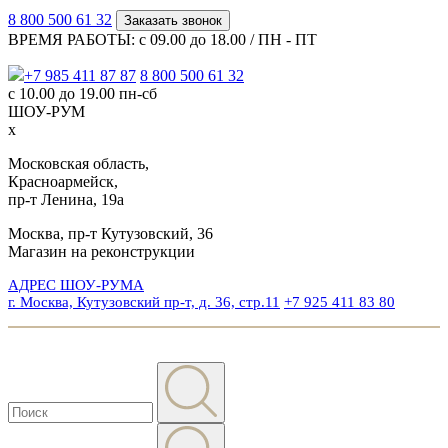
8 800 500 61 32
Заказать звонок
ВРЕМЯ РАБОТЫ: с 09.00 до 18.00 / ПН - ПТ
+7 985 411 87 87
8 800 500 61 32
с 10.00 до 19.00 пн-сб
ШОУ-РУМ
x
Московская область,
Красноармейск,
пр-т Ленина, 19а
Москва, пр-т Кутузовский, 36
Магазин на реконструкции
АДРЕС ШОУ-РУМА
г. Москва, Кутузовский пр-т, д. 36, стр.11
+7 925 411 83 80