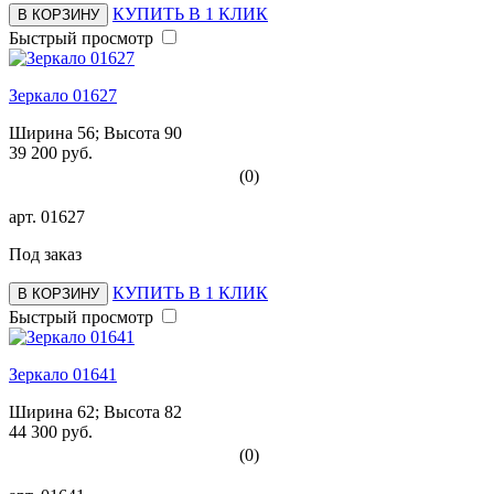
КУПИТЬ В 1 КЛИК
В КОРЗИНУ
Быстрый просмотр
Зеркало 01627
Ширина 56; Высота 90
39 200 руб.
(0)
арт.
01627
Под заказ
КУПИТЬ В 1 КЛИК
В КОРЗИНУ
Быстрый просмотр
Зеркало 01641
Ширина 62; Высота 82
44 300 руб.
(0)