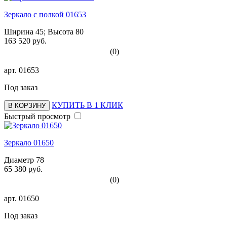
Зеркало с полкой 01653
Ширина 45; Высота 80
163 520 руб.
(0)
арт.
01653
Под заказ
КУПИТЬ В 1 КЛИК
В КОРЗИНУ
Быстрый просмотр
Зеркало 01650
Диаметр 78
65 380 руб.
(0)
арт.
01650
Под заказ