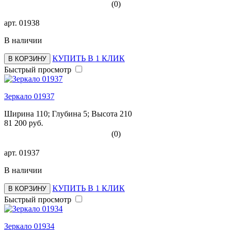
(0)
арт.
01938
В наличии
КУПИТЬ В 1 КЛИК
В КОРЗИНУ
Быстрый просмотр
Зеркало 01937
Ширина 110; Глубина 5; Высота 210
81 200 руб.
(0)
арт.
01937
В наличии
КУПИТЬ В 1 КЛИК
В КОРЗИНУ
Быстрый просмотр
Зеркало 01934