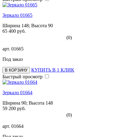
Зеркало 01665
Ширина 148; Высота 90
65 400 руб.
(0)
арт.
01665
Под заказ
КУПИТЬ В 1 КЛИК
В КОРЗИНУ
Быстрый просмотр
Зеркало 01664
Ширина 90; Высота 148
59 200 руб.
(0)
арт.
01664
Под заказ