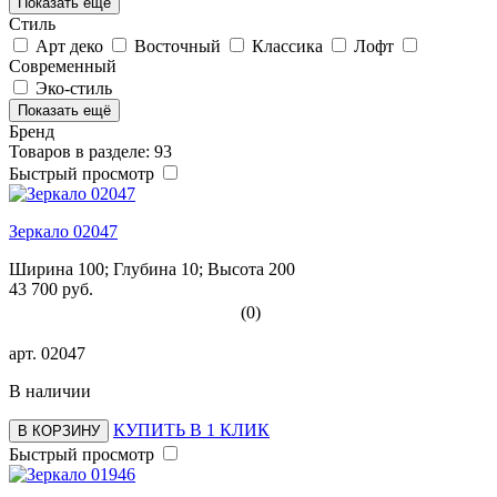
Показать ещё
Стиль
Арт деко
Восточный
Классика
Лофт
Современный
Эко-стиль
Показать ещё
Бренд
Товаров в разделе: 93
Быстрый просмотр
Зеркало 02047
Ширина 100; Глубина 10; Высота 200
43 700 руб.
(0)
арт.
02047
В наличии
КУПИТЬ В 1 КЛИК
В КОРЗИНУ
Быстрый просмотр