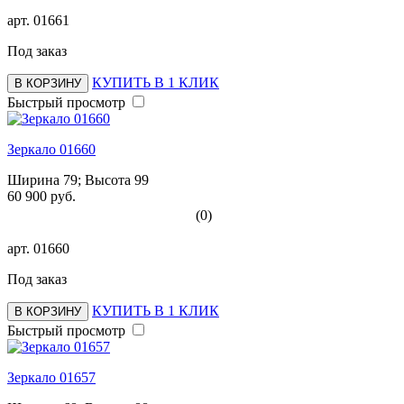
арт.
01661
Под заказ
КУПИТЬ В 1 КЛИК
В КОРЗИНУ
Быстрый просмотр
Зеркало 01660
Ширина 79; Высота 99
60 900 руб.
(0)
арт.
01660
Под заказ
КУПИТЬ В 1 КЛИК
В КОРЗИНУ
Быстрый просмотр
Зеркало 01657