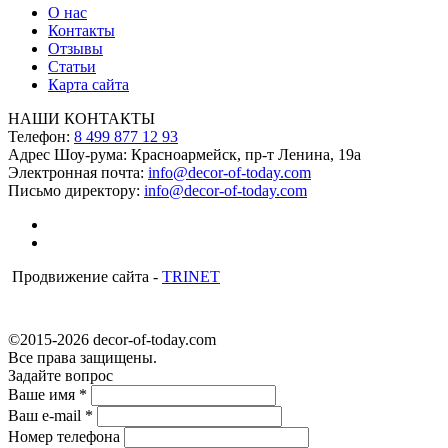
О нас
Контакты
Отзывы
Статьи
Карта сайта
НАШИ КОНТАКТЫ
Телефон:
8 499 877 12 93
Адрес Шоу-рума:
Красноармейск, пр-т Ленина, 19а
Электронная почта:
info@decor-of-today.com
Письмо директору:
info@decor-of-today.com
Продвижение сайта -
TRINET
©2015-2026 decor-of-today.com
Все права защищены.
Задайте вопрос
Ваше имя
*
Ваш e-mail
*
Номер телефона