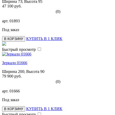
Ширина 73; Высота 95
47 100 руб.
(0)
арт.
01893
Под заказ
КУПИТЬ В 1 КЛИК
В КОРЗИНУ
Быстрый просмотр
Зеркало 01666
Ширина 200; Высота 90
79 900 руб.
(0)
арт.
01666
Под заказ
КУПИТЬ В 1 КЛИК
В КОРЗИНУ
Быстрый просмотр