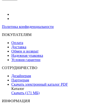
Политика конфиденциальности
ПОКУПАТЕЛЯМ
Оплата
Доставка
Обмен и возврат
Надежная упаковка
Условия гарантии
СОТРУДНИЧЕСТВО
Дизайнерам
Партнерам
Скачать электронный каталог PDF
Каталог
Скачать (171 МБ)
ИНФОРМАЦИЯ