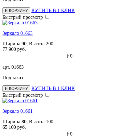
КУПИТЬ В 1 КЛИК
В КОРЗИНУ
Быстрый просмотр
Зеркало 01663
Ширина 90; Высота 200
77 900 руб.
(0)
арт.
01663
Под заказ
КУПИТЬ В 1 КЛИК
В КОРЗИНУ
Быстрый просмотр
Зеркало 01661
Ширина 80; Высота 100
65 100 руб.
(0)