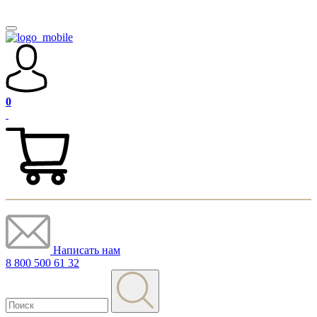
0
Написать нам
8 800 500 61 32