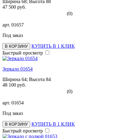
Ширина 68; Высота 88
47 500 руб.
(0)
арт.
01657
Под заказ
КУПИТЬ В 1 КЛИК
В КОРЗИНУ
Быстрый просмотр
Зеркало 01654
Ширина 64; Высота 84
48 100 руб.
(0)
арт.
01654
Под заказ
КУПИТЬ В 1 КЛИК
В КОРЗИНУ
Быстрый просмотр