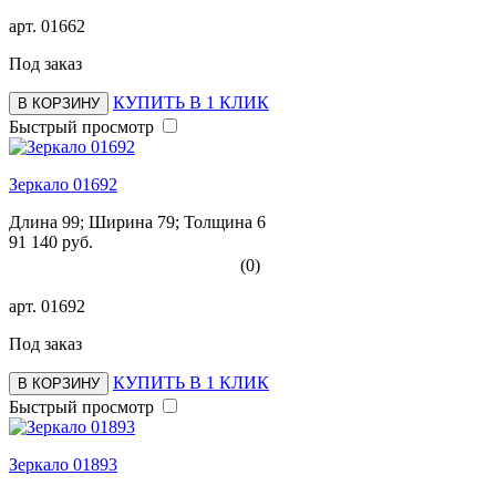
арт.
01662
Под заказ
КУПИТЬ В 1 КЛИК
В КОРЗИНУ
Быстрый просмотр
Зеркало 01692
Длина 99; Ширина 79; Толщина 6
91 140 руб.
(0)
арт.
01692
Под заказ
КУПИТЬ В 1 КЛИК
В КОРЗИНУ
Быстрый просмотр
Зеркало 01893