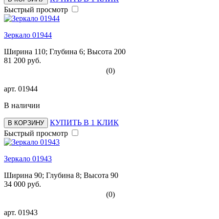
Быстрый просмотр
Зеркало 01944
Ширина 110; Глубина 6; Высота 200
81 200 руб.
(0)
арт.
01944
В наличии
КУПИТЬ В 1 КЛИК
В КОРЗИНУ
Быстрый просмотр
Зеркало 01943
Ширина 90; Глубина 8; Высота 90
34 000 руб.
(0)
арт.
01943