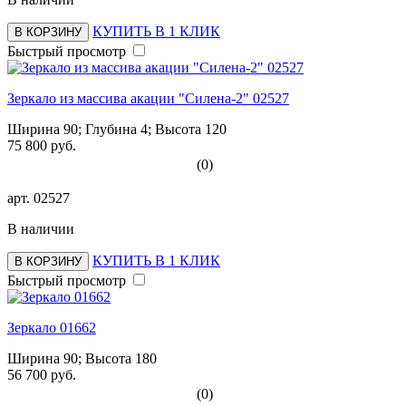
КУПИТЬ В 1 КЛИК
В КОРЗИНУ
Быстрый просмотр
Зеркало из массива акации "Силена-2" 02527
Ширина 90; Глубина 4; Высота 120
75 800 руб.
(0)
арт.
02527
В наличии
КУПИТЬ В 1 КЛИК
В КОРЗИНУ
Быстрый просмотр
Зеркало 01662
Ширина 90; Высота 180
56 700 руб.
(0)