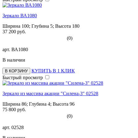
Зеркало ВА1080
Ширина 100; Глубина 5; Высота 180
37 200 руб.
(0)
арт.
ВА1080
В наличии
КУПИТЬ В 1 КЛИК
В КОРЗИНУ
Быстрый просмотр
Зеркало из массива акации "Силена-3" 02528
Ширина 86; Глубина 4; Высота 96
75 800 руб.
(0)
арт.
02528
В наличии