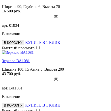
Ширина 90; Глубина 6; Высота 70
16 500 руб.
(0)
арт.
01934
В наличии
КУПИТЬ В 1 КЛИК
В КОРЗИНУ
Быстрый просмотр
Зеркало ВА1081
Ширина 100; Глубина 5; Высота 200
43 700 руб.
(0)
арт.
ВА1081
В наличии
КУПИТЬ В 1 КЛИК
В КОРЗИНУ
Быстрый просмотр