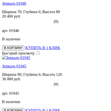
Зеркало 01946
Ширина 70; Глубина 6; Высота 80
20 400 руб.
(0)
арт.
01946
В наличии
КУПИТЬ В 1 КЛИК
В КОРЗИНУ
Быстрый просмотр
Зеркало 01945
Ширина 90; Глубина 6; Высота 120
36 000 руб.
(0)
арт.
01945
В наличии
КУПИТЬ В 1 КЛИК
В КОРЗИНУ