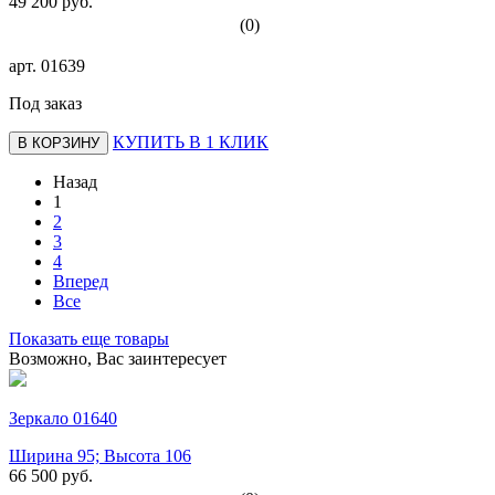
49 200 руб.
(0)
арт.
01639
Под заказ
КУПИТЬ В 1 КЛИК
В КОРЗИНУ
Назад
1
2
3
4
Вперед
Все
Показать еще товары
Возможно, Вас заинтересует
Зеркало 01640
Ширина 95; Высота 106
66 500 руб.