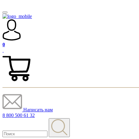
0
Написать нам
8 800 500 61 32