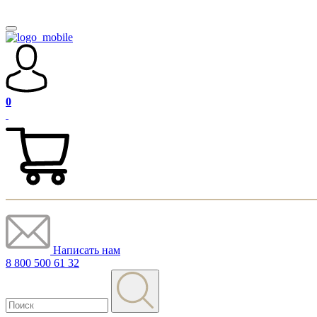
0
Написать нам
8 800 500 61 32