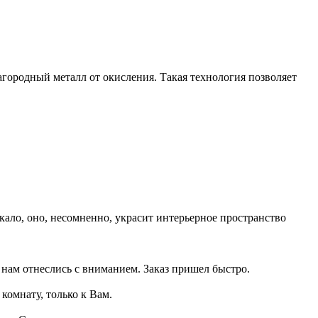
городный металл от окисления. Такая технология позволяет
кало, оно, несомненно, украсит интерьерное пространство
 нам отнеслись с вниманием. Заказ пришел быстро.
комнату, только к Вам.