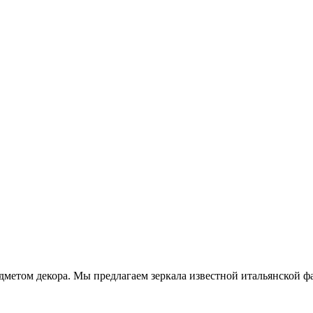
том декора. Мы предлагаем зеркала известной итальянской фаб