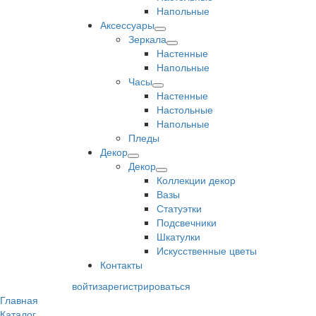
Напольные
Аксессуары
Зеркала
Настенные
Напольные
Часы
Настенные
Настольные
Напольные
Пледы
Декор
Декор
Коллекции декор
Вазы
Статуэтки
Подсвечники
Шкатулки
Искусственные цветы
Контакты
войти
зарегистрироваться
Главная
Каталог