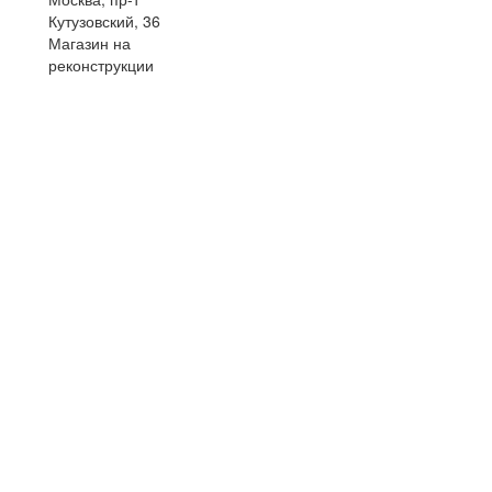
Кутузовский, 36
Магазин на
реконструкции