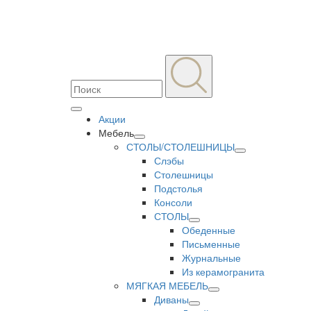
Акции
Мебель
СТОЛЫ/СТОЛЕШНИЦЫ
Слэбы
Столешницы
Подстолья
Консоли
СТОЛЫ
Обеденные
Письменные
Журнальные
Из керамогранита
МЯГКАЯ МЕБЕЛЬ
Диваны