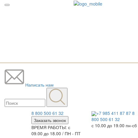
Написать нам
8 800 500 61 32
+7 985 411 87 87
8
800 500 61 32
Заказать звонок
с 10.00 до 19.00 пн-сб
ВРЕМЯ РАБОТЫ: с
09.00 до 18.00 / ПН - ПТ