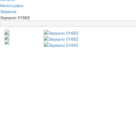
Аксессуары
Зеркала
Зеркало 01662