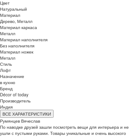
Цвет
Натуральный
Материал
Дерево, Металл
Материал каркаса
Металл
Материал наполнителя
Без наполнителя
Материал ножек
Металл
Стиль
Лофт
Назначение
в кухню
Бренд
Décor of today
Производитель
Индия
ВСЕ ХАРАКТЕРИСТИКИ
Румянцев Вячеслав
По наводке друзей зашли посмотреть вещи для интерьера и не
ушли с пустыми руками. Товары уникальные и очень высокого