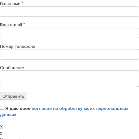
Ваше имя
*
Ваш e-mail
*
Номер телефона
Сообщение
Я даю свое
согласие на обработку моих персональных
данных
.
X
x
Обратный звонок