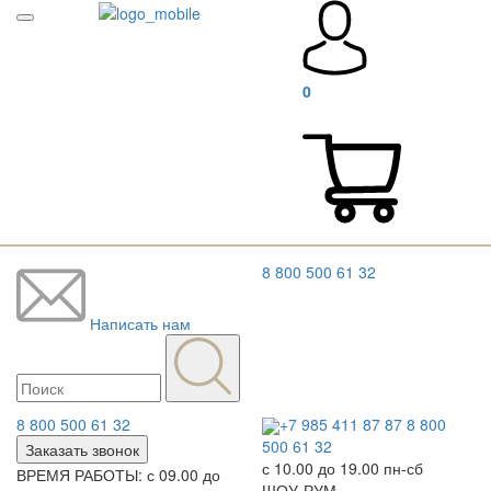
0
8 800 500 61 32
Написать нам
8 800 500 61 32
+7 985 411 87 87
8 800
500 61 32
Заказать звонок
с 10.00 до 19.00 пн-сб
ВРЕМЯ РАБОТЫ: с 09.00 до
ШОУ-РУМ