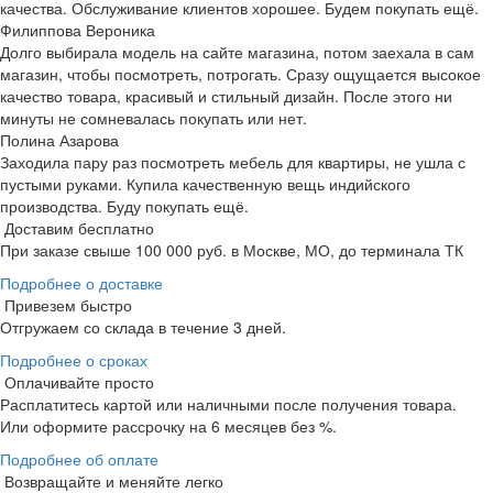
качества. Обслуживание клиентов хорошее. Будем покупать ещё.
Филиппова Вероника
Долго выбирала модель на сайте магазина, потом заехала в сам
магазин, чтобы посмотреть, потрогать. Сразу ощущается высокое
качество товара, красивый и стильный дизайн. После этого ни
минуты не сомневалась покупать или нет.
Полина Азарова
Заходила пару раз посмотреть мебель для квартиры, не ушла с
пустыми руками. Купила качественную вещь индийского
производства. Буду покупать ещё.
Доставим бесплатно
При заказе свыше 100 000 руб. в Москве, МО, до терминала ТК
Подробнее о доставке
Привезем быстро
Отгружаем со склада в течение 3 дней.
Подробнее о сроках
Оплачивайте просто
Расплатитесь картой или наличными после получения товара.
Или оформите рассрочку на 6 месяцев без %.
Подробнее об оплате
Возвращайте и меняйте легко