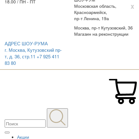
18.00 / ПН - ПТ
x
Московская область,
Красноармейск,
пр-т Ленина, 19а
Москва, пр-т Кутузовский, 36
Магазин на реконструкции
АДРЕС ШОУ-РУМА
г. Москва, Кутузовский пр-
т, д. 36, стр.11
+7 925 411
83 80
Акции