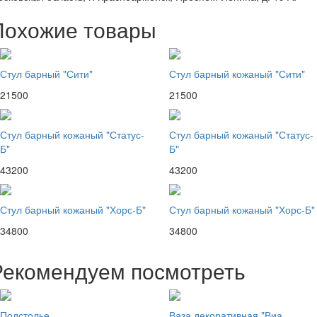
Похожие товары
Стул барный "Сити"
Стул барный кожаный "Сити"
21500
21500
Стул барный кожаный "Статус-
Стул барный кожаный "Статус-
Б"
Б"
43200
43200
Стул барный кожаный "Хорс-Б"
Стул барный кожаный "Хорс-Б"
34800
34800
Рекомендуем посмотреть
Подстолье
Ваза декоративная "Виа