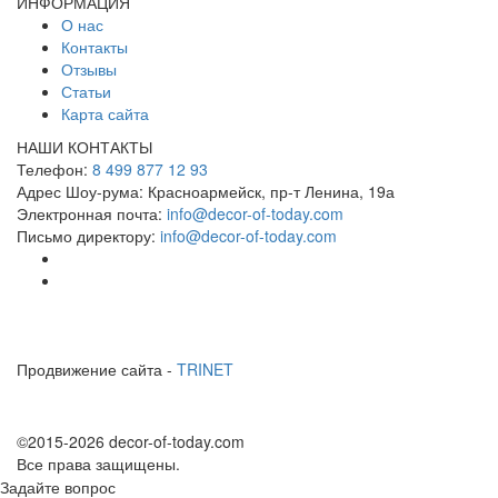
ИНФОРМАЦИЯ
О нас
Контакты
Отзывы
Статьи
Карта сайта
НАШИ КОНТАКТЫ
Телефон:
8 499 877 12 93
Адрес Шоу-рума:
Красноармейск, пр-т Ленина, 19а
Электронная почта:
info@decor-of-today.com
Письмо директору:
info@decor-of-today.com
Продвижение сайта -
TRINET
©2015-2026 decor-of-today.com
Все права защищены.
Задайте вопрос