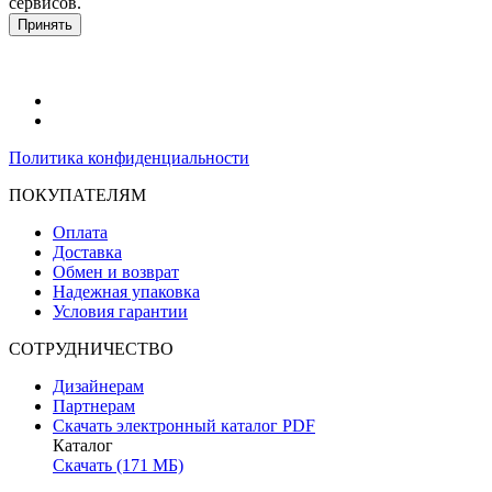
сервисов.
Подробнее в политике конфидециальности.
Принять
Политика конфиденциальности
ПОКУПАТЕЛЯМ
Оплата
Доставка
Обмен и возврат
Надежная упаковка
Условия гарантии
СОТРУДНИЧЕСТВО
Дизайнерам
Партнерам
Скачать электронный каталог PDF
Каталог
Скачать (171 МБ)