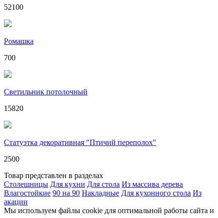
52100
Ромашка
700
Светильник потолочный
15820
Статуэтка декоративная "Птичий переполох"
2500
Товар представлен в разделах
Столешницы
Для кухни
Для стола
Из массива дерева
Влагостойкие
90 на 90
Накладные
Для кухонного стола
Из
акации
Мы используем файлы cookie для оптимальной работы сайта и