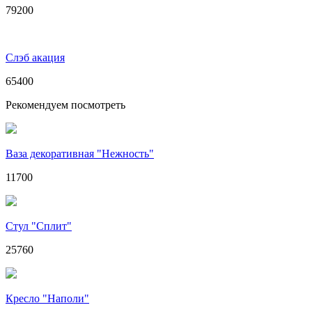
79200
Слэб акация
65400
Рекомендуем посмотреть
Ваза декоративная "Нежность"
11700
Стул "Сплит"
25760
Кресло "Наполи"