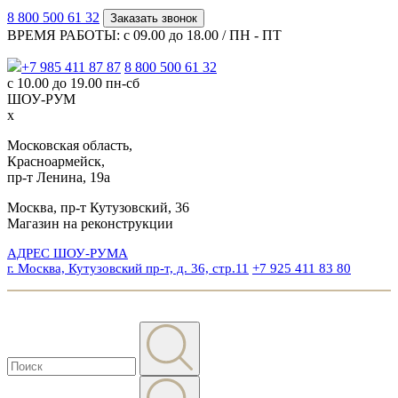
8 800 500 61 32
Заказать звонок
ВРЕМЯ РАБОТЫ: с 09.00 до 18.00 / ПН - ПТ
+7 985 411 87 87
8 800 500 61 32
с 10.00 до 19.00 пн-сб
ШОУ-РУМ
x
Московская область,
Красноармейск,
пр-т Ленина, 19а
Москва, пр-т Кутузовский, 36
Магазин на реконструкции
АДРЕС ШОУ-РУМА
г. Москва, Кутузовский пр-т, д. 36, стр.11
+7 925 411 83 80