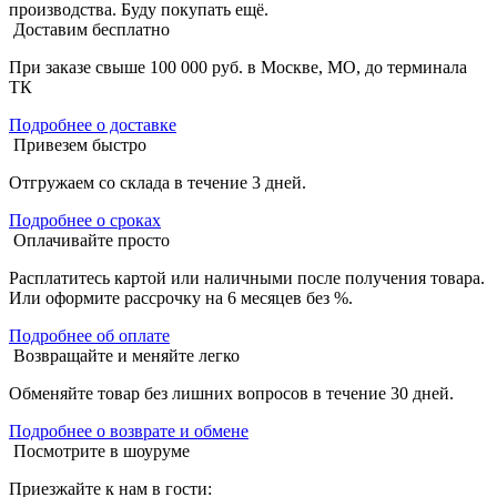
производства. Буду покупать ещё.
Доставим бесплатно
При заказе свыше 100 000 руб. в Москве, МО, до терминала
ТК
Подробнее о доставке
Привезем быстро
Отгружаем со склада в течение 3 дней.
Подробнее о сроках
Оплачивайте просто
Расплатитесь картой или наличными после получения товара.
Или оформите рассрочку на 6 месяцев без %.
Подробнее об оплате
Возвращайте и меняйте легко
Обменяйте товар без лишних вопросов в течение 30 дней.
Подробнее о возврате и обмене
Посмотрите в шоуруме
Приезжайте к нам в гости: