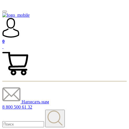
0
Написать нам
8 800 500 61 32