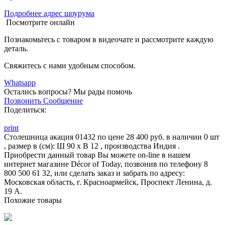
Подробнее адрес шоурума
Посмотрите онлайн
Познакомьтесь с товаром в видеочате и рассмотрите каждую
деталь.
Свяжитесь с нами удобным способом.
Whatsapp
Остались вопросы?
Мы рады помочь
Позвонить
Сообщение
Поделиться:
print
Столешница акация 01432 по цене 28 400 руб. в наличии 0 шт
, размер в (см): Ш 90 x В 12 , производства Индия .
Приобрести данный товар Вы можете on-line в нашем
интернет магазине Décor of Today, позвонив по телефону 8
800 500 61 32, или сделать заказ и забрать по адресу:
Московская область, г. Красноармейск, Проспект Ленина, д.
19 А.
Похожие товары