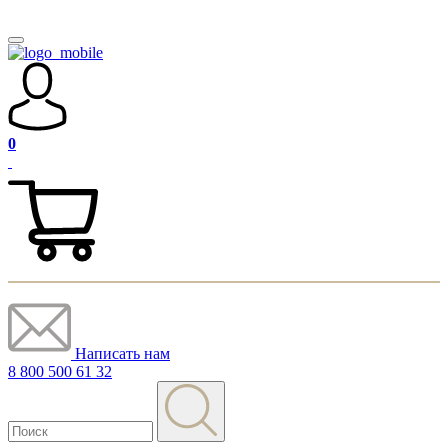
0
Написать нам
8 800 500 61 32