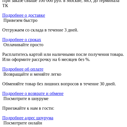
При заказе свыше 100 000 руб. в Москве, МО, до терминала
ТК
Подробнее о доставке
Привезем быстро
Отгружаем со склада в течение 3 дней.
Подробнее о сроках
Оплачивайте просто
Расплатитесь картой или наличными после получения товара.
Или оформите рассрочку на 6 месяцев без %.
Подробнее об оплате
Возвращайте и меняйте легко
Обменяйте товар без лишних вопросов в течение 30 дней.
Подробнее о возврате и обмене
Посмотрите в шоуруме
Приезжайте к нам в гости:
Подробнее адрес шоурума
Посмотрите онлайн