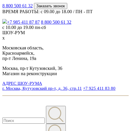
8 800 500 61 32
Заказать звонок
ВРЕМЯ РАБОТЫ: с 09.00 до 18.00 / ПН - ПТ
+7 985 411 87 87
8 800 500 61 32
с 10.00 до 19.00 пн-сб
ШОУ-РУМ
x
Московская область,
Красноармейск,
пр-т Ленина, 19а
Москва, пр-т Кутузовский, 36
Магазин на реконструкции
АДРЕС ШОУ-РУМА
г. Москва, Кутузовский пр-т, д. 36, стр.11
+7 925 411 83 80