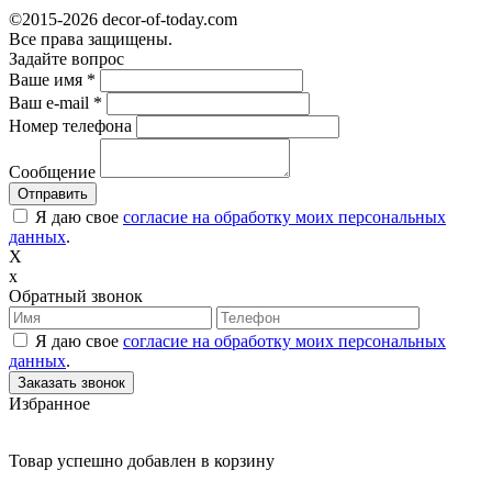
©2015-2026 decor-of-today.com
Все права защищены.
Задайте вопрос
Ваше имя
*
Ваш e-mail
*
Номер телефона
Сообщение
Я даю свое
согласие на обработку моих персональных
данных
.
X
x
Обратный звонок
Я даю свое
согласие на обработку моих персональных
данных
.
Избранное
Товар успешно добавлен в корзину