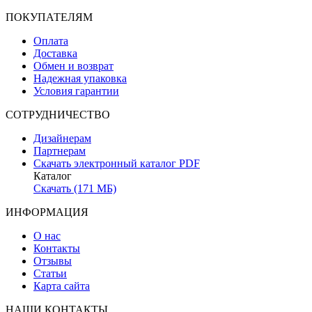
ПОКУПАТЕЛЯМ
Оплата
Доставка
Обмен и возврат
Надежная упаковка
Условия гарантии
СОТРУДНИЧЕСТВО
Дизайнерам
Партнерам
Скачать электронный каталог PDF
Каталог
Скачать (171 МБ)
ИНФОРМАЦИЯ
О нас
Контакты
Отзывы
Статьи
Карта сайта
НАШИ КОНТАКТЫ