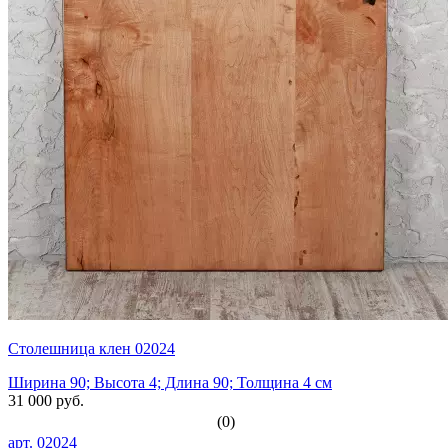
Столешница клен 02024
Ширина 90; Высота 4; Длина 90; Толщина 4 см
31 000 руб.
(0)
арт.
02024