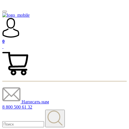
0
Написать нам
8 800 500 61 32