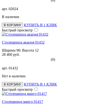
(0)
арт.
02024
В наличии
КУПИТЬ В 1 КЛИК
В КОРЗИНУ
Быстрый просмотр
Столешница акация 01432
Ширина 90; Высота 12
28 400 руб.
(0)
арт.
01432
Нет в наличии
КУПИТЬ В 1 КЛИК
В КОРЗИНУ
Быстрый просмотр
Столешница манго 01417