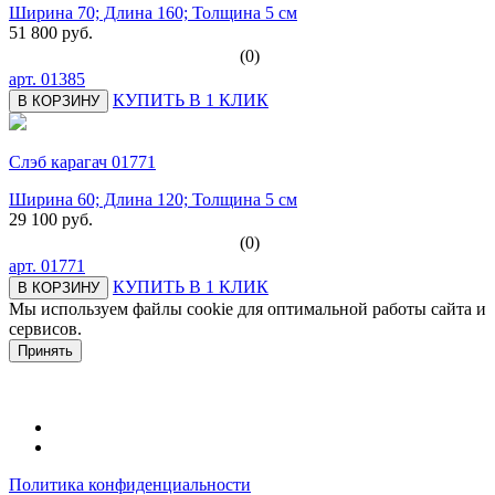
Ширина 70; Длина 160; Толщина 5 см
51 800 руб.
(0)
арт.
01385
КУПИТЬ В 1 КЛИК
В КОРЗИНУ
Слэб карагач 01771
Ширина 60; Длина 120; Толщина 5 см
29 100 руб.
(0)
арт.
01771
КУПИТЬ В 1 КЛИК
В КОРЗИНУ
Мы используем файлы cookie для оптимальной работы сайта и
сервисов.
Подробнее в политике конфидециальности.
Принять
Политика конфиденциальности