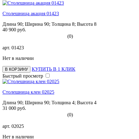
Столешница акация 01423
Длина 90; Ширина 90; Толщина 8; Высота 8
40 900 руб.
(0)
арт.
01423
Нет в наличии
КУПИТЬ В 1 КЛИК
В КОРЗИНУ
Быстрый просмотр
Столешница клен 02025
Длина 90; Ширина 90; Толщина 4; Высота 4
31 000 руб.
(0)
арт.
02025
Нет в наличии