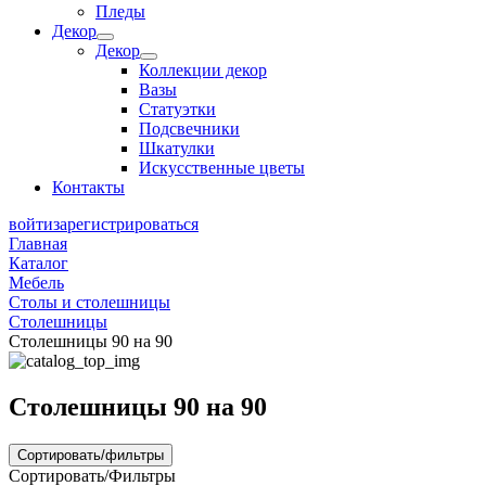
Пледы
Декор
Декор
Коллекции декор
Вазы
Статуэтки
Подсвечники
Шкатулки
Искусственные цветы
Контакты
войти
зарегистрироваться
Главная
Каталог
Мебель
Столы и столешницы
Столешницы
Столешницы 90 на 90
Столешницы 90 на 90
Сортировать/фильтры
Сортировать/Фильтры