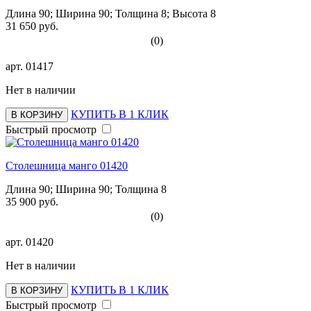
Длина 90; Ширина 90; Толщина 8; Высота 8
31 650 руб.
(0)
арт.
01417
Нет в наличии
КУПИТЬ В 1 КЛИК
В КОРЗИНУ
Быстрый просмотр
Столешница манго 01420
Длина 90; Ширина 90; Толщина 8
35 900 руб.
(0)
арт.
01420
Нет в наличии
КУПИТЬ В 1 КЛИК
В КОРЗИНУ
Быстрый просмотр