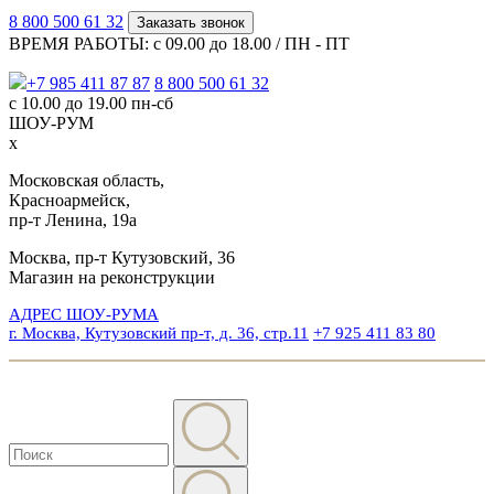
8 800 500 61 32
Заказать звонок
ВРЕМЯ РАБОТЫ: с 09.00 до 18.00 / ПН - ПТ
+7 985 411 87 87
8 800 500 61 32
с 10.00 до 19.00 пн-сб
ШОУ-РУМ
x
Московская область,
Красноармейск,
пр-т Ленина, 19а
Москва, пр-т Кутузовский, 36
Магазин на реконструкции
АДРЕС ШОУ-РУМА
г. Москва, Кутузовский пр-т, д. 36, стр.11
+7 925 411 83 80