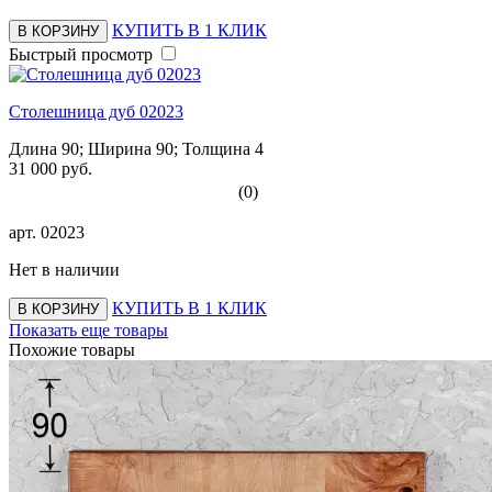
КУПИТЬ В 1 КЛИК
В КОРЗИНУ
Быстрый просмотр
Столешница дуб 02023
Длина 90; Ширина 90; Толщина 4
31 000 руб.
(0)
арт.
02023
Нет в наличии
КУПИТЬ В 1 КЛИК
В КОРЗИНУ
Показать еще товары
Похожие товары