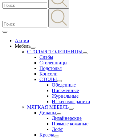
Акции
Мебель
СТОЛЫ/СТОЛЕШНИЦЫ
Слэбы
Столешницы
Подстолья
Консоли
СТОЛЫ
Обеденные
Письменные
Журнальные
Из керамогранита
МЯГКАЯ МЕБЕЛЬ
Диваны
Дизайнерские
Прямые кожаные
Лофт
Кресла