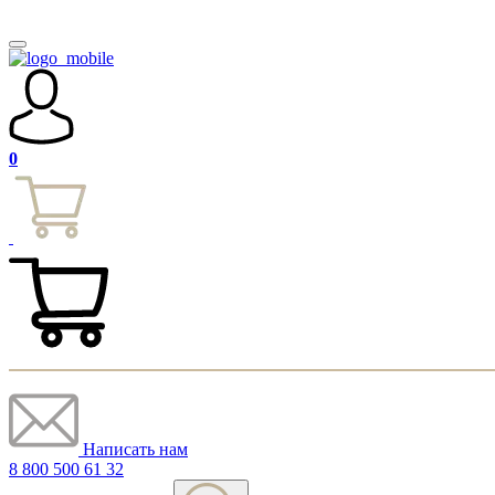
0
Написать нам
8 800 500 61 32