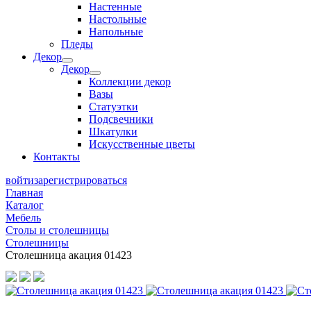
Настенные
Настольные
Напольные
Пледы
Декор
Декор
Коллекции декор
Вазы
Статуэтки
Подсвечники
Шкатулки
Искусственные цветы
Контакты
войти
зарегистрироваться
Главная
Каталог
Мебель
Столы и столешницы
Столешницы
Столешница акация 01423