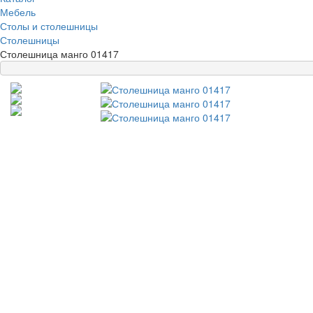
Мебель
Столы и столешницы
Столешницы
Столешница манго 01417