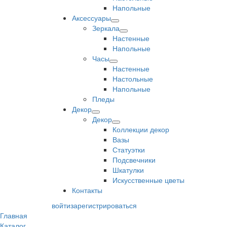
Напольные
Аксессуары
Зеркала
Настенные
Напольные
Часы
Настенные
Настольные
Напольные
Пледы
Декор
Декор
Коллекции декор
Вазы
Статуэтки
Подсвечники
Шкатулки
Искусственные цветы
Контакты
войти
зарегистрироваться
Главная
Каталог