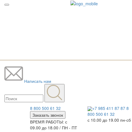
Написать нам
8 800 500 61 32
+7 985 411 87 87
8
800 500 61 32
Заказать звонок
с 10.00 до 19.00 пн-сб
ВРЕМЯ РАБОТЫ: с
09.00 до 18.00 / ПН - ПТ