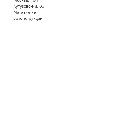
Кутузовский, 36
Магазин на
реконструкции