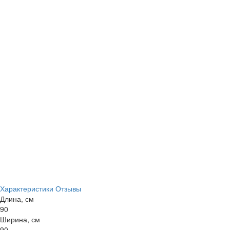
Характеристики
Отзывы
Длина, см
90
Ширина, см
90