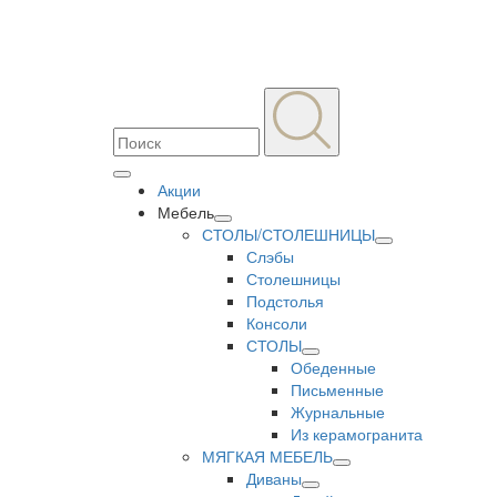
Акции
Мебель
СТОЛЫ/СТОЛЕШНИЦЫ
Слэбы
Столешницы
Подстолья
Консоли
СТОЛЫ
Обеденные
Письменные
Журнальные
Из керамогранита
МЯГКАЯ МЕБЕЛЬ
Диваны