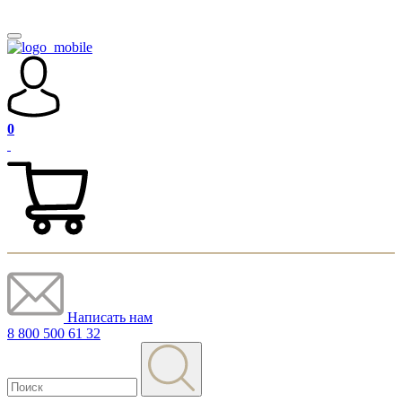
0
Написать нам
8 800 500 61 32