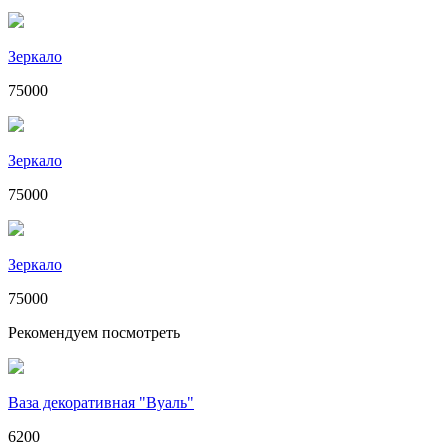
Зеркало
75000
Зеркало
75000
Зеркало
75000
Рекомендуем посмотреть
Ваза декоративная "Вуаль"
6200