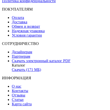
Политика конфиденциальности
ПОКУПАТЕЛЯМ
Оплата
Доставка
Обмен и возврат
Надежная упаковка
Условия гарантии
СОТРУДНИЧЕСТВО
Дизайнерам
Партнерам
Скачать электронный каталог PDF
Каталог
Скачать (171 МБ)
ИНФОРМАЦИЯ
О нас
Контакты
Отзывы
Статьи
Карта сайта