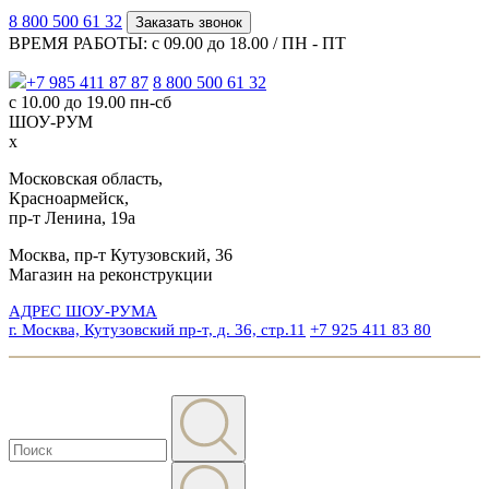
8 800 500 61 32
Заказать звонок
ВРЕМЯ РАБОТЫ: с 09.00 до 18.00 / ПН - ПТ
+7 985 411 87 87
8 800 500 61 32
с 10.00 до 19.00 пн-сб
ШОУ-РУМ
x
Московская область,
Красноармейск,
пр-т Ленина, 19а
Москва, пр-т Кутузовский, 36
Магазин на реконструкции
АДРЕС ШОУ-РУМА
г. Москва, Кутузовский пр-т, д. 36, стр.11
+7 925 411 83 80