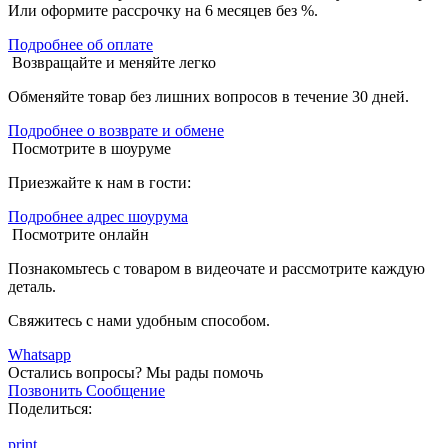
Или оформите рассрочку на 6 месяцев без %.
Подробнее об оплате
Возвращайте и меняйте легко
Обменяйте товар без лишних вопросов в течение 30 дней.
Подробнее о возврате и обмене
Посмотрите в шоуруме
Приезжайте к нам в гости:
Подробнее адрес шоурума
Посмотрите онлайн
Познакомьтесь с товаром в видеочате и рассмотрите каждую
деталь.
Свяжитесь с нами удобным способом.
Whatsapp
Остались вопросы?
Мы рады помочь
Позвонить
Сообщение
Поделиться:
print