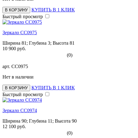
КУПИТЬ В 1 КЛИК
В КОРЗИНУ
Быстрый просмотр
Зеркало СС0975
Ширина 81; Глубина 3; Высота 81
10 900 руб.
(0)
арт.
СС0975
Нет в наличии
КУПИТЬ В 1 КЛИК
В КОРЗИНУ
Быстрый просмотр
Зеркало СС0974
Ширина 90; Глубина 11; Высота 90
12 100 руб.
(0)