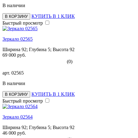
В наличии
КУПИТЬ В 1 КЛИК
В КОРЗИНУ
Быстрый просмотр
Зеркало 02565
Ширина 92; Глубина 5; Высота 92
69 000 руб.
(0)
арт.
02565
В наличии
КУПИТЬ В 1 КЛИК
В КОРЗИНУ
Быстрый просмотр
Зеркало 02564
Ширина 92; Глубина 5; Высота 92
46 000 руб.