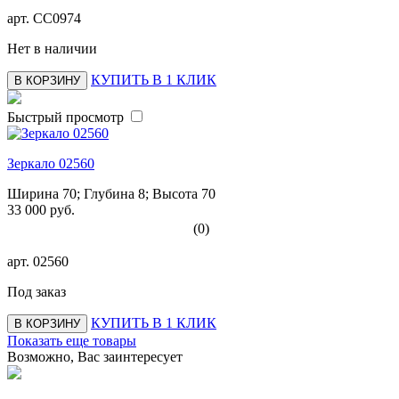
арт.
СС0974
Нет в наличии
КУПИТЬ В 1 КЛИК
В КОРЗИНУ
Быстрый просмотр
Зеркало 02560
Ширина 70; Глубина 8; Высота 70
33 000 руб.
(0)
арт.
02560
Под заказ
КУПИТЬ В 1 КЛИК
В КОРЗИНУ
Показать еще товары
Возможно, Вас заинтересует