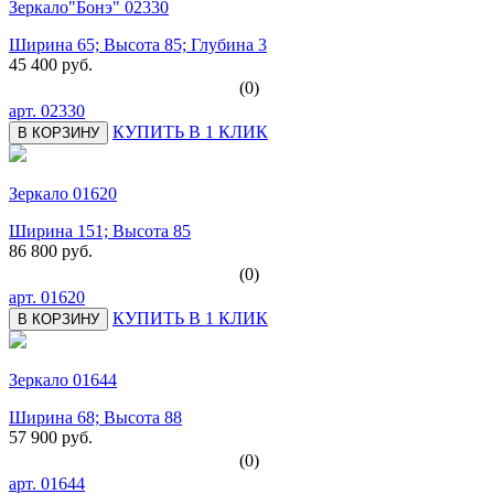
Зеркало"Бонэ" 02330
Ширина 65; Высота 85; Глубина 3
45 400 руб.
(0)
арт.
02330
КУПИТЬ В 1 КЛИК
В КОРЗИНУ
Зеркало 01620
Ширина 151; Высота 85
86 800 руб.
(0)
арт.
01620
КУПИТЬ В 1 КЛИК
В КОРЗИНУ
Зеркало 01644
Ширина 68; Высота 88
57 900 руб.
(0)
арт.
01644