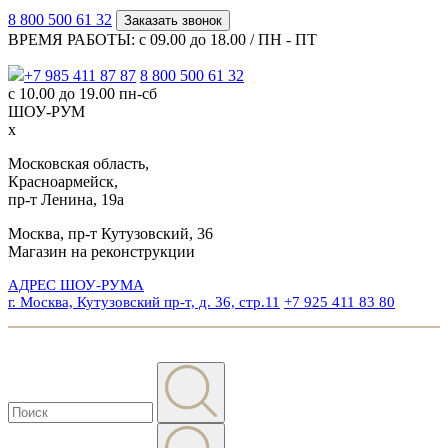
8 800 500 61 32
Заказать звонок
ВРЕМЯ РАБОТЫ: с 09.00 до 18.00 / ПН - ПТ
+7 985 411 87 87
8 800 500 61 32
с 10.00 до 19.00 пн-сб
ШОУ-РУМ
x
Московская область,
Красноармейск,
пр-т Ленина, 19а
Москва, пр-т Кутузовский, 36
Магазин на реконструкции
АДРЕС ШОУ-РУМА
г. Москва, Кутузовский пр-т, д. 36, стр.11
+7 925 411 83 80