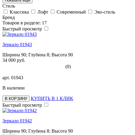
Показать ещё
Стиль
Классика
Лофт
Современный
Эко-стиль
Бренд
Товаров в разделе: 17
Быстрый просмотр
Зеркало 01943
Ширина 90; Глубина 8; Высота 90
34 000 руб.
(0)
арт.
01943
В наличии
КУПИТЬ В 1 КЛИК
В КОРЗИНУ
Быстрый просмотр
Зеркало 01942
Ширина 90; Глубина 8; Высота 90