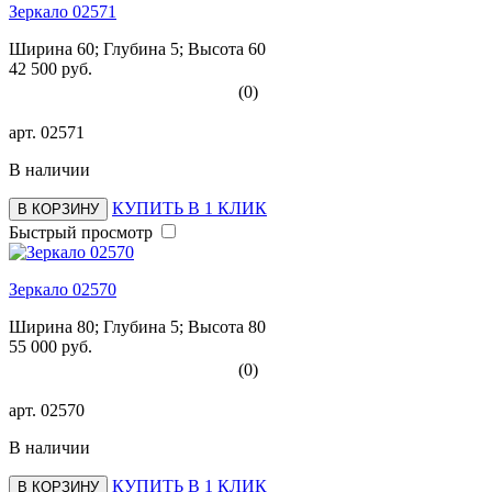
Зеркало 02571
Ширина 60; Глубина 5; Высота 60
42 500 руб.
(0)
арт.
02571
В наличии
КУПИТЬ В 1 КЛИК
В КОРЗИНУ
Быстрый просмотр
Зеркало 02570
Ширина 80; Глубина 5; Высота 80
55 000 руб.
(0)
арт.
02570
В наличии
КУПИТЬ В 1 КЛИК
В КОРЗИНУ