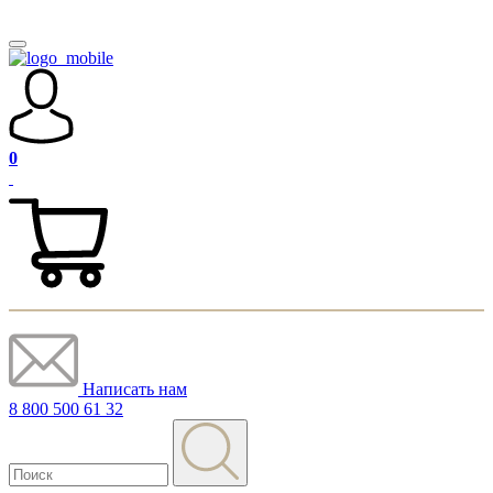
0
Написать нам
8 800 500 61 32