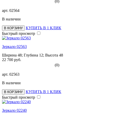
(0)
арт.
02564
В наличии
КУПИТЬ В 1 КЛИК
В КОРЗИНУ
Быстрый просмотр
Зеркало 02563
Ширина 48; Глубина 12; Высота 48
22 700 руб.
(0)
арт.
02563
В наличии
КУПИТЬ В 1 КЛИК
В КОРЗИНУ
Быстрый просмотр
Зеркало 02240