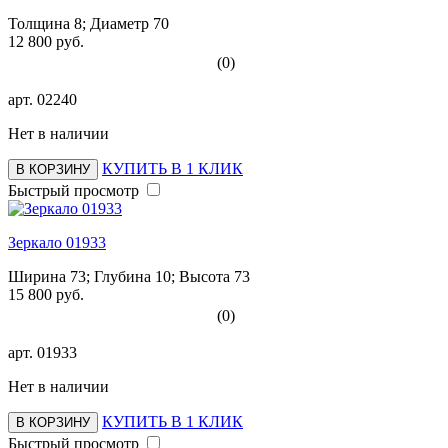
Толщина 8; Диаметр 70
12 800 руб.
(0)
арт.
02240
Нет в наличии
КУПИТЬ В 1 КЛИК
В КОРЗИНУ
Быстрый просмотр
Зеркало 01933
Ширина 73; Глубина 10; Высота 73
15 800 руб.
(0)
арт.
01933
Нет в наличии
КУПИТЬ В 1 КЛИК
В КОРЗИНУ
Быстрый просмотр