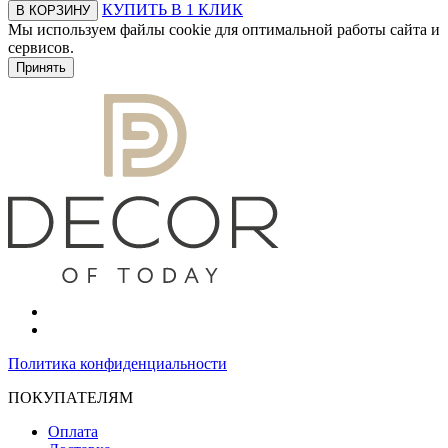
КУПИТЬ В 1 КЛИК
В КОРЗИНУ
Мы используем файлы cookie для оптимальной работы сайта и
сервисов.
Подробнее в политике конфидециальности.
Принять
Политика конфиденциальности
ПОКУПАТЕЛЯМ
Оплата