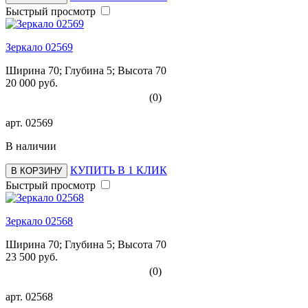
Быстрый просмотр
Зеркало 02569
Ширина 70; Глубина 5; Высота 70
20 000 руб.
(0)
арт.
02569
В наличии
КУПИТЬ В 1 КЛИК
В КОРЗИНУ
Быстрый просмотр
Зеркало 02568
Ширина 70; Глубина 5; Высота 70
23 500 руб.
(0)
арт.
02568