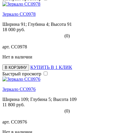
Зеркало СС0978
Ширина 91; Глубина 4; Высота 91
18 000 руб.
(0)
арт.
СС0978
Нет в наличии
КУПИТЬ В 1 КЛИК
В КОРЗИНУ
Быстрый просмотр
Зеркало СС0976
Ширина 109; Глубина 5; Высота 109
11 800 руб.
(0)
арт.
СС0976
Нет в наличии