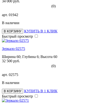
34 000 руб.
(0)
арт.
01942
В наличии
КУПИТЬ В 1 КЛИК
В КОРЗИНУ
Быстрый просмотр
Зеркало 02575
Ширина 60; Глубина 6; Высота 60
32 500 руб.
(0)
арт.
02575
В наличии
КУПИТЬ В 1 КЛИК
В КОРЗИНУ
Быстрый просмотр