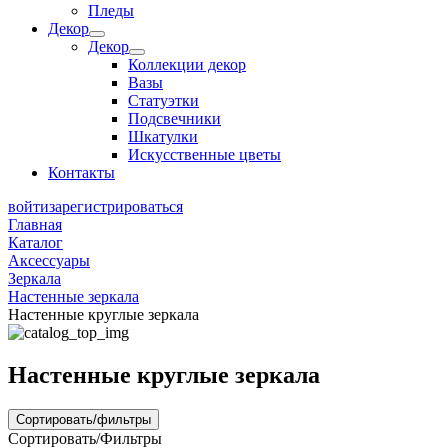
Пледы
Декор
Декор
Коллекции декор
Вазы
Статуэтки
Подсвечники
Шкатулки
Искусственные цветы
Контакты
войти
зарегистрироваться
Главная
Каталог
Аксессуары
Зеркала
Настенные зеркала
Настенные круглые зеркала
Настенные круглые зеркала
Сортировать/фильтры
Сортировать/Фильтры