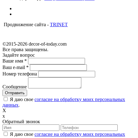
Продвижение сайта -
TRINET
©2015-2026 decor-of-today.com
Все права защищены.
Задайте вопрос
Ваше имя
*
Ваш e-mail
*
Номер телефона
Сообщение
Я даю свое
согласие на обработку моих персональных
данных
.
X
x
Обратный звонок
Я даю свое
согласие на обработку моих персональных