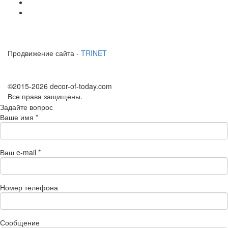
Продвижение сайта -
TRINET
©2015-2026 decor-of-today.com
Все права защищены.
Задайте вопрос
Ваше имя
*
Ваш e-mail
*
Номер телефона
Сообщение