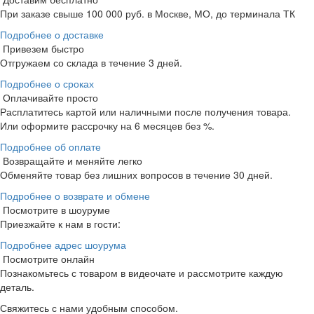
При заказе свыше 100 000 руб. в Москве, МО, до терминала ТК
Подробнее о доставке
Привезем быстро
Отгружаем со склада в течение 3 дней.
Подробнее о сроках
Оплачивайте просто
Расплатитесь картой или наличными после получения товара.
Или оформите рассрочку на 6 месяцев без %.
Подробнее об оплате
Возвращайте и меняйте легко
Обменяйте товар без лишних вопросов в течение 30 дней.
Подробнее о возврате и обмене
Посмотрите в шоуруме
Приезжайте к нам в гости:
Подробнее адрес шоурума
Посмотрите онлайн
Познакомьтесь с товаром в видеочате и рассмотрите каждую
деталь.
Свяжитесь с нами удобным способом.