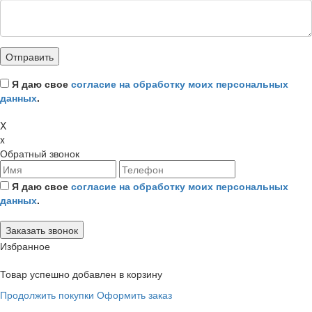
Я даю свое
согласие на обработку моих персональных
данных
.
X
x
Обратный звонок
Я даю свое
согласие на обработку моих персональных
данных
.
Избранное
Товар успешно добавлен в корзину
Продолжить покупки
Оформить заказ