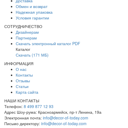
Доставка
Обмен и возврат
Надежная упаковка
Условия гарантии
СОТРУДНИЧЕСТВО
Дизайнерам
Партнерам
Скачать электронный каталог PDF
Каталог
Скачать (171 МБ)
ИНФОРМАЦИЯ
О нас
Контакты
Отзывы
Статьи
Карта сайта
НАШИ КОНТАКТЫ
Телефон:
8 499 877 12 93
Адрес Шоу-рума:
Красноармейск, пр-т Ленина, 19а
Электронная почта:
info@decor-of-today.com
Письмо директору:
info@decor-of-today.com