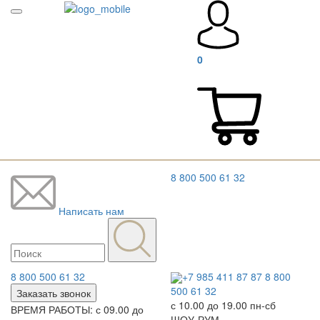
0
8 800 500 61 32
Написать нам
8 800 500 61 32
+7 985 411 87 87
8 800
500 61 32
Заказать звонок
с 10.00 до 19.00 пн-сб
ВРЕМЯ РАБОТЫ: с 09.00 до
ШОУ-РУМ