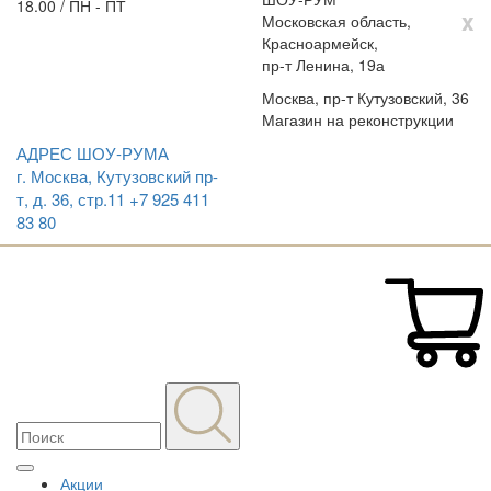
18.00 / ПН - ПТ
x
Московская область,
Красноармейск,
пр-т Ленина, 19а
Москва, пр-т Кутузовский, 36
Магазин на реконструкции
АДРЕС ШОУ-РУМА
г. Москва, Кутузовский пр-
т, д. 36, стр.11
+7 925 411
83 80
Акции