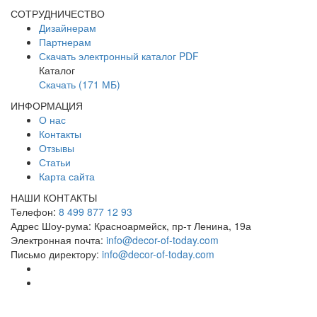
СОТРУДНИЧЕСТВО
Дизайнерам
Партнерам
Скачать электронный каталог PDF
Каталог
Скачать (171 МБ)
ИНФОРМАЦИЯ
О нас
Контакты
Отзывы
Статьи
Карта сайта
НАШИ КОНТАКТЫ
Телефон:
8 499 877 12 93
Адрес Шоу-рума:
Красноармейск, пр-т Ленина, 19а
Электронная почта:
info@decor-of-today.com
Письмо директору:
info@decor-of-today.com