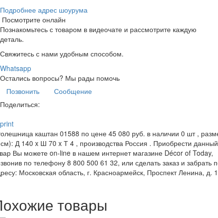
Подробнее адрес шоурума
Посмотрите онлайн
Познакомьтесь с товаром в видеочате и рассмотрите каждую
деталь.
Свяжитесь с нами удобным способом.
Whatsapp
Остались вопросы?
Мы рады помочь
Позвонить
Сообщение
Поделиться:
print
олешница каштан 01588 по цене 45 080 руб. в наличии 0 шт , разм
(см): Д 140 x Ш 70 x Т 4 , производства Россия . Приобрести данный
вар Вы можете on-line в нашем интернет магазине Décor of Today,
звонив по телефону 8 800 500 61 32, или сделать заказ и забрать 
ресу: Московская область, г. Красноармейск, Проспект Ленина, д. 
Похожие товары