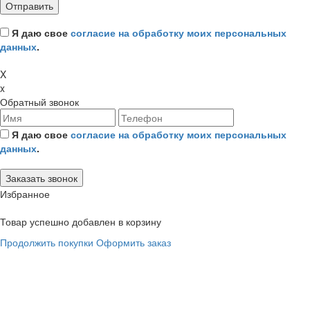
Я даю свое
согласие на обработку моих персональных
данных
.
X
x
Обратный звонок
Я даю свое
согласие на обработку моих персональных
данных
.
Избранное
Товар успешно добавлен в корзину
Продолжить покупки
Оформить заказ