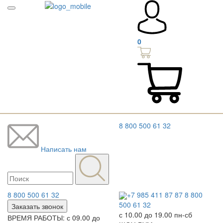
0
8 800 500 61 32
Написать нам
8 800 500 61 32
+7 985 411 87 87
8 800
500 61 32
Заказать звонок
с 10.00 до 19.00 пн-сб
ВРЕМЯ РАБОТЫ: с 09.00 до