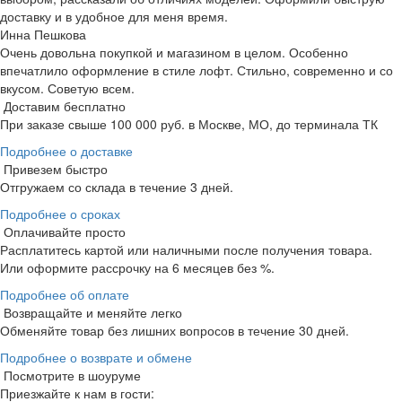
доставку и в удобное для меня время.
Инна Пешкова
Очень довольна покупкой и магазином в целом. Особенно
впечатлило оформление в стиле лофт. Стильно, современно и со
вкусом. Советую всем.
Доставим бесплатно
При заказе свыше 100 000 руб. в Москве, МО, до терминала ТК
Подробнее о доставке
Привезем быстро
Отгружаем со склада в течение 3 дней.
Подробнее о сроках
Оплачивайте просто
Расплатитесь картой или наличными после получения товара.
Или оформите рассрочку на 6 месяцев без %.
Подробнее об оплате
Возвращайте и меняйте легко
Обменяйте товар без лишних вопросов в течение 30 дней.
Подробнее о возврате и обмене
Посмотрите в шоуруме
Приезжайте к нам в гости: