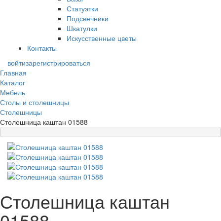
Статуэтки
Подсвечники
Шкатулки
Искусственные цветы
Контакты
войти
зарегистрироваться
Главная
Каталог
Мебель
Столы и столешницы
Столешницы
Столешница каштан 01588
Столешница каштан
01588