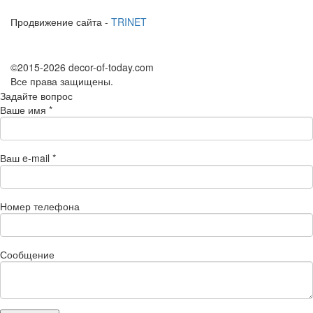
Продвижение сайта -
TRINET
©2015-2026 decor-of-today.com
Все права защищены.
Задайте вопрос
Ваше имя
*
Ваш e-mail
*
Номер телефона
Сообщение